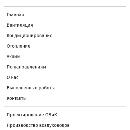
Главная
Вентиляция
Кондиционирование
Отопление
Акции
По направлениям
О нас
Выполненные работы
Контакты
Проектирование ОВиК
Производство воздуховодов