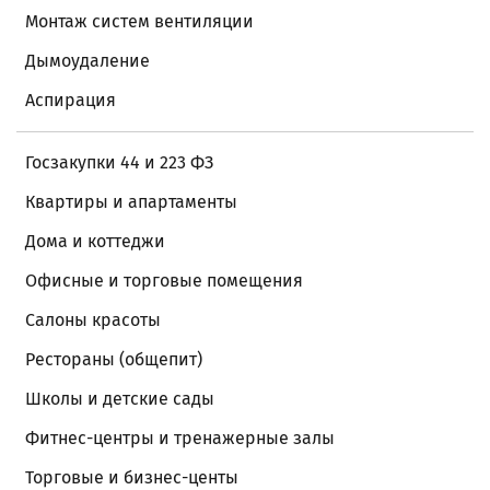
Монтаж систем вентиляции
Дымоудаление
Аспирация
Госзакупки 44 и 223 ФЗ
Квартиры и апартаменты
Дома и коттеджи
Офисные и торговые помещения
Салоны красоты
Рестораны (общепит)
Школы и детские сады
Фитнес-центры и тренажерные залы
Торговые и бизнес-центы