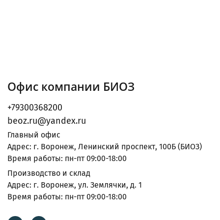
Офис компании БИОЗ
+79300368200
beoz.ru@yandex.ru
Главный офис
Адрес: г. Воронеж, Ленинский проспект, 100Б (БИОЗ)
Время работы: пн-пт 09:00-18:00
Производство и склад
Адрес: г. Воронеж, ул. Землячки, д. 1
Время работы: пн-пт 09:00-18:00