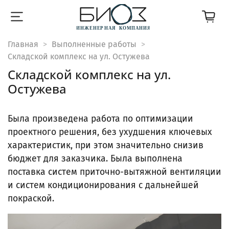
Главная
Выполненные работы
Складской комплекс на ул. Остужева
Складской комплекс на ул.
Остужева
Была произведена работа по оптимизации
проектного решения, без ухудшения ключевых
характеристик, при этом значительно снизив
бюджет для заказчика. Была выполнена
поставка систем приточно-вытяжной вентиляции
и систем кондиционирования с дальнейшей
покраской.