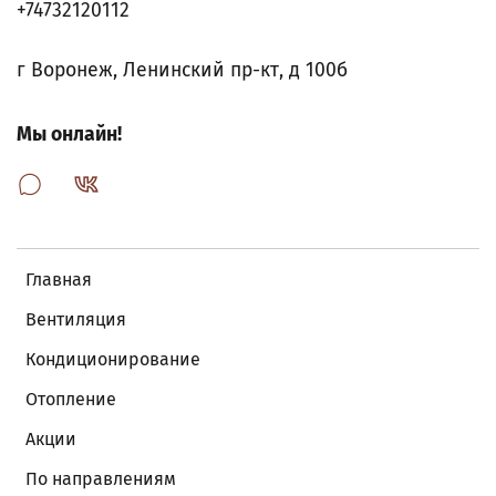
+74732120112
г Воронеж, Ленинский пр-кт, д 100б
Мы онлайн!
Главная
Вентиляция
Кондиционирование
Отопление
Акции
По направлениям