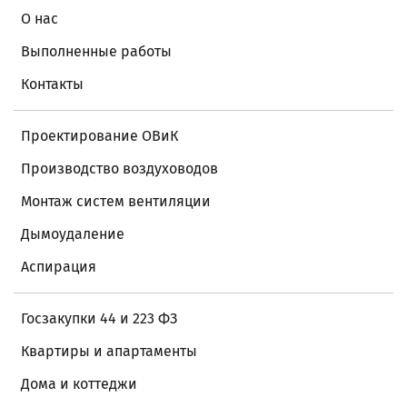
О нас
Выполненные работы
Контакты
Проектирование ОВиК
Производство воздуховодов
Монтаж систем вентиляции
Дымоудаление
Аспирация
Госзакупки 44 и 223 ФЗ
Квартиры и апартаменты
Дома и коттеджи