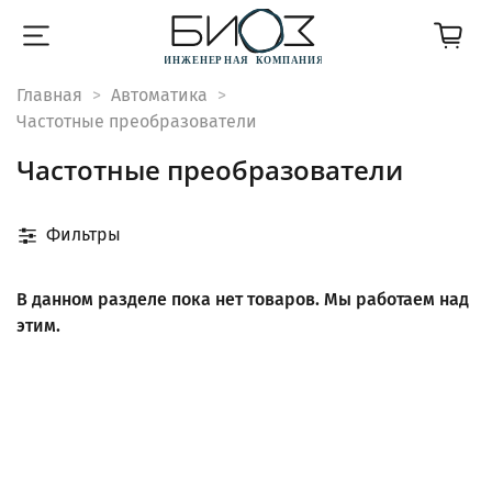
Главная
Автоматика
Частотные преобразователи
Частотные преобразователи
Фильтры
В данном разделе пока нет товаров. Мы работаем над
этим.