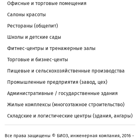
Офисные и торговые помещения
Салоны красоты
Рестораны (общепит)
Школы и детские сады
Фитнес-центры и тренажерные залы
Торговые и бизнес-центы
Пищевые и сельскохозяйственные производства
Промышленные предприятия (завод, цех)
Административные / государственные здания
Жилые комплексы (многоэтажное строительство)
Складские и логистические центры (здания, ангары)
Все права защищены
© БИОЗ, инженерная компания, 2016 -