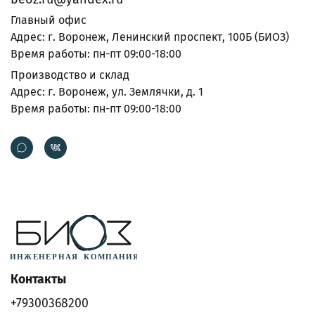
Главный офис
Адрес: г. Воронеж, Ленинский проспект, 100Б (БИОЗ)
Время работы: пн-пт 09:00-18:00
Производство и склад
Адрес: г. Воронеж, ул. Землячки, д. 1
Время работы: пн-пт 09:00-18:00
Контакты
+79300368200