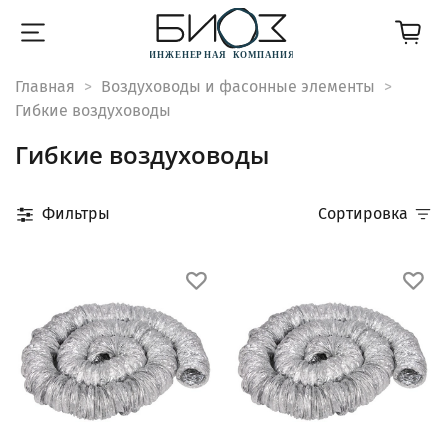
Главная
Воздуховоды и фасонные элементы
Гибкие воздуховоды
Гибкие воздуховоды
Фильтры
Сортировка