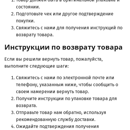
состоянии.
Подготовьте чек или другое подтверждение
покупки.
Свяжитесь с нами для получения инструкций по
возврату товара.
Инструкции по возврату товара
Если вы решили вернуть товар, пожалуйста,
выполните следующие шаги:
Свяжитесь с нами по электронной почте или
телефону, указанным ниже, чтобы сообщить о
своем намерении вернуть товар.
Получите инструкции по упаковке товара для
возврата.
Отправьте товар нам обратно, используя
рекомендованную службу доставки.
Ожидайте подтверждения получения