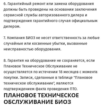
6. Гарантийный ремонт или замена оборудования
должны быть проведены на основании заключения
сервисной службы авторизованного дилера и
подтверждения гарантийного случая официальным
дилером.
7. Компания БИОЗ не несет ответственность за любые
случайные или косвенные убытки, вызванные
неисправностью оборудования.
8. Гарантия на оборудование не сохраняется, если
Плановое Техническое Обслуживание не
осуществляется по истечении 18 месяцев с момента
покупки. Записи, сделанные в таблице "Плановое
техническое обслуживание", являются
подтверждением факта проведения ПТО.
ПЛАНОВОЕ ТЕХНИЧЕСКОЕ
ОБСЛУЖИВАНИЕ БИОЗ