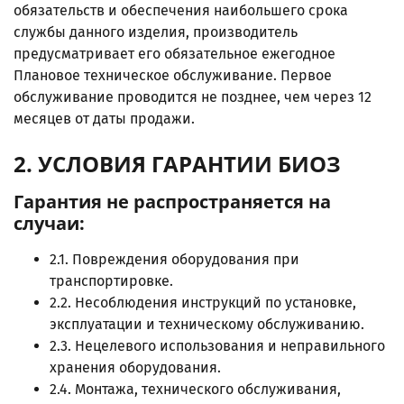
обязательств и обеспечения наибольшего срока
службы данного изделия, производитель
предусматривает его обязательное ежегодное
Плановое техническое обслуживание. Первое
обслуживание проводится не позднее, чем через 12
месяцев от даты продажи.
2. УСЛОВИЯ ГАРАНТИИ БИОЗ
Гарантия не распространяется на
случаи:
2.1. Повреждения оборудования при
транспортировке.
2.2. Несоблюдения инструкций по установке,
эксплуатации и техническому обслуживанию.
2.3. Нецелевого использования и неправильного
хранения оборудования.
2.4. Монтажа, технического обслуживания,