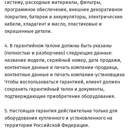
систему, расходные материалы, фильтры,
программное обеспечение, внешнее декоративное
покрытие, батареи и аккумуляторы, электрические
кабели, хладагент и масло, пластиковые и
окрашенные детали.
4. В гарантийном талоне должны быть указаны
(полностью и разборчиво) следующие данные:
название модели, серийный номер, дата продажи,
контактные данные и печать компании-продавца,
контактные данные и печать компании-установщика
Чтобы воспользоваться гарантией, клиент должен
сохранять гарантийный талон и документы,
подтверждающие приобретение оборудования.
5. Настоящая гарантия действительна только для
оборудования купленного и установленного на
территории Российской Федерации.