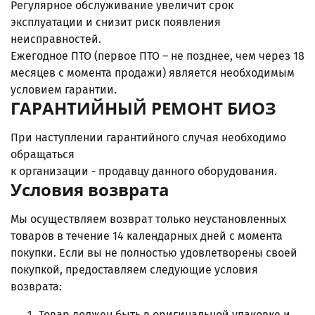
Регулярное обслуживание увеличит срок
эксплуатации и снизит риск появления
неисправностей.
Ежегодное ПТО (первое ПТО – не позднее, чем через 18
месяцев с момента продажи) является необходимым
условием гарантии.
ГАРАНТИЙНЫЙ РЕМОНТ БИОЗ
При наступлении гарантийного случая необходимо
обращаться
к организации - продавцу данного оборудования.
Условия возврата
Мы осуществляем возврат только неустановленных
товаров в течение 14 календарных дней с момента
покупки. Если вы не полностью удовлетворены своей
покупкой, предоставляем следующие условия
возврата:
Товар должен быть в оригинальной упаковке и