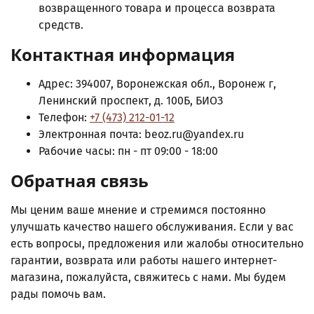
возвращенного товара и процесса возврата
средств.
Контактная информация
Адрес: 394007, Воронежская обл., Воронеж г,
Ленинский проспект, д. 100Б, БИОЗ
Телефон:
+7 (473) 212-01-12
Электронная почта: beoz.ru@yandex.ru
Рабочие часы: пн - пт 09:00 - 18:00
Обратная связь
Мы ценим ваше мнение и стремимся постоянно
улучшать качество нашего обслуживания. Если у вас
есть вопросы, предложения или жалобы относительно
гарантии, возврата или работы нашего интернет-
магазина, пожалуйста, свяжитесь с нами. Мы будем
рады помочь вам.