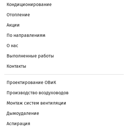
Кондиционирование
Отопление
Акции
По направлениям
О нас
Выполненные работы
Контакты
Проектирование ОВиК
Производство воздуховодов
Монтаж систем вентиляции
Дымоудаление
Аспирация