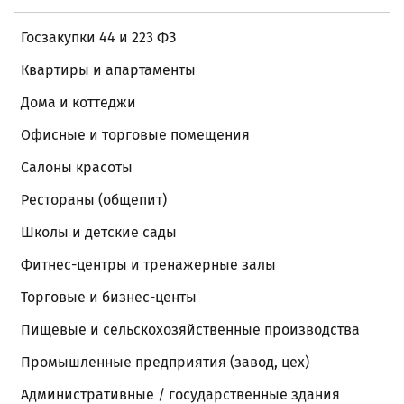
Госзакупки 44 и 223 ФЗ
Квартиры и апартаменты
Дома и коттеджи
Офисные и торговые помещения
Салоны красоты
Рестораны (общепит)
Школы и детские сады
Фитнес-центры и тренажерные залы
Торговые и бизнес-центы
Пищевые и сельскохозяйственные производства
Промышленные предприятия (завод, цех)
Административные / государственные здания