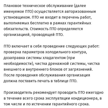
Плановое техническое обслуживание (далее
именуемое ПТО) осуществляется авторизованным
установщиком. ПТО не входит в перечень работ,
выполняемых бесплатно в рамках гарантийных
обязательств. Стоимость ПТО определяется
организацией, проводящей ПТО.
ПТО включает в себя проведение следующих работ:
проверка параметров холодильного контура,
дозаправка системы хладагентом (при
необходимости), чистка дренажной системы, чистка
внешнего и внутреннего блоков от загрязнений.
После проведения обслуживания организация
должна поставить печать в таблице ПТО.
Производитель рекомендует проводить ПТО ежегодно
в течение всего срока эксплуатации кондиционера, в
том числе и по истечении гарантийного срока.