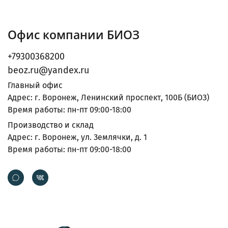
Офис компании БИОЗ
+79300368200
beoz.ru@yandex.ru
Главный офис
Адрес: г. Воронеж, Ленинский проспект, 100Б (БИОЗ)
Время работы: пн-пт 09:00-18:00
Производство и склад
Адрес: г. Воронеж, ул. Землячки, д. 1
Время работы: пн-пт 09:00-18:00