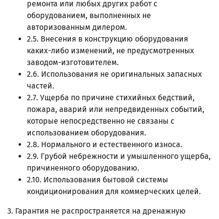
ремонта или любых других работ с
оборудованием, выполненных не
авторизованным дилером.
2.5. Внесения в конструкцию оборудования
каких-либо изменений, не предусмотренных
заводом-изготовителем.
2.6. Использования не оригинальных запасных
частей.
2.7. Ущерба по причине стихийных бедствий,
пожара, аварий или непредвиденных событий,
которые непосредственно не связаны с
использованием оборудования.
2.8. Нормального и естественного износа.
2.9. Грубой небрежности и умышленного ущерба,
причиненного оборудованию.
2.10. Использования бытовой системы
кондиционирования для коммерческих целей.
3. Гарантия не распространяется на дренажную