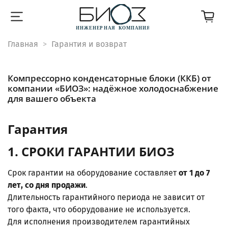
Главная
Гарантия и возврат
Компрессорно конденсаторные блоки (ККБ) от
компании «БИОЗ»: надёжное холодоснабжение
для вашего объекта
Гарантия
1. СРОКИ ГАРАНТИИ БИОЗ
Срок гарантии на оборудование составляет
от 1 до 7
лет, со дня продажи
.
Длительность гарантийного периода не зависит от
того факта, что оборудование не используется.
Для исполнения производителем гарантийных