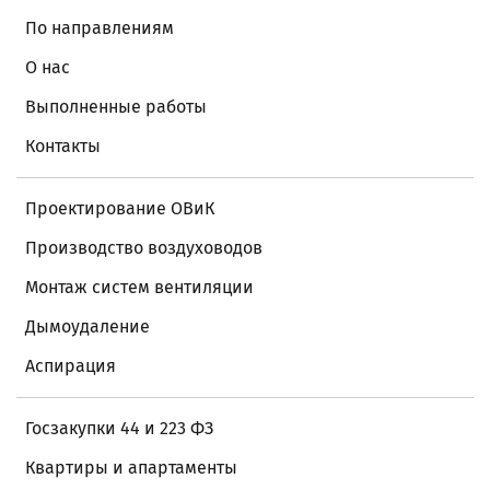
По направлениям
О нас
Выполненные работы
Контакты
Проектирование ОВиК
Производство воздуховодов
Монтаж систем вентиляции
Дымоудаление
Аспирация
Госзакупки 44 и 223 ФЗ
Квартиры и апартаменты