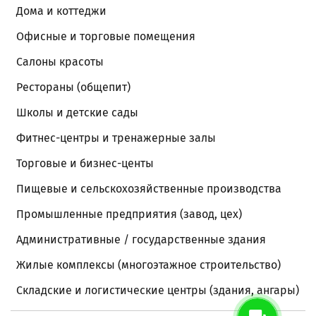
Дома и коттеджи
Офисные и торговые помещения
Салоны красоты
Рестораны (общепит)
Школы и детские сады
Фитнес-центры и тренажерные залы
Торговые и бизнес-центы
Пищевые и сельскохозяйственные производства
Промышленные предприятия (завод, цех)
Административные / государственные здания
Жилые комплексы (многоэтажное строительство)
Складские и логистические центры (здания, ангары)