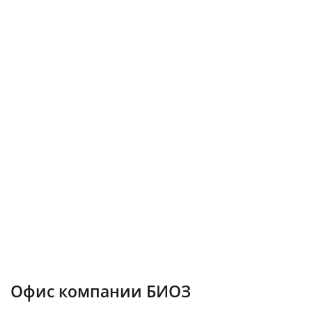
Офис компании БИОЗ