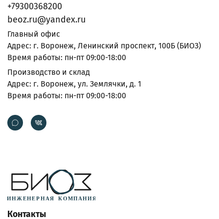
+79300368200
beoz.ru@yandex.ru
Главный офис
Адрес: г. Воронеж, Ленинский проспект, 100Б (БИОЗ)
Время работы: пн-пт 09:00-18:00
Производство и склад
Адрес: г. Воронеж, ул. Землячки, д. 1
Время работы: пн-пт 09:00-18:00
Контакты