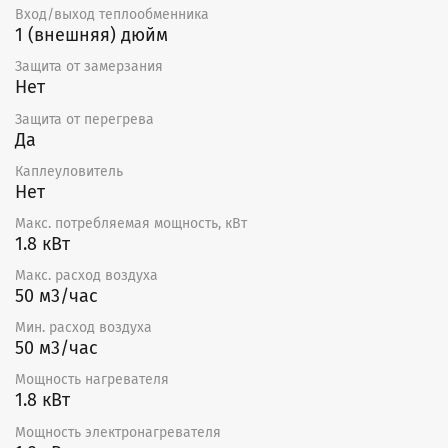
Вход/выход теплообменника
1 (внешняя) дюйм
Защита от замерзания
Нет
Защита от перегрева
Да
Каплеуловитель
Нет
Макс. потребляемая мощность, кВт
1.8 кВт
Макс. расход воздуха
50 м3/час
Мин. расход воздуха
50 м3/час
Мощность нагревателя
1.8 кВт
Мощность электронагревателя