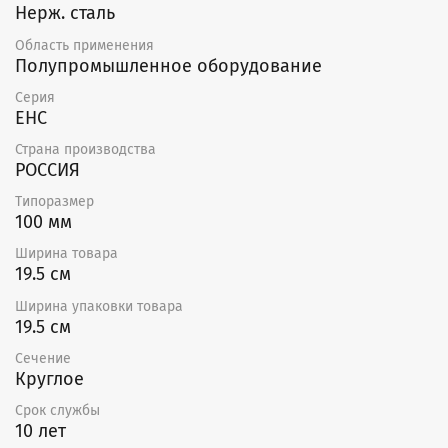
Нерж. сталь
Область применения
Полупромышленное оборудование
Серия
EHC
Страна производства
РОССИЯ
Типоразмер
100 мм
Ширина товара
19.5 см
Ширина упаковки товара
19.5 см
Сечение
Круглое
Срок службы
10 лет