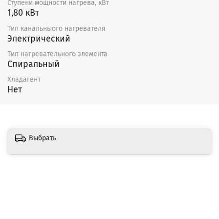
Ступени мощности нагрева, кВт
1,80 кВт
Тип канальныого нагревателя
Электрический
Тип нагревательного элемента
Спиральный
Хладагент
Нет
Выбрать