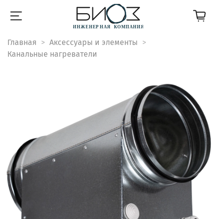
Главная
Аксессуары и элементы
Канальные нагреватели