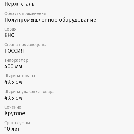
Нерж. сталь
Область применения
Полупромышленное оборудование
Серия
EHC
Страна производства
РОССИЯ
Типоразмер
400 мм
Ширина товара
49.5 см
Ширина упаковки товара
49.5 см
Сечение
Круглое
Срок службы
10 лет