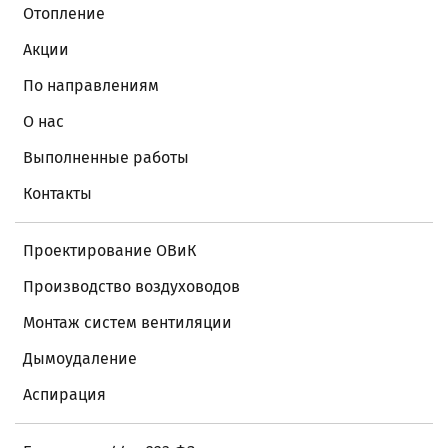
Отопление
Акции
По направлениям
О нас
Выполненные работы
Контакты
Проектирование ОВиК
Производство воздуховодов
Монтаж систем вентиляции
Дымоудаление
Аспирация