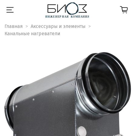
Главная
Аксессуары и элементы
Канальные нагреватели