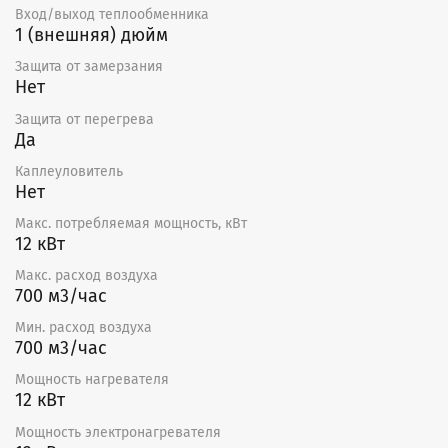
Вход/выход теплообменника
1 (внешняя) дюйм
Защита от замерзания
Нет
Защита от перегрева
Да
Каплеуловитель
Нет
Макс. потребляемая мощность, кВт
12 кВт
Макс. расход воздуха
700 м3/час
Мин. расход воздуха
700 м3/час
Мощность нагревателя
12 кВт
Мощность электронагревателя