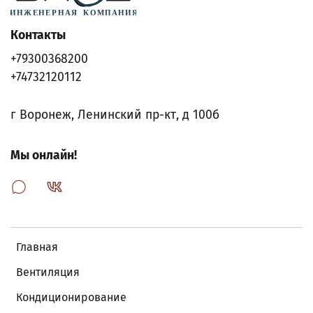
Контакты
+79300368200
+74732120112
г Воронеж, Ленинский пр-кт, д 100б
Мы онлайн!
Главная
Вентиляция
Кондиционирование