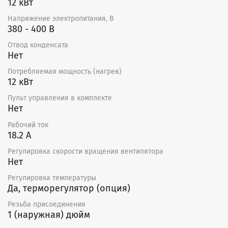
12 кВт
Напряжение электропитания, В
380 - 400 В
Отвод конденсата
Нет
Потребляемая мощность (нагрев)
12 кВт
Пульт управления в комплекте
Нет
Рабочий ток
18.2 А
Регулировка скорости вращения вентилятора
Нет
Регулировка температуры
Да, терморегулятор (опция)
Резьба присоединения
1 (наружная) дюйм