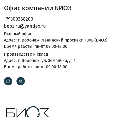
Офис компании БИОЗ
+79300368200
beoz.ru@yandex.ru
Главный офис
Адрес: г. Воронеж, Ленинский проспект, 100Б (БИОЗ)
Время работы: пн-пт 09:00-18:00
Производство и склад
Адрес: г. Воронеж, ул. Землячки, д. 1
Время работы: пн-пт 09:00-18:00