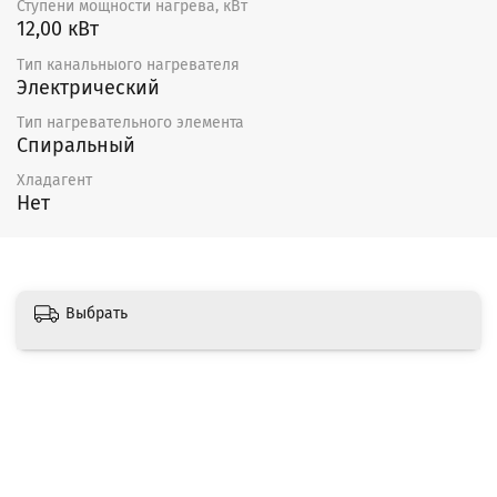
Ступени мощности нагрева, кВт
12,00 кВт
Тип канальныого нагревателя
Электрический
Тип нагревательного элемента
Спиральный
Хладагент
Нет
Выбрать