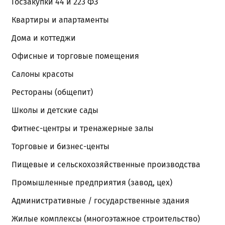
Госзакупки 44 и 223 ФЗ
Квартиры и апартаменты
Дома и коттеджи
Офисные и торговые помещения
Салоны красоты
Рестораны (общепит)
Школы и детские сады
Фитнес-центры и тренажерные залы
Торговые и бизнес-центы
Пищевые и сельскохозяйственные производства
Промышленные предприятия (завод, цех)
Административные / государственные здания
Жилые комплексы (многоэтажное строительство)