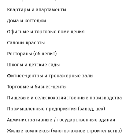
Квартиры и апартаменты
Дома и коттеджи
Офисные и торговые помещения
Салоны красоты
Рестораны (общепит)
Школы и детские сады
Фитнес-центры и тренажерные залы
Торговые и бизнес-центы
Пищевые и сельскохозяйственные производства
Промышленные предприятия (завод, цех)
Административные / государственные здания
Жилые комплексы (многоэтажное строительство)