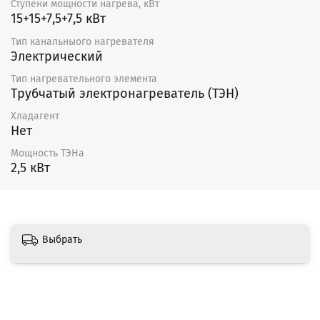
Ступени мощности нагрева, кВт
15+15+7,5+7,5 кВт
Тип канальныого нагревателя
Электрический
Тип нагревательного элемента
Трубчатый электронагреватель (ТЭН)
Хладагент
Нет
Мощность ТЭНа
2,5 кВт
Выбрать