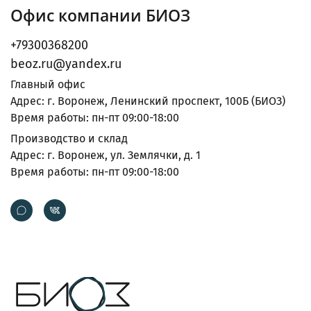
Офис компании БИОЗ
+79300368200
beoz.ru@yandex.ru
Главный офис
Адрес: г. Воронеж, Ленинский проспект, 100Б (БИОЗ)
Время работы: пн-пт 09:00-18:00
Производство и склад
Адрес: г. Воронеж, ул. Землячки, д. 1
Время работы: пн-пт 09:00-18:00