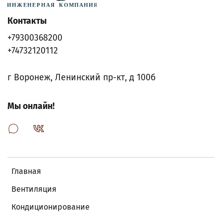
Контакты
+79300368200
+74732120112
г Воронеж, Ленинский пр-кт, д 100б
Мы онлайн!
Главная
Вентиляция
Кондиционирование