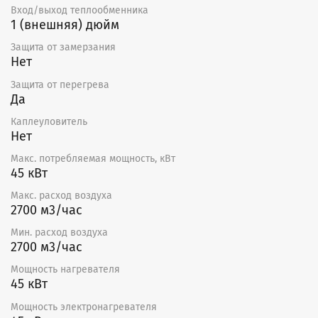
Вход/выход теплообменника
1 (внешняя) дюйм
Защита от замерзания
Нет
Защита от перегрева
Да
Каплеуловитель
Нет
Макс. потребляемая мощность, кВт
45 кВт
Макс. расход воздуха
2700 м3/час
Мин. расход воздуха
2700 м3/час
Мощность нагревателя
45 кВт
Мощность электронагревателя