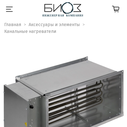
Главная
Аксессуары и элементы
Канальные нагреватели