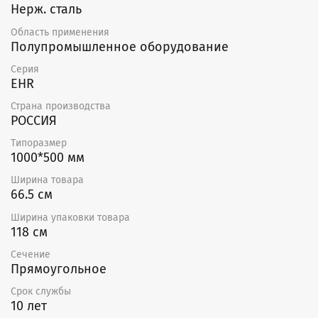
Нерж. сталь
Область применения
Полупромышленное оборудование
Серия
EHR
Страна производства
РОССИЯ
Типоразмер
1000*500 мм
Ширина товара
66.5 см
Ширина упаковки товара
118 см
Сечение
Прямоугольное
Срок службы
10 лет