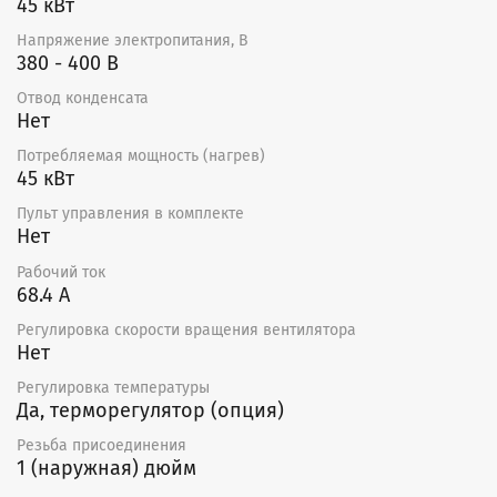
45 кВт
Напряжение электропитания, В
380 - 400 В
Отвод конденсата
Нет
Потребляемая мощность (нагрев)
45 кВт
Пульт управления в комплекте
Нет
Рабочий ток
68.4 А
Регулировка скорости вращения вентилятора
Нет
Регулировка температуры
Да, терморегулятор (опция)
Резьба присоединения
1 (наружная) дюйм