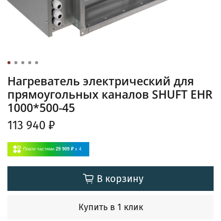
Нагреватель электрический для
прямоугольных каналов SHUFT EHR
1000*500-45
113 940 ₽
Плати частями
29 909 ₽
x 4
В корзину
Купить в 1 клик