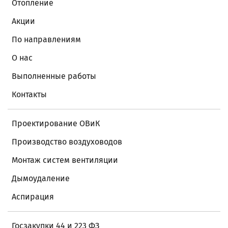
Отопление
Акции
По направлениям
О нас
Выполненные работы
Контакты
Проектирование ОВиК
Производство воздуховодов
Монтаж систем вентиляции
Дымоудаление
Аспирация
Госзакупки 44 и 223 ФЗ