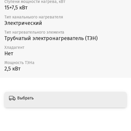
Ступени мощности нагрева, кВт
15+7,5 кВт
Тип канальныого нагревателя
Электрический
Тип нагревательного элемента
Трубчатый электронагреватель (ТЭН)
Хладагент
Нет
Мощность ТЭНа
2,5 кВт
Выбрать