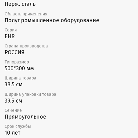
Нерж. сталь
Область применения
Полупромышленное оборудование
Серия
EHR
Страна производства
РОССИЯ
Типоразмер
500*300 мм
Ширина товара
38.5 см
Ширина упаковки товара
39.5 см
Сечение
Прямоугольное
Срок службы
10 лет