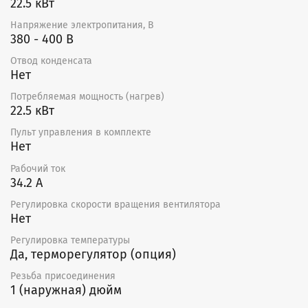
22.5 кВт
Напряжение электропитания, В
380 - 400 В
Отвод конденсата
Нет
Потребляемая мощность (нагрев)
22.5 кВт
Пульт управления в комплекте
Нет
Рабочий ток
34.2 А
Регулировка скорости вращения вентилятора
Нет
Регулировка температуры
Да, терморегулятор (опция)
Резьба присоединения
1 (наружная) дюйм