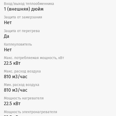
Вход/выход теплообменника
1 (внешняя) дюйм
Защита от замерзания
Нет
Защита от перегрева
Да
Каплеуловитель
Нет
Макс. потребляемая мощность, кВт
22.5 кВт
Макс. расход воздуха
810 м3/час
Мин. расход воздуха
810 м3/час
Мощность нагревателя
22.5 кВт
Мощность электронагревателя