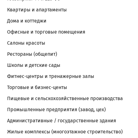
Квартиры и апартаменты
Дома и коттеджи
Офисные и торговые помещения
Салоны красоты
Рестораны (общепит)
Школы и детские сады
Фитнес-центры и тренажерные залы
Торговые и бизнес-центы
Пищевые и сельскохозяйственные производства
Промышленные предприятия (завод, цех)
Административные / государственные здания
Жилые комплексы (многоэтажное строительство)