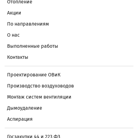
Отопление
Акции
По направлениям
О нас
Выполненные работы
Контакты
Проектирование ОВиК
Производство воздуховодов
Монтаж систем вентиляции
Дымоудаление
Аспирация
Госзакупки 44 и 223 ФЗ