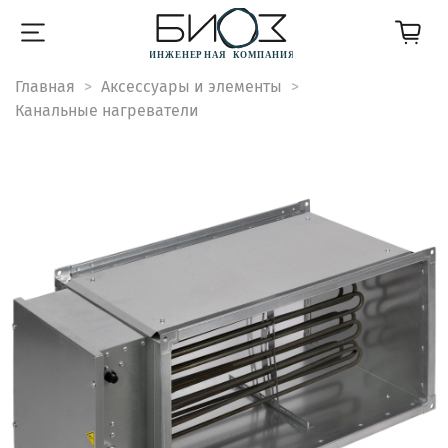
Главная
Аксессуары и элементы
Канальные нагреватели