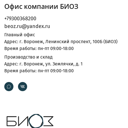
Офис компании БИОЗ
+79300368200
beoz.ru@yandex.ru
Главный офис
Адрес: г. Воронеж, Ленинский проспект, 100Б (БИОЗ)
Время работы: пн-пт 09:00-18:00
Производство и склад
Адрес: г. Воронеж, ул. Землячки, д. 1
Время работы: пн-пт 09:00-18:00