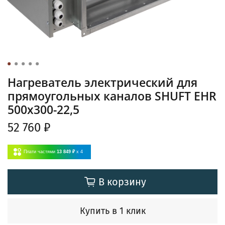
Нагреватель электрический для
прямоугольных каналов SHUFT EHR
500x300-22,5
52 760 ₽
Плати частями
13 849 ₽
x 4
В корзину
Купить в 1 клик