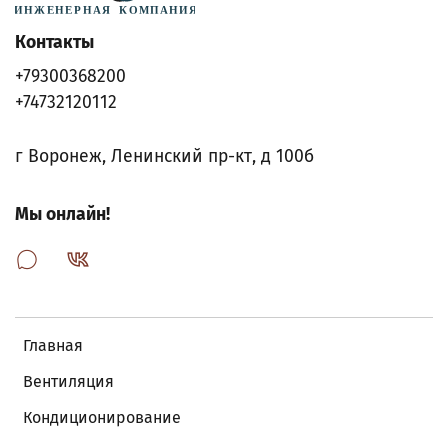
Контакты
+79300368200
+74732120112
г Воронеж, Ленинский пр-кт, д 100б
Мы онлайн!
Главная
Вентиляция
Кондиционирование