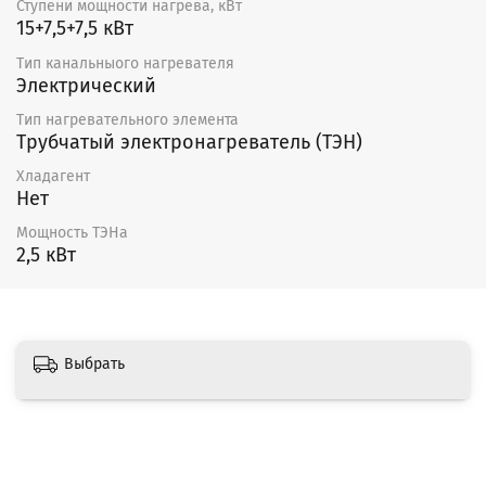
Ступени мощности нагрева, кВт
15+7,5+7,5 кВт
Тип канальныого нагревателя
Электрический
Тип нагревательного элемента
Трубчатый электронагреватель (ТЭН)
Хладагент
Нет
Мощность ТЭНа
2,5 кВт
Выбрать