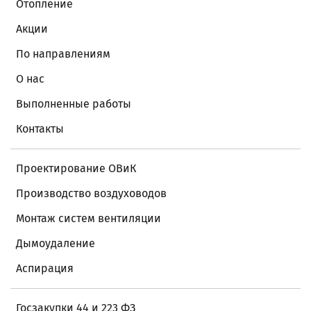
Отопление
Акции
По направлениям
О нас
Выполненные работы
Контакты
Проектирование ОВиК
Производство воздуховодов
Монтаж систем вентиляции
Дымоудаление
Аспирация
Госзакупки 44 и 223 ФЗ