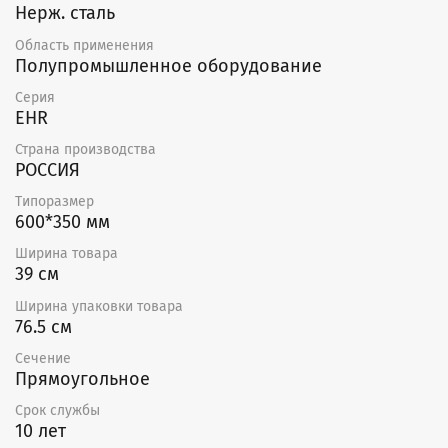
Нерж. сталь
Область применения
Полупромышленное оборудование
Серия
EHR
Страна производства
РОССИЯ
Типоразмер
600*350 мм
Ширина товара
39 см
Ширина упаковки товара
76.5 см
Сечение
Прямоугольное
Срок службы
10 лет