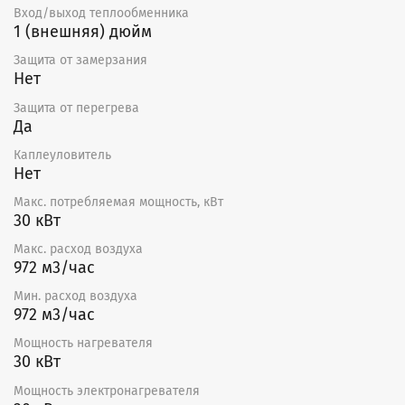
Вход/выход теплообменника
1 (внешняя) дюйм
Защита от замерзания
Нет
Защита от перегрева
Да
Каплеуловитель
Нет
Макс. потребляемая мощность, кВт
30 кВт
Макс. расход воздуха
972 м3/час
Мин. расход воздуха
972 м3/час
Мощность нагревателя
30 кВт
Мощность электронагревателя