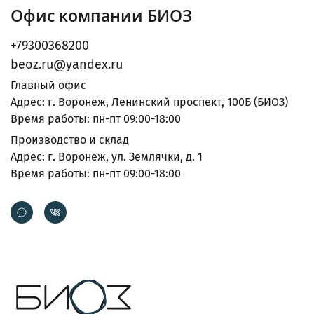
Офис компании БИОЗ
+79300368200
beoz.ru@yandex.ru
Главный офис
Адрес: г. Воронеж, Ленинский проспект, 100Б (БИОЗ)
Время работы: пн-пт 09:00-18:00
Производство и склад
Адрес: г. Воронеж, ул. Землячки, д. 1
Время работы: пн-пт 09:00-18:00