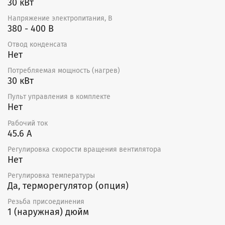
30 кВт
Напряжение электропитания, В
380 - 400 В
Отвод конденсата
Нет
Потребляемая мощность (нагрев)
30 кВт
Пульт управления в комплекте
Нет
Рабочий ток
45.6 А
Регулировка скорости вращения вентилятора
Нет
Регулировка температуры
Да, терморегулятор (опция)
Резьба присоединения
1 (наружная) дюйм