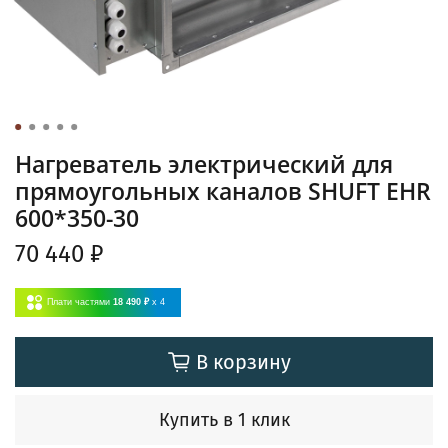
Нагреватель электрический для
прямоугольных каналов SHUFT EHR
600*350-30
70 440 ₽
Плати частями
18 490 ₽
x 4
В корзину
Купить в 1 клик