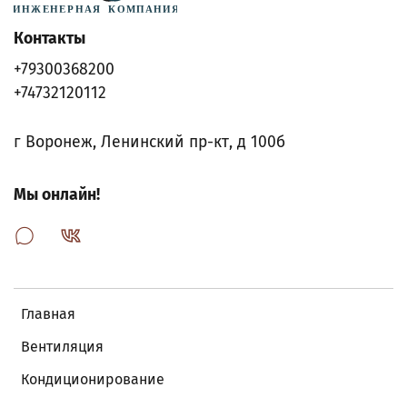
Контакты
+79300368200
+74732120112
г Воронеж, Ленинский пр-кт, д 100б
Мы онлайн!
Главная
Вентиляция
Кондиционирование