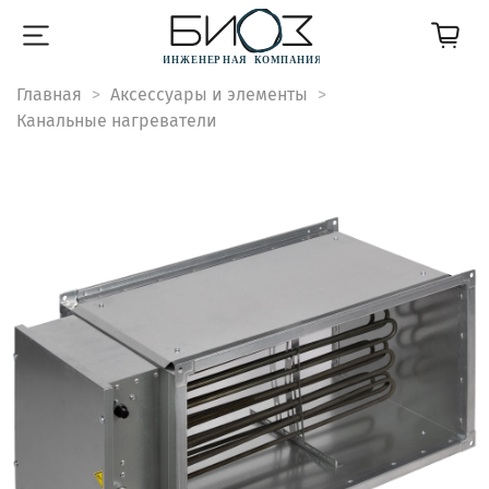
Главная
Аксессуары и элементы
Канальные нагреватели