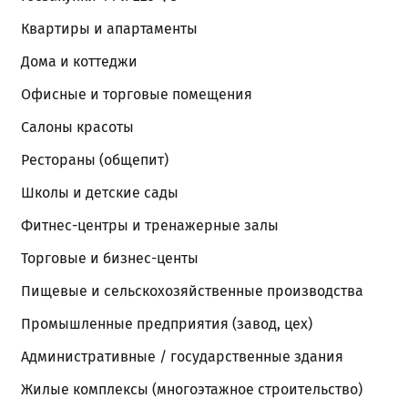
Квартиры и апартаменты
Дома и коттеджи
Офисные и торговые помещения
Салоны красоты
Рестораны (общепит)
Школы и детские сады
Фитнес-центры и тренажерные залы
Торговые и бизнес-центы
Пищевые и сельскохозяйственные производства
Промышленные предприятия (завод, цех)
Административные / государственные здания
Жилые комплексы (многоэтажное строительство)