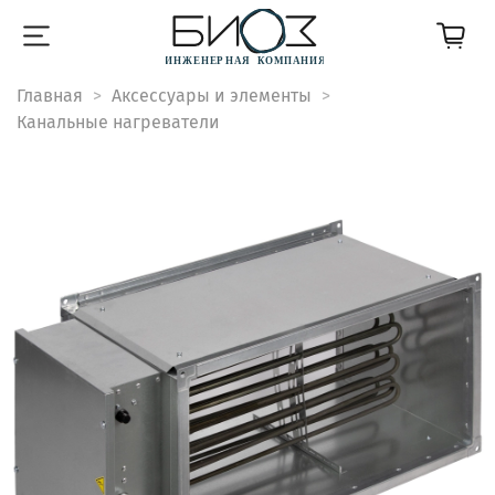
Главная
Аксессуары и элементы
Канальные нагреватели