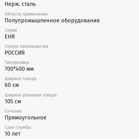
Нерж. сталь
Область применения
Полупромышленное оборудование
Серия
EHR
Страна производства
РОССИЯ
Типоразмер
700*400 мм
Ширина товара
60 см
Ширина упаковки товара
105 см
Сечение
Прямоугольное
Срок службы
10 лет