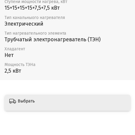
Ступени мощности нагрева, кВт
15+15+15+15+7,5+7,5 кВт
Тип канальныого нагревателя
Электрический
Тип нагревательного элемента
Трубчатый электронагреватель (ТЭН)
Хладагент
Нет
Мощность ТЭНа
2,5 кВт
Выбрать