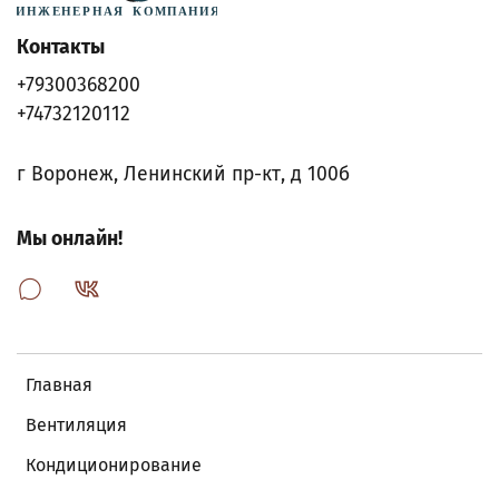
Контакты
+79300368200
+74732120112
г Воронеж, Ленинский пр-кт, д 100б
Мы онлайн!
Главная
Вентиляция
Кондиционирование