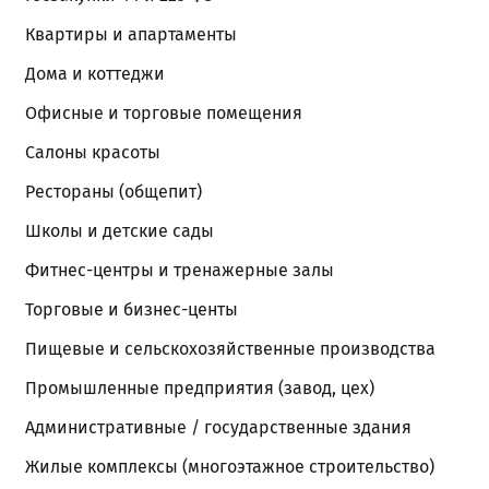
Квартиры и апартаменты
Дома и коттеджи
Офисные и торговые помещения
Салоны красоты
Рестораны (общепит)
Школы и детские сады
Фитнес-центры и тренажерные залы
Торговые и бизнес-центы
Пищевые и сельскохозяйственные производства
Промышленные предприятия (завод, цех)
Административные / государственные здания
Жилые комплексы (многоэтажное строительство)