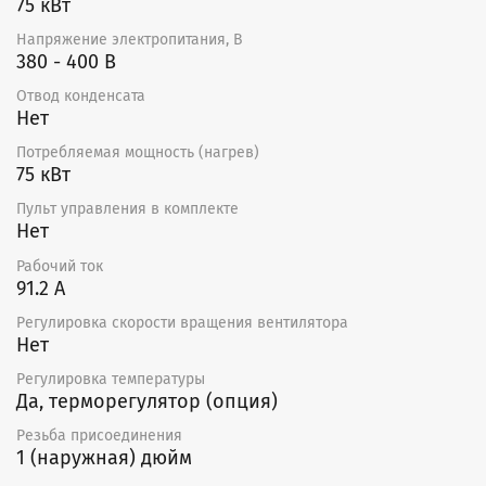
75 кВт
Напряжение электропитания, В
380 - 400 В
Отвод конденсата
Нет
Потребляемая мощность (нагрев)
75 кВт
Пульт управления в комплекте
Нет
Рабочий ток
91.2 А
Регулировка скорости вращения вентилятора
Нет
Регулировка температуры
Да, терморегулятор (опция)
Резьба присоединения
1 (наружная) дюйм