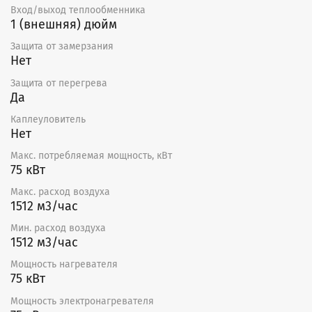
Вход/выход теплообменника
1 (внешняя) дюйм
Защита от замерзания
Нет
Защита от перегрева
Да
Каплеуловитель
Нет
Макс. потребляемая мощность, кВт
75 кВт
Макс. расход воздуха
1512 м3/час
Мин. расход воздуха
1512 м3/час
Мощность нагревателя
75 кВт
Мощность электронагревателя