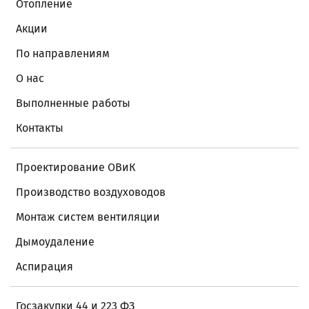
Отопление
Акции
По направлениям
О нас
Выполненные работы
Контакты
Проектирование ОВиК
Производство воздуховодов
Монтаж систем вентиляции
Дымоудаление
Аспирация
Госзакупки 44 и 223 ФЗ