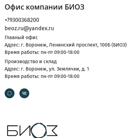
Офис компании БИОЗ
+79300368200
beoz.ru@yandex.ru
Главный офис
Адрес: г. Воронеж, Ленинский проспект, 100Б (БИОЗ)
Время работы: пн-пт 09:00-18:00
Производство и склад
Адрес: г. Воронеж, ул. Землячки, д. 1
Время работы: пн-пт 09:00-18:00