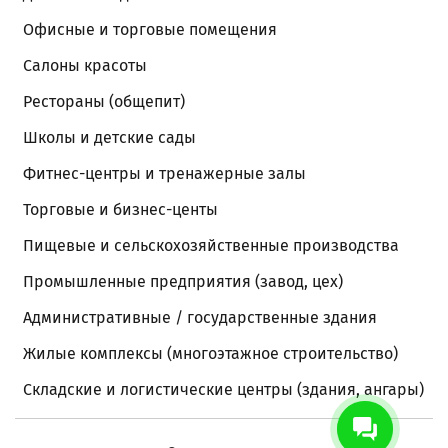
Офисные и торговые помещения
Салоны красоты
Рестораны (общепит)
Школы и детские сады
Фитнес-центры и тренажерные залы
Торговые и бизнес-центы
Пищевые и сельскохозяйственные производства
Промышленные предприятия (завод, цех)
Административные / государственные здания
Жилые комплексы (многоэтажное строительство)
Складские и логистические центры (здания, ангары)