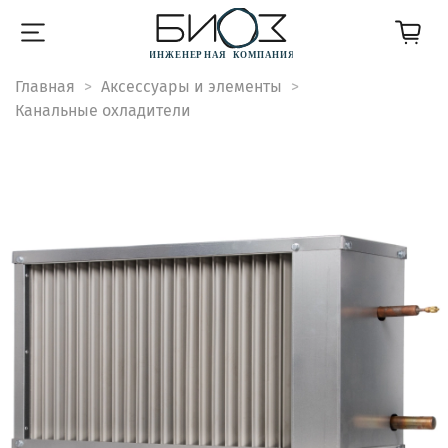
Главная
Аксессуары и элементы
Канальные охладители