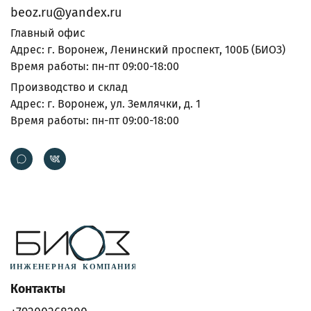
beoz.ru@yandex.ru
Главный офис
Адрес: г. Воронеж, Ленинский проспект, 100Б (БИОЗ)
Время работы: пн-пт 09:00-18:00
Производство и склад
Адрес: г. Воронеж, ул. Землячки, д. 1
Время работы: пн-пт 09:00-18:00
Контакты