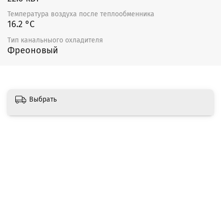
Температура воздуха после теплообменника
16.2 °С
Тип канальныого охладителя
Фреоновый
Выбрать