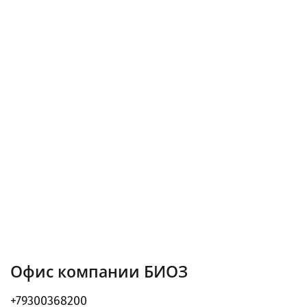
Офис компании БИОЗ
+79300368200