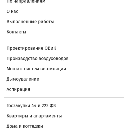
По направлениям
О нас
Выполненные работы
Контакты
Проектирование ОВиК
Производство воздуховодов
Монтаж систем вентиляции
Дымоудаление
Аспирация
Госзакупки 44 и 223 ФЗ
Квартиры и апартаменты
Дома и коттеджи