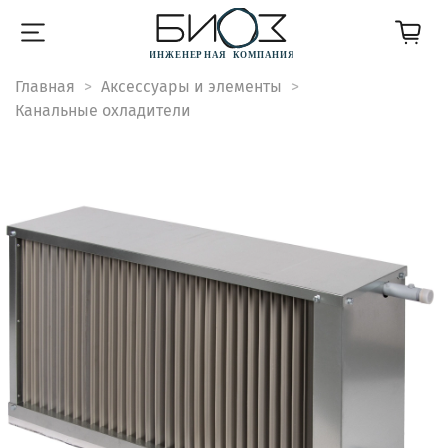
Главная
Аксессуары и элементы
Канальные охладители