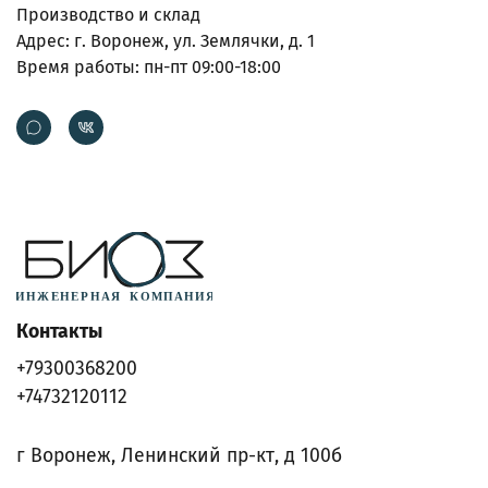
Производство и склад
Адрес: г. Воронеж, ул. Землячки, д. 1
Время работы: пн-пт 09:00-18:00
Контакты
+79300368200
+74732120112
г Воронеж, Ленинский пр-кт, д 100б