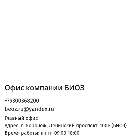
Офис компании БИОЗ
+79300368200
beoz.ru@yandex.ru
Главный офис
Адрес: г. Воронеж, Ленинский проспект, 100Б (БИОЗ)
Время работы: пн-пт 09:00-18:00