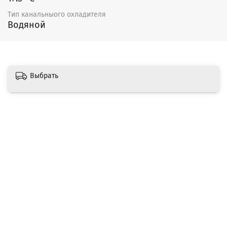
Тип канальныого охладителя
Водяной
Выбрать