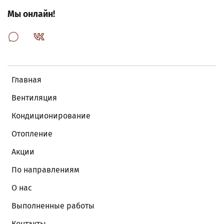
Мы онлайн!
Главная
Вентиляция
Кондиционирование
Отопление
Акции
По направлениям
О нас
Выполненные работы
Контакты