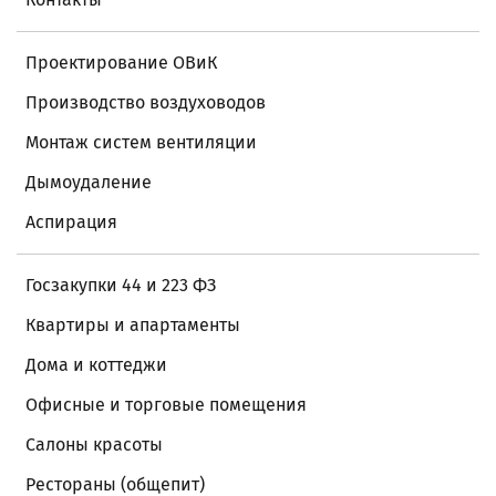
Проектирование ОВиК
Производство воздуховодов
Монтаж систем вентиляции
Дымоудаление
Аспирация
Госзакупки 44 и 223 ФЗ
Квартиры и апартаменты
Дома и коттеджи
Офисные и торговые помещения
Салоны красоты
Рестораны (общепит)