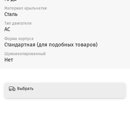
Материал крыльчатки
Сталь
Тип двигателя
AC
Форма корпуса
Стандартная (для подобных товаров)
Шумоизолированный
Нет
Выбрать