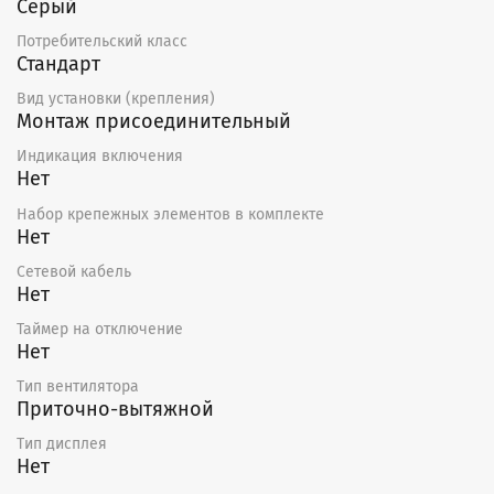
Серый
Потребительский класс
Стандарт
Вид установки (крепления)
Монтаж присоединительный
Индикация включения
Нет
Набор крепежных элементов в комплекте
Нет
Сетевой кабель
Нет
Таймер на отключение
Нет
Тип вентилятора
Приточно-вытяжной
Тип дисплея
Нет