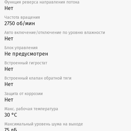
Функция реверса направления потока
Нет
Частота вращения
2750 об/мин
Авто включение/отключение по уровню влажности
Нет
Блок управления
Не предусмотрен
Встроенный гигростат
Нет
Встроенный клапан обратной тяги
Нет
Защита от коррозии
Нет
Макс. рабочая температура
30 °С
Максимальный уровень шума на выходе
75 дБ