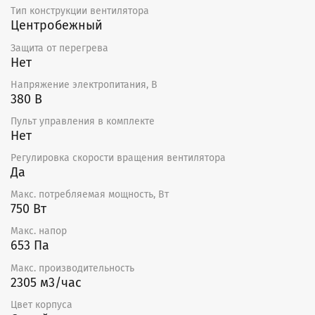
Тип конструкции вентилятора
Центробежный
Защита от перегрева
Нет
Напряжение электропитания, В
380 В
Пульт управления в комплекте
Нет
Регулировка скорости вращения вентилятора
Да
Макс. потребляемая мощность, Вт
750 Вт
Макс. напор
653 Па
Макс. производительность
2305 м3/час
Цвет корпуса