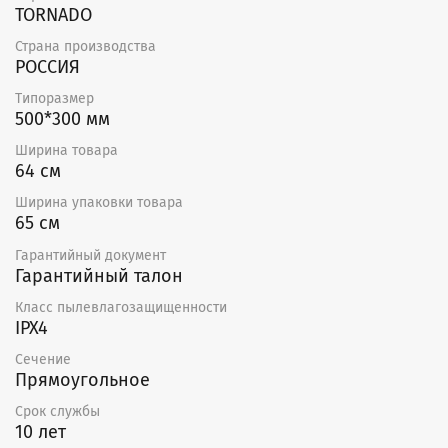
TORNADO
Страна производства
РОССИЯ
Типоразмер
500*300 мм
Ширина товара
64 см
Ширина упаковки товара
65 см
Гарантийный документ
Гарантийный талон
Класс пылевлагозащищенности
IPX4
Сечение
Прямоугольное
Срок службы
10 лет