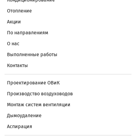
Отопление
Акции
По направлениям
О нас
Выполненные работы
Контакты
Проектирование ОВиК
Производство воздуховодов
Монтаж систем вентиляции
Дымоудаление
Аспирация