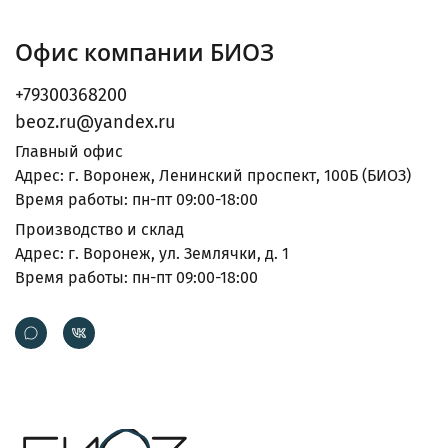
Офис компании БИОЗ
+79300368200
beoz.ru@yandex.ru
Главный офис
Адрес: г. Воронеж, Ленинский проспект, 100Б (БИОЗ)
Время работы: пн-пт 09:00-18:00
Производство и склад
Адрес: г. Воронеж, ул. Землячки, д. 1
Время работы: пн-пт 09:00-18:00