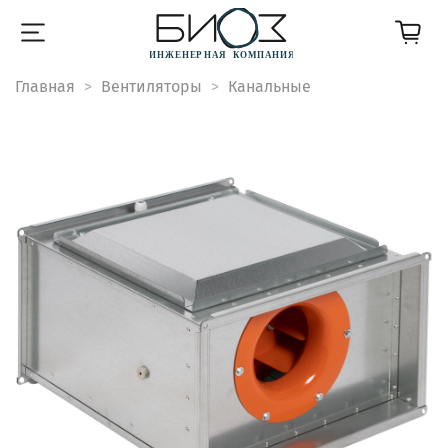
Главная
Вентиляторы
Канальные