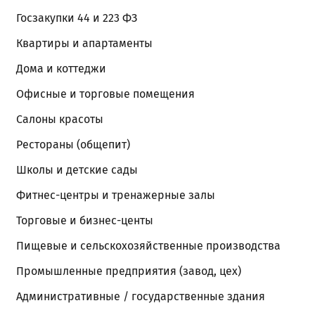
Госзакупки 44 и 223 ФЗ
Квартиры и апартаменты
Дома и коттеджи
Офисные и торговые помещения
Салоны красоты
Рестораны (общепит)
Школы и детские сады
Фитнес-центры и тренажерные залы
Торговые и бизнес-центы
Пищевые и сельскохозяйственные производства
Промышленные предприятия (завод, цех)
Административные / государственные здания