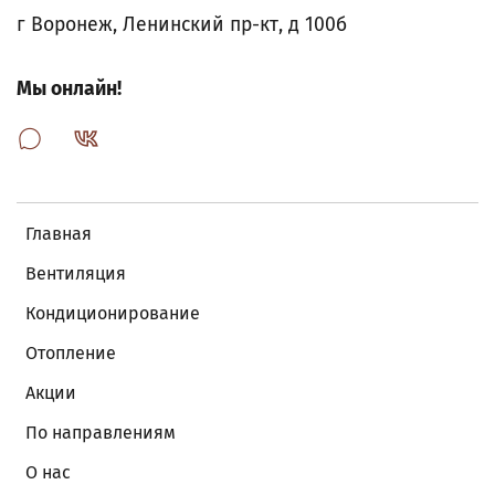
г Воронеж, Ленинский пр-кт, д 100б
Мы онлайн!
Главная
Вентиляция
Кондиционирование
Отопление
Акции
По направлениям
О нас