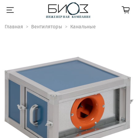
Главная
Вентиляторы
Канальные