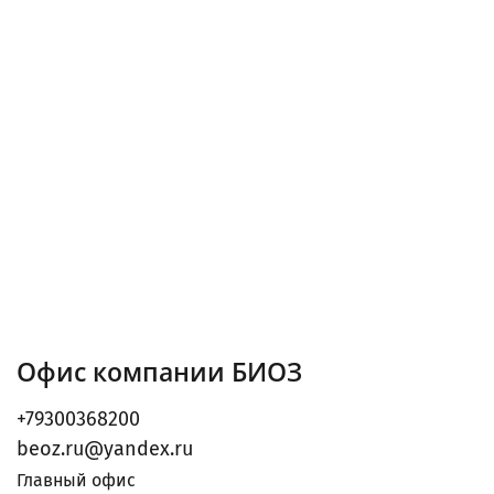
Офис компании БИОЗ
+79300368200
beoz.ru@yandex.ru
Главный офис