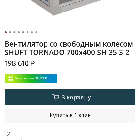
Вентилятор cо свободным колесом
SHUFT TORNADO 700x400-SH-35-3-2
198 610 ₽
Плати частями
52 135 ₽
x 4
В корзину
Купить в 1 клик