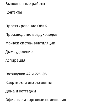
Выполненные работы
Контакты
Проектирование ОВиК
Производство воздуховодов
Монтаж систем вентиляции
Дымоудаление
Аспирация
Госзакупки 44 и 223 ФЗ
Квартиры и апартаменты
Дома и коттеджи
Офисные и торговые помещения