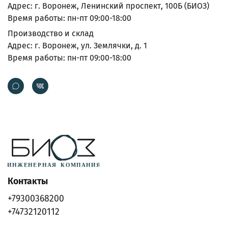
Адрес: г. Воронеж, Ленинский проспект, 100Б (БИОЗ)
Время работы: пн-пт 09:00-18:00
Производство и склад
Адрес: г. Воронеж, ул. Землячки, д. 1
Время работы: пн-пт 09:00-18:00
Контакты
+79300368200
+74732120112