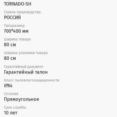
TORNADO-SH
Страна производства
РОССИЯ
Типоразмер
700*400 мм
Ширина товара
80 см
Ширина упаковки товара
80 см
Гарантийный документ
Гарантийный талон
Класс пылевлагозащищенности
IPX4
Сечение
Прямоугольное
Срок службы
10 лет