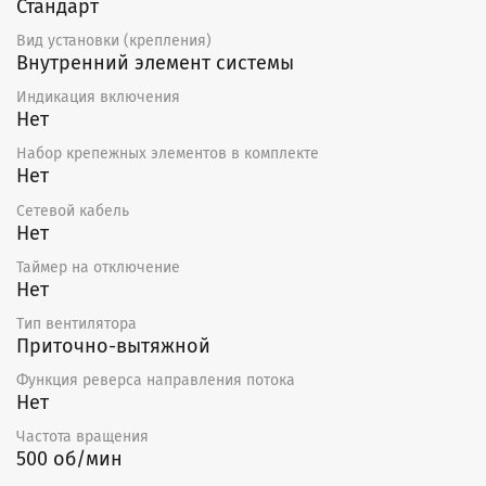
Стандарт
Вид установки (крепления)
Внутренний элемент системы
Индикация включения
Нет
Набор крепежных элементов в комплекте
Нет
Сетевой кабель
Нет
Таймер на отключение
Нет
Тип вентилятора
Приточно-вытяжной
Функция реверса направления потока
Нет
Частота вращения
500 об/мин