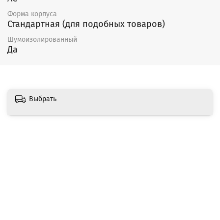
Форма корпуса
Стандартная (для подобных товаров)
Шумоизолированный
Да
Выбрать