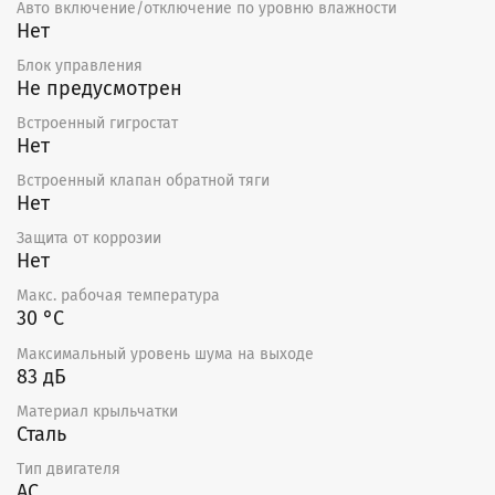
Авто включение/отключение по уровню влажности
Нет
Блок управления
Не предусмотрен
Встроенный гигростат
Нет
Встроенный клапан обратной тяги
Нет
Защита от коррозии
Нет
Макс. рабочая температура
30 °С
Максимальный уровень шума на выходе
83 дБ
Материал крыльчатки
Сталь
Тип двигателя
AC