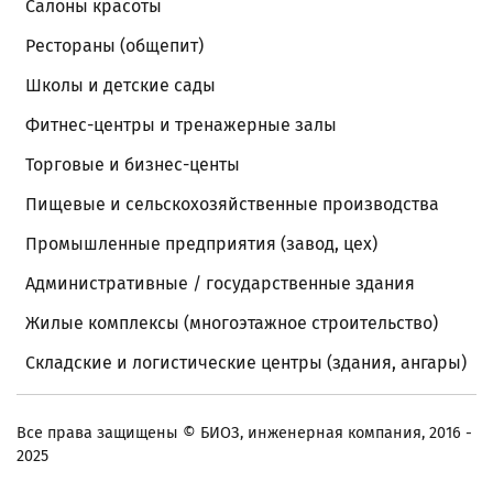
Салоны красоты
Рестораны (общепит)
Школы и детские сады
Фитнес-центры и тренажерные залы
Торговые и бизнес-центы
Пищевые и сельскохозяйственные производства
Промышленные предприятия (завод, цех)
Административные / государственные здания
Жилые комплексы (многоэтажное строительство)
Складские и логистические центры (здания, ангары)
Все права защищены
© БИОЗ, инженерная компания, 2016 -
2025