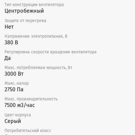
Тип конструкции вентилятора
Центробежный
Защита от перегрева
Нет
Напряжение электропитания, В
380 В
Регулировка скорости вращения вентилятора
Да
Макс. потребляемая мощность, Вт
3000 Вт
Макс. напор
2750 Па
Макс. производительность
7500 м3/час
Цвет корпуса
Серый
Потребительский класс