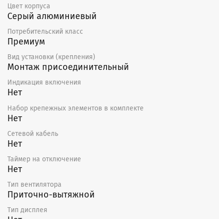
Цвет корпуса
Серый алюминиевый
Потребительский класс
Премиум
Вид установки (крепления)
Монтаж присоединительный
Индикация включения
Нет
Набор крепежных элементов в комплекте
Нет
Сетевой кабель
Нет
Таймер на отключение
Нет
Тип вентилятора
Приточно-вытяжной
Тип дисплея