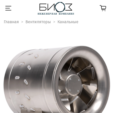
Главная
Вентиляторы
Канальные