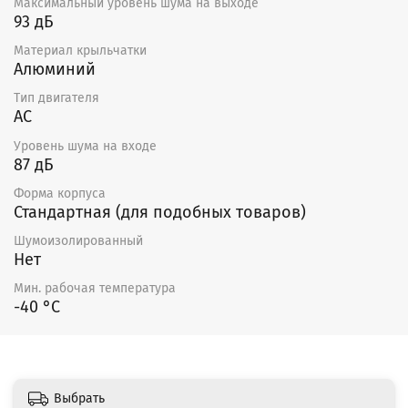
Максимальный уровень шума на выходе
93 дБ
Материал крыльчатки
Алюминий
Тип двигателя
AC
Уровень шума на входе
87 дБ
Форма корпуса
Стандартная (для подобных товаров)
Шумоизолированный
Нет
Мин. рабочая температура
-40 °С
Выбрать