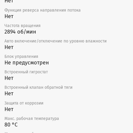
Нет
Функция реверса направления потока
Нет
Частота вращения
2894 об/мин
Авто включение/отключение по уровню влажности
Нет
Блок управления
Не предусмотрен
Встроенный гигростат
Нет
Встроенный клапан обратной тяги
Нет
Защита от коррозии
Нет
Макс. рабочая температура
80 °С