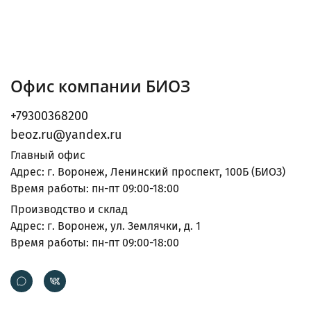
Офис компании БИОЗ
+79300368200
beoz.ru@yandex.ru
Главный офис
Адрес: г. Воронеж, Ленинский проспект, 100Б (БИОЗ)
Время работы: пн-пт 09:00-18:00
Производство и склад
Адрес: г. Воронеж, ул. Землячки, д. 1
Время работы: пн-пт 09:00-18:00