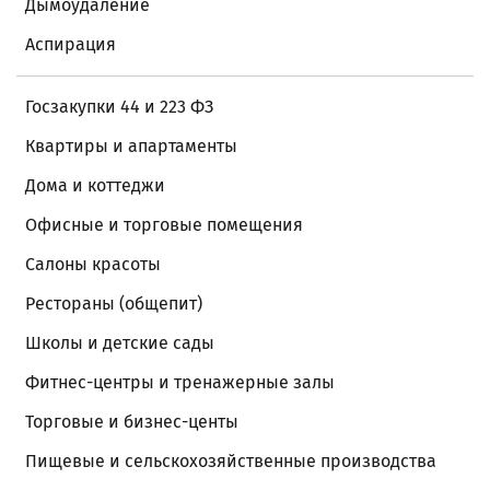
Дымоудаление
Аспирация
Госзакупки 44 и 223 ФЗ
Квартиры и апартаменты
Дома и коттеджи
Офисные и торговые помещения
Салоны красоты
Рестораны (общепит)
Школы и детские сады
Фитнес-центры и тренажерные залы
Торговые и бизнес-центы
Пищевые и сельскохозяйственные производства