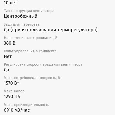
10 лет
Тип конструкции вентилятора
Центробежный
Защита от перегрева
Да (при использовании терморегулятора)
Напряжение электропитания, В
380 В
Пульт управления в комплекте
Нет
Регулировка скорости вращения вентилятора
Да
Макс. потребляемая мощность, Вт
1570 Вт
Макс. напор
1290 Па
Макс. производительность
6910 м3/час