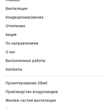
Вентиляция
Кондиционирование
Отопление
Акции
По направлениям
О нас
Выполненные работы
Контакты
Проектирование ОВиК
Производство воздуховодов
Монтаж систем вентиляции