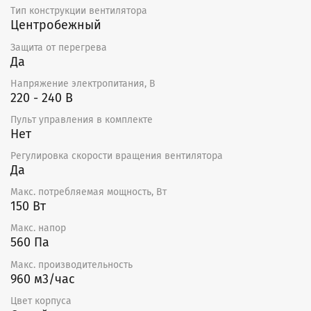
Тип конструкции вентилятора
Центробежный
Защита от перегрева
Да
Напряжение электропитания, В
220 - 240 В
Пульт управления в комплекте
Нет
Регулировка скорости вращения вентилятора
Да
Макс. потребляемая мощность, Вт
150 Вт
Макс. напор
560 Па
Макс. производительность
960 м3/час
Цвет корпуса