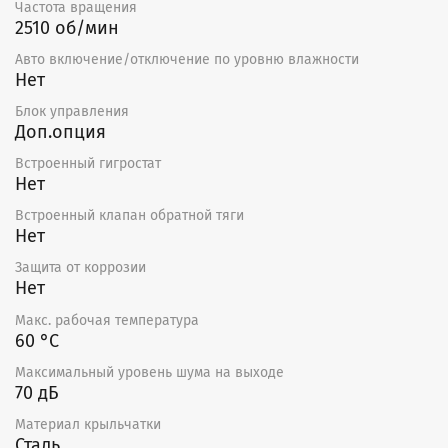
Частота вращения
2510 об/мин
Авто включение/отключение по уровню влажности
Нет
Блок управления
Доп.опция
Встроенный гигростат
Нет
Встроенный клапан обратной тяги
Нет
Защита от коррозии
Нет
Макс. рабочая температура
60 °С
Максимальный уровень шума на выходе
70 дБ
Материал крыльчатки
Сталь