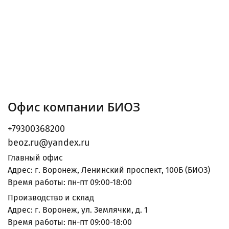
Офис компании БИОЗ
+79300368200
beoz.ru@yandex.ru
Главный офис
Адрес: г. Воронеж, Ленинский проспект, 100Б (БИОЗ)
Время работы: пн-пт 09:00-18:00
Производство и склад
Адрес: г. Воронеж, ул. Землячки, д. 1
Время работы: пн-пт 09:00-18:00