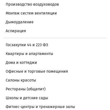
Производство воздуховодов
Монтаж систем вентиляции
Дымоудаление
Аспирация
Госзакупки 44 и 223 ФЗ
Квартиры и апартаменты
Дома и коттеджи
Офисные и торговые помещения
Салоны красоты
Рестораны (общепит)
Школы и детские сады
Фитнес-центры и тренажерные залы