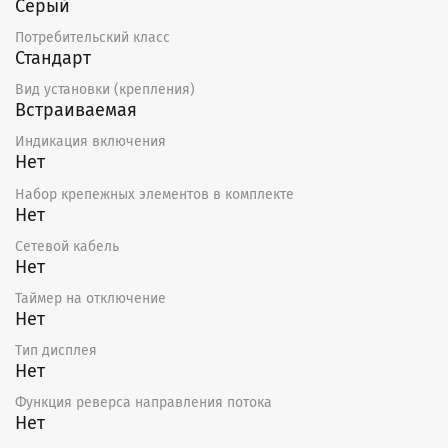
Серый
Потребительский класс
Стандарт
Вид установки (крепления)
Встраиваемая
Индикация включения
Нет
Набор крепежных элементов в комплекте
Нет
Сетевой кабель
Нет
Таймер на отключение
Нет
Тип дисплея
Нет
Функция реверса направления потока
Нет