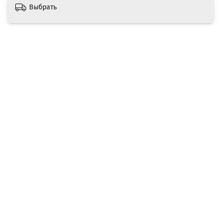
Выбрать