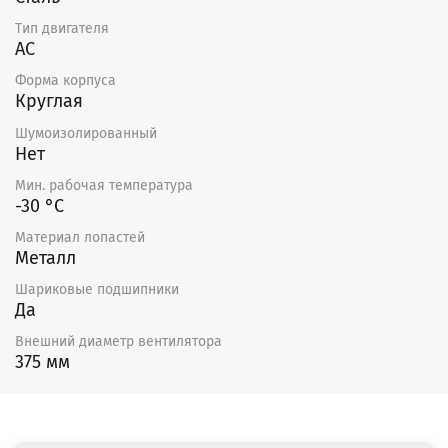
Тип двигателя
AC
Форма корпуса
Круглая
Шумоизолированный
Нет
Мин. рабочая температура
-30 °С
Материал лопастей
Металл
Шариковые подшипники
Да
Внешний диаметр вентилятора
375 мм