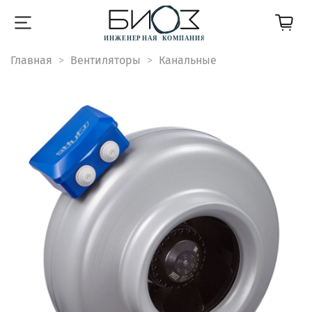
Главная
Вентиляторы
Канальные