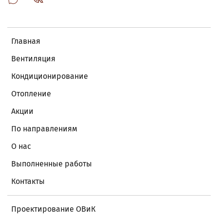
Главная
Вентиляция
Кондиционирование
Отопление
Акции
По направлениям
О нас
Выполненные работы
Контакты
Проектирование ОВиК