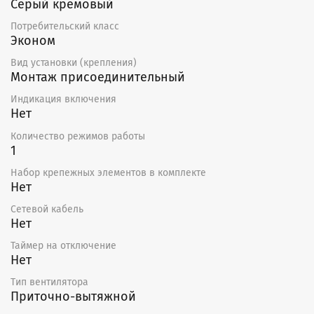
Серый кремовый
Потребительский класс
Эконом
Вид установки (крепления)
Монтаж присоединительный
Индикация включения
Нет
Количество режимов работы
1
Набор крепежных элементов в комплекте
Нет
Сетевой кабель
Нет
Таймер на отключение
Нет
Тип вентилятора
Приточно-вытяжной