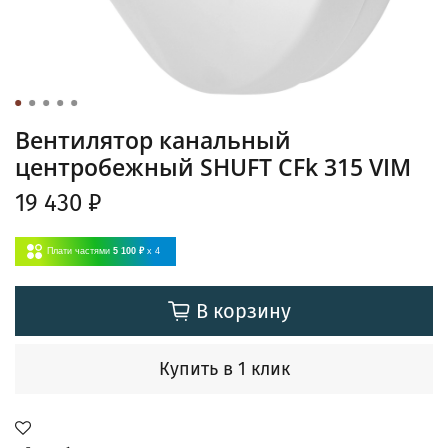
Вентилятор канальный
центробежный SHUFT CFk 315 VIM
19 430 ₽
Плати частями
5 100 ₽
x 4
В корзину
Купить в 1 клик