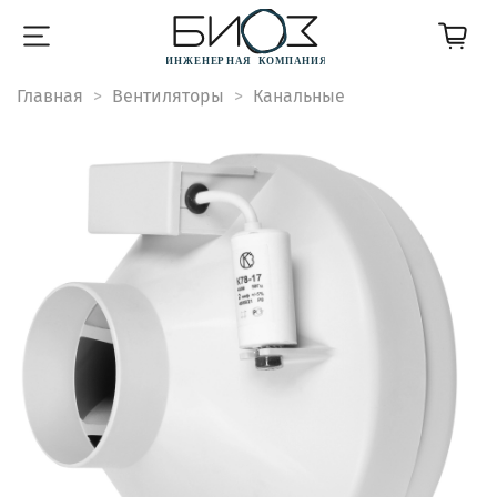
Главная
Вентиляторы
Канальные