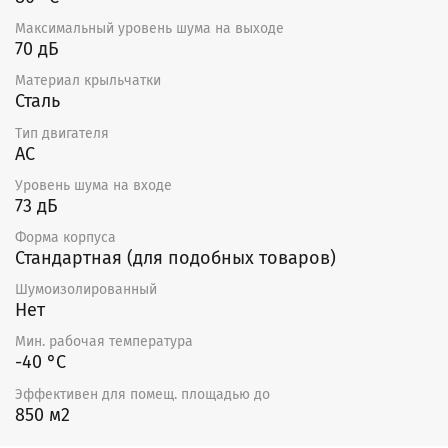
Максимальный уровень шума на выходе
70 дБ
Материал крыльчатки
Сталь
Тип двигателя
AC
Уровень шума на входе
73 дБ
Форма корпуса
Стандартная (для подобных товаров)
Шумоизолированный
Нет
Мин. рабочая температура
-40 °С
Эффективен для помещ. площадью до
850 м2