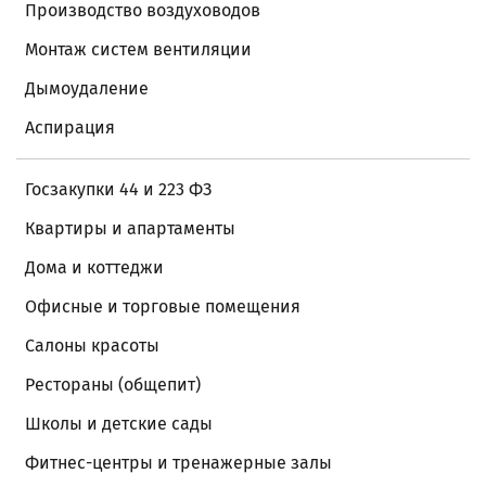
Производство воздуховодов
Монтаж систем вентиляции
Дымоудаление
Аспирация
Госзакупки 44 и 223 ФЗ
Квартиры и апартаменты
Дома и коттеджи
Офисные и торговые помещения
Салоны красоты
Рестораны (общепит)
Школы и детские сады
Фитнес-центры и тренажерные залы