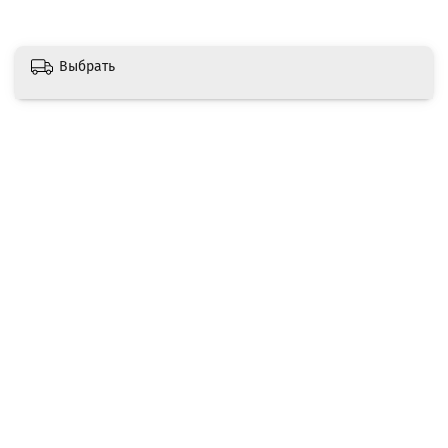
Выбрать