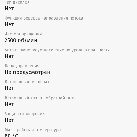
Тип дисплея
Нет
Функция реверса направления потока
Нет
Частота вращения
2500 об/мин
Авто включение/отключение по уровню влажности
Нет
Блок управления
Не предусмотрен
Встроенный гигростат
Нет
Встроенный клапан обратной тяги
Нет
Защита от коррозии
Нет
Макс. рабочая температура
80 °С