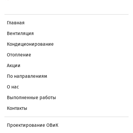
Главная
Вентиляция
Кондиционирование
Отопление
Акции
По направлениям
О нас
Выполненные работы
Контакты
Проектирование ОВиК