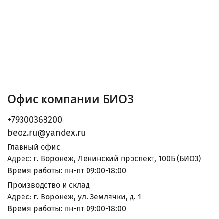
Офис компании БИОЗ
+79300368200
beoz.ru@yandex.ru
Главный офис
Адрес: г. Воронеж, Ленинский проспект, 100Б (БИОЗ)
Время работы: пн-пт 09:00-18:00
Производство и склад
Адрес: г. Воронеж, ул. Землячки, д. 1
Время работы: пн-пт 09:00-18:00