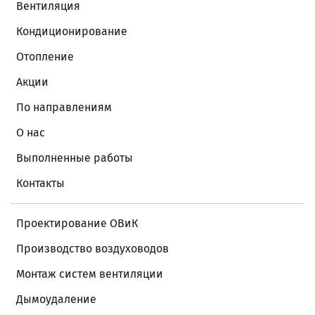
Вентиляция
Кондиционирование
Отопление
Акции
По направлениям
О нас
Выполненные работы
Контакты
Проектирование ОВиК
Производство воздуховодов
Монтаж систем вентиляции
Дымоудаление