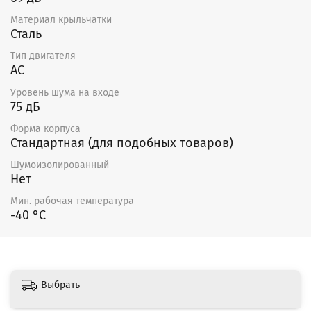
Материал крыльчатки
Сталь
Тип двигателя
AC
Уровень шума на входе
75 дБ
Форма корпуса
Стандартная (для подобных товаров)
Шумоизолированный
Нет
Мин. рабочая температура
-40 °С
Выбрать