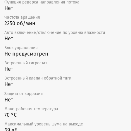
Функция реверса направления потока
Нет
Частота вращения
2250 об/мин
Авто включение/отключение по уровню влажности
Нет
Блок управления
Не предусмотрен
Встроенный гигростат
Нет
Встроенный клапан обратной тяги
Нет
Защита от коррозии
Нет
Макс. рабочая температура
70 °С
Максимальный уровень шума на выходе
69 дБ