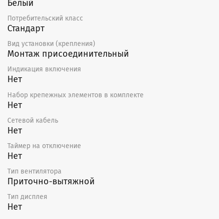
Белый
Потребительский класс
Стандарт
Вид установки (крепления)
Монтаж присоединительный
Индикация включения
Нет
Набор крепежных элементов в комплекте
Нет
Сетевой кабель
Нет
Таймер на отключение
Нет
Тип вентилятора
Приточно-вытяжной
Тип дисплея
Нет