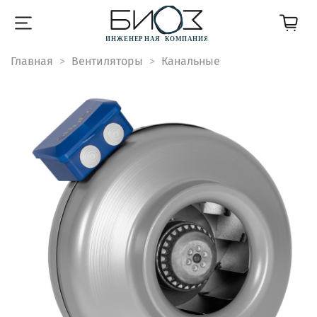
Главная
Вентиляторы
Канальные