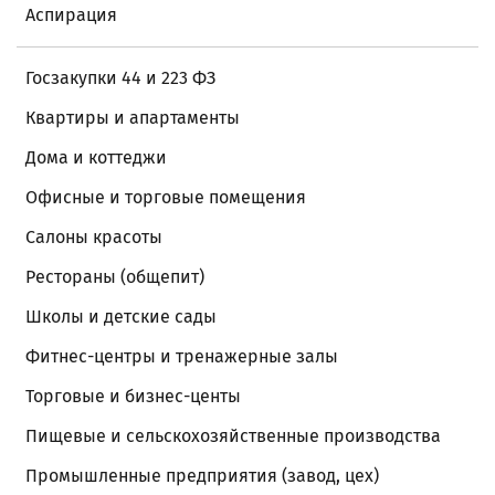
Аспирация
Госзакупки 44 и 223 ФЗ
Квартиры и апартаменты
Дома и коттеджи
Офисные и торговые помещения
Салоны красоты
Рестораны (общепит)
Школы и детские сады
Фитнес-центры и тренажерные залы
Торговые и бизнес-центы
Пищевые и сельскохозяйственные производства
Промышленные предприятия (завод, цех)