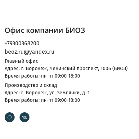
Офис компании БИОЗ
+79300368200
beoz.ru@yandex.ru
Главный офис
Адрес: г. Воронеж, Ленинский проспект, 100Б (БИОЗ)
Время работы: пн-пт 09:00-18:00
Производство и склад
Адрес: г. Воронеж, ул. Землячки, д. 1
Время работы: пн-пт 09:00-18:00