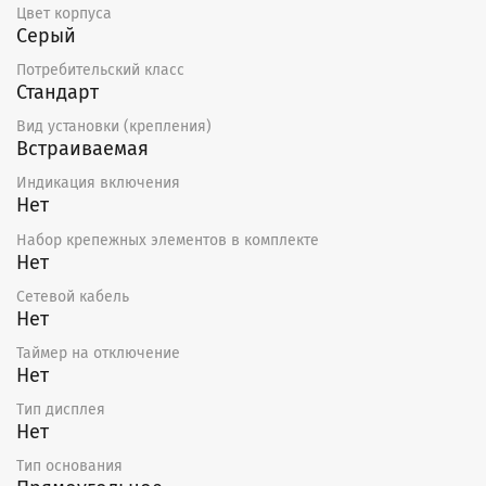
Цвет корпуса
Серый
Потребительский класс
Стандарт
Вид установки (крепления)
Встраиваемая
Индикация включения
Нет
Набор крепежных элементов в комплекте
Нет
Сетевой кабель
Нет
Таймер на отключение
Нет
Тип дисплея
Нет
Тип основания