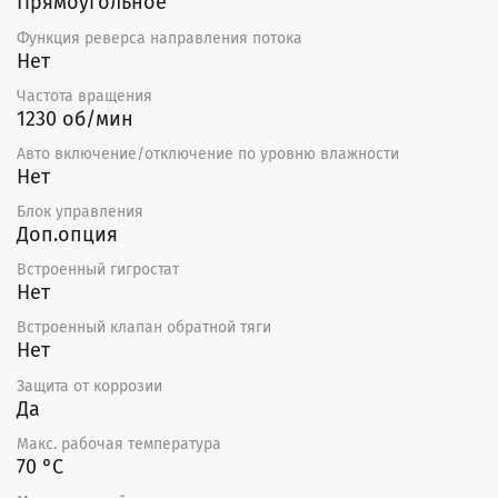
Прямоугольное
Функция реверса направления потока
Нет
Частота вращения
1230 об/мин
Авто включение/отключение по уровню влажности
Нет
Блок управления
Доп.опция
Встроенный гигростат
Нет
Встроенный клапан обратной тяги
Нет
Защита от коррозии
Да
Макс. рабочая температура
70 °С