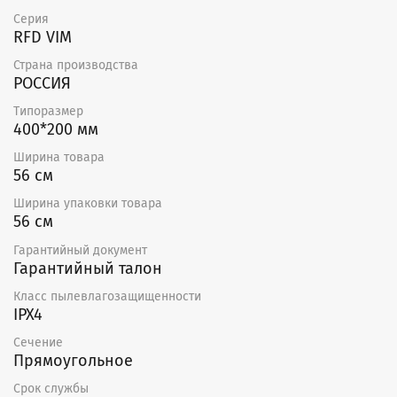
Серия
RFD VIM
Страна производства
РОССИЯ
Типоразмер
400*200 мм
Ширина товара
56 см
Ширина упаковки товара
56 см
Гарантийный документ
Гарантийный талон
Класс пылевлагозащищенности
IPX4
Сечение
Прямоугольное
Срок службы