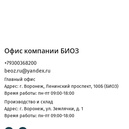
Офис компании БИОЗ
+79300368200
beoz.ru@yandex.ru
Главный офис
Адрес: г. Воронеж, Ленинский проспект, 100Б (БИОЗ)
Время работы: пн-пт 09:00-18:00
Производство и склад
Адрес: г. Воронеж, ул. Землячки, д. 1
Время работы: пн-пт 09:00-18:00