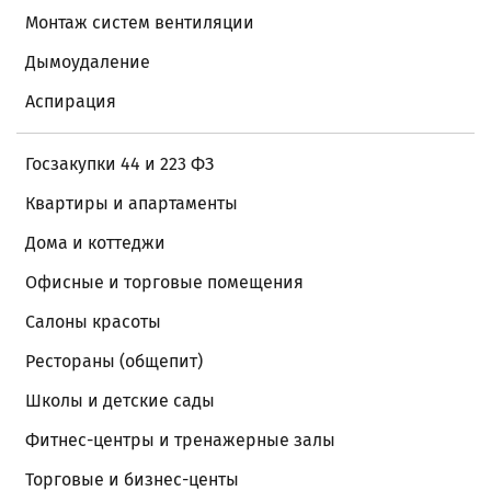
Монтаж систем вентиляции
Дымоудаление
Аспирация
Госзакупки 44 и 223 ФЗ
Квартиры и апартаменты
Дома и коттеджи
Офисные и торговые помещения
Салоны красоты
Рестораны (общепит)
Школы и детские сады
Фитнес-центры и тренажерные залы
Торговые и бизнес-центы