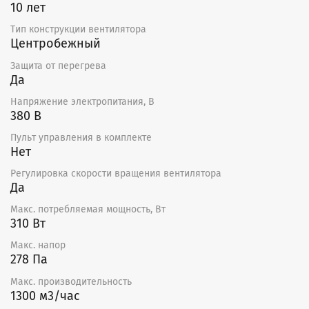
10 лет
Тип конструкции вентилятора
Центробежный
Защита от перегрева
Да
Напряжение электропитания, В
380 В
Пульт управления в комплекте
Нет
Регулировка скорости вращения вентилятора
Да
Макс. потребляемая мощность, Вт
310 Вт
Макс. напор
278 Па
Макс. производительность
1300 м3/час