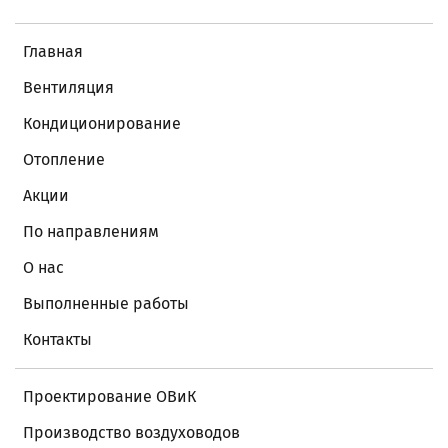
Главная
Вентиляция
Кондиционирование
Отопление
Акции
По направлениям
О нас
Выполненные работы
Контакты
Проектирование ОВиК
Производство воздуховодов