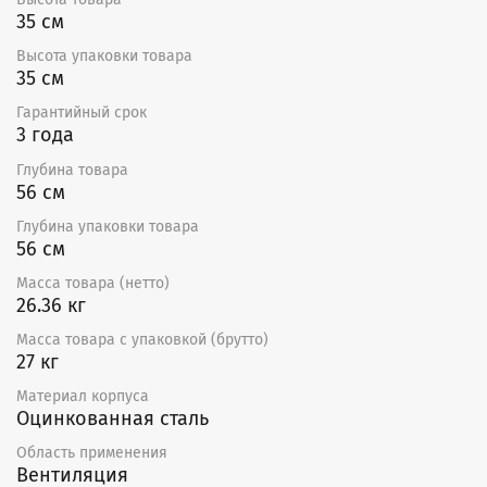
35 см
Высота упаковки товара
35 см
Гарантийный срок
3 года
Глубина товара
56 см
Глубина упаковки товара
56 см
Масса товара (нетто)
26.36 кг
Масса товара с упаковкой (брутто)
27 кг
Материал корпуса
Оцинкованная сталь
Область применения
Вентиляция