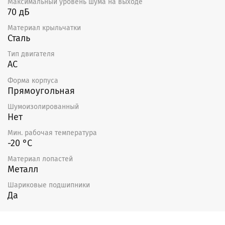
Максимальный уровень шума на выходе
70 дБ
Материал крыльчатки
Сталь
Тип двигателя
AC
Форма корпуса
Прямоугольная
Шумоизолированный
Нет
Мин. рабочая температура
-20 °С
Материал лопастей
Металл
Шариковые подшипники
Да