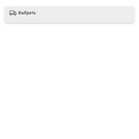
Выбрать