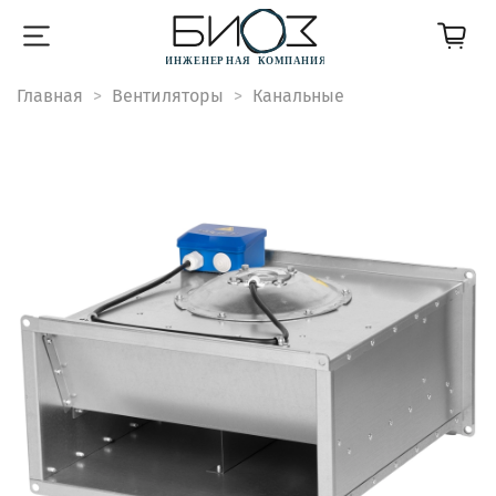
Главная
Вентиляторы
Канальные