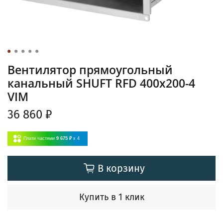
Вентилятор прямоугольный
канальный SHUFT RFD 400х200-4
VIM
36 860 ₽
Плати частями
9 675 ₽
x 4
В корзину
Купить в 1 клик