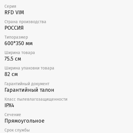
Серия
RFD VIM
Страна производства
РОССИЯ
Типоразмер
600*350 мм
Ширина товара
75.5 см
Ширина упаковки товара
82 см
Гарантийный документ
Гарантийный талон
Класс пылевлагозащищенности
IPX4
Сечение
Прямоугольное
Срок службы