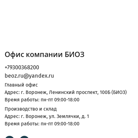
Офис компании БИОЗ
+79300368200
beoz.ru@yandex.ru
Главный офис
Адрес: г. Воронеж, Ленинский проспект, 100Б (БИОЗ)
Время работы: пн-пт 09:00-18:00
Производство и склад
Адрес: г. Воронеж, ул. Землячки, д. 1
Время работы: пн-пт 09:00-18:00