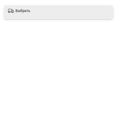
Выбрать