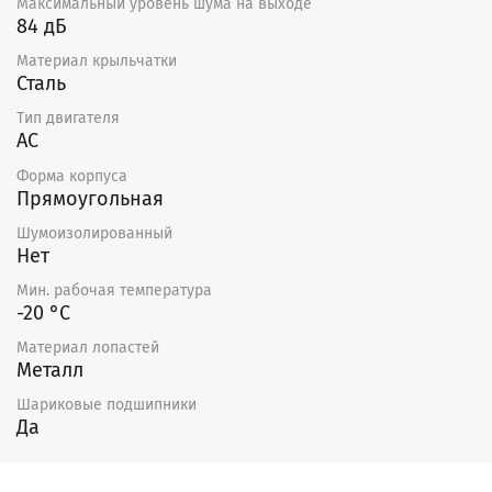
Максимальный уровень шума на выходе
84 дБ
Материал крыльчатки
Сталь
Тип двигателя
AC
Форма корпуса
Прямоугольная
Шумоизолированный
Нет
Мин. рабочая температура
-20 °С
Материал лопастей
Металл
Шариковые подшипники
Да