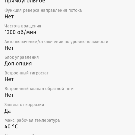
Прямоугольное
Функция реверса направления потока
Нет
Частота вращения
1300 об/мин
Авто включение/отключение по уровню влажности
Нет
Блок управления
Доп.опция
Встроенный гигростат
Нет
Встроенный клапан обратной тяги
Нет
Защита от коррозии
Да
Макс. рабочая температура
40 °С