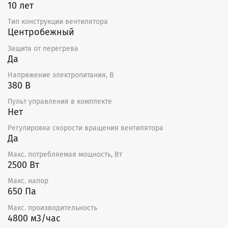
10 лет
Тип конструкции вентилятора
Центробежный
Защита от перегрева
Да
Напряжение электропитания, В
380 В
Пульт управления в комплекте
Нет
Регулировка скорости вращения вентилятора
Да
Макс. потребляемая мощность, Вт
2500 Вт
Макс. напор
650 Па
Макс. производительность
4800 м3/час