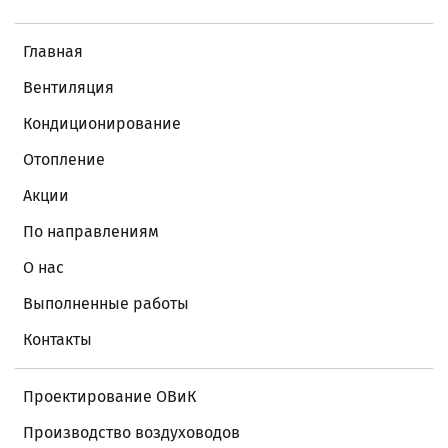
Главная
Вентиляция
Кондиционирование
Отопление
Акции
По направлениям
О нас
Выполненные работы
Контакты
Проектирование ОВиК
Производство воздуховодов