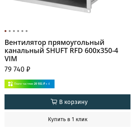
Вентилятор прямоугольный
канальный SHUFT RFD 600х350-4
VIM
79 740 ₽
Плати частями
20 931 ₽
x 4
В корзину
Купить в 1 клик