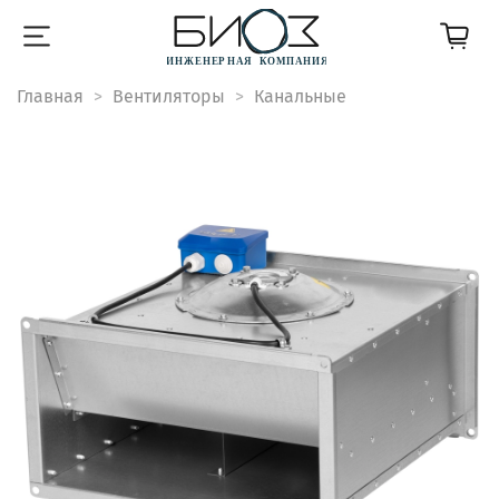
Главная
Вентиляторы
Канальные