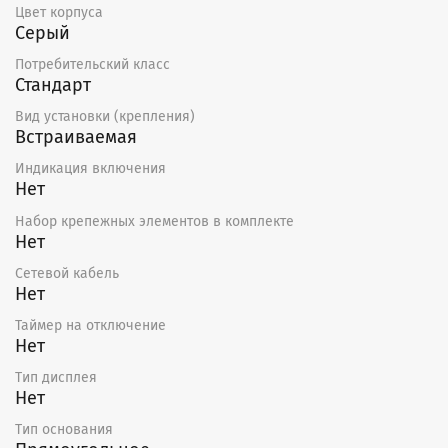
Цвет корпуса
Серый
Потребительский класс
Стандарт
Вид установки (крепления)
Встраиваемая
Индикация включения
Нет
Набор крепежных элементов в комплекте
Нет
Сетевой кабель
Нет
Таймер на отключение
Нет
Тип дисплея
Нет
Тип основания