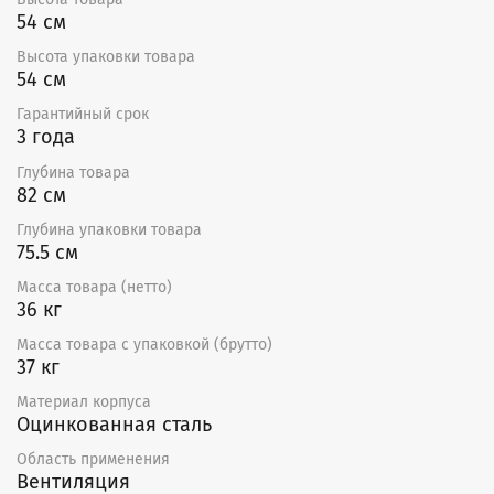
54 см
Высота упаковки товара
54 см
Гарантийный срок
3 года
Глубина товара
82 см
Глубина упаковки товара
75.5 см
Масса товара (нетто)
36 кг
Масса товара с упаковкой (брутто)
37 кг
Материал корпуса
Оцинкованная сталь
Область применения
Вентиляция