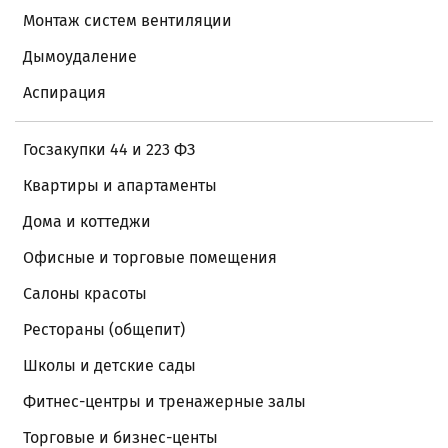
Монтаж систем вентиляции
Дымоудаление
Аспирация
Госзакупки 44 и 223 ФЗ
Квартиры и апартаменты
Дома и коттеджи
Офисные и торговые помещения
Салоны красоты
Рестораны (общепит)
Школы и детские сады
Фитнес-центры и тренажерные залы
Торговые и бизнес-центы