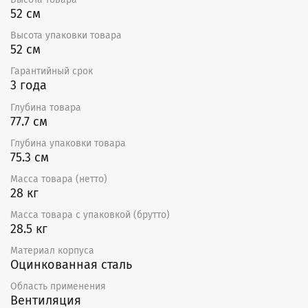
52 см
Высота упаковки товара
52 см
Гарантийный срок
3 года
Глубина товара
77.7 см
Глубина упаковки товара
75.3 см
Масса товара (нетто)
28 кг
Масса товара с упаковкой (брутто)
28.5 кг
Материал корпуса
Оцинкованная сталь
Область применения
Вентиляция