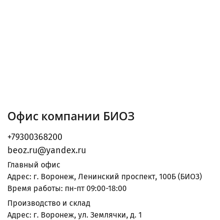
Офис компании БИОЗ
+79300368200
beoz.ru@yandex.ru
Главный офис
Адрес: г. Воронеж, Ленинский проспект, 100Б (БИОЗ)
Время работы: пн-пт 09:00-18:00
Производство и склад
Адрес: г. Воронеж, ул. Землячки, д. 1