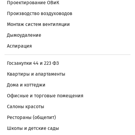
Проектирование ОВиК
Производство воздуховодов
Монтаж систем вентиляции
Дымоудаление
Аспирация
Госзакупки 44 и 223 ФЗ
Квартиры и апартаменты
Дома и коттеджи
Офисные и торговые помещения
Салоны красоты
Рестораны (общепит)
Школы и детские сады