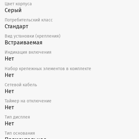
Цвет корпуса
Серый
Потребительский класс
Стандарт
Вид установки (крепления)
Встраиваемая
Индикация включения
Нет
Набор крепежных элементов в комплекте
Нет
Сетевой кабель
Нет
Таймер на отключение
Нет
Тип дисплея
Нет
Тип основания