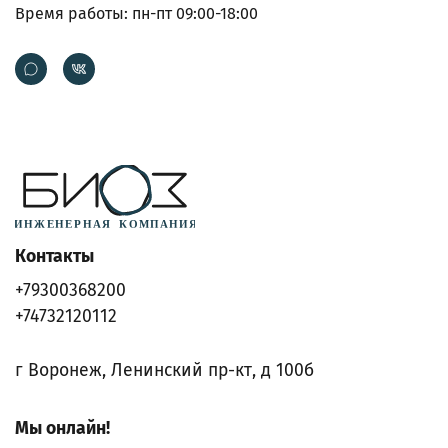
Время работы: пн-пт 09:00-18:00
Контакты
+79300368200
+74732120112
г Воронеж, Ленинский пр-кт, д 100б
Мы онлайн!