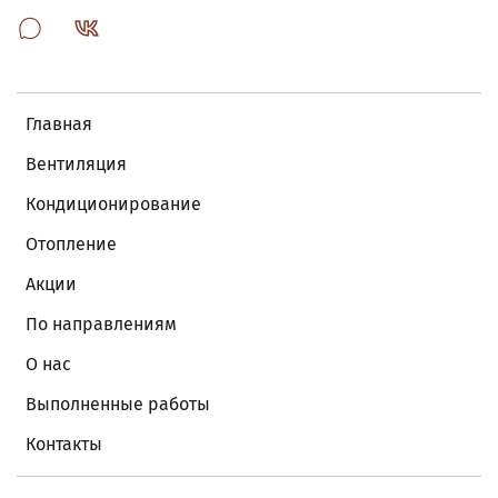
Главная
Вентиляция
Кондиционирование
Отопление
Акции
По направлениям
О нас
Выполненные работы
Контакты