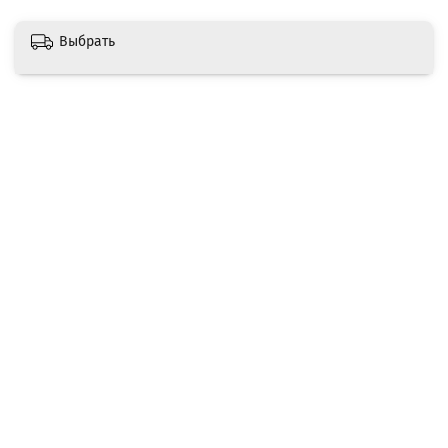
Выбрать