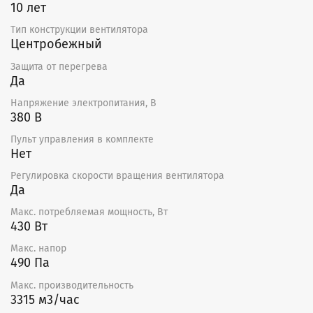
10 лет
Тип конструкции вентилятора
Центробежный
Защита от перегрева
Да
Напряжение электропитания, В
380 В
Пульт управления в комплекте
Нет
Регулировка скорости вращения вентилятора
Да
Макс. потребляемая мощность, Вт
430 Вт
Макс. напор
490 Па
Макс. производительность
3315 м3/час