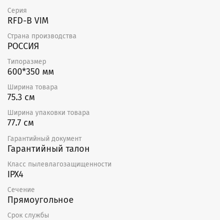
Серия
RFD-B VIM
Страна производства
РОССИЯ
Типоразмер
600*350 мм
Ширина товара
75.3 см
Ширина упаковки товара
77.7 см
Гарантийный документ
Гарантийный талон
Класс пылевлагозащищенности
IPX4
Сечение
Прямоугольное
Срок службы