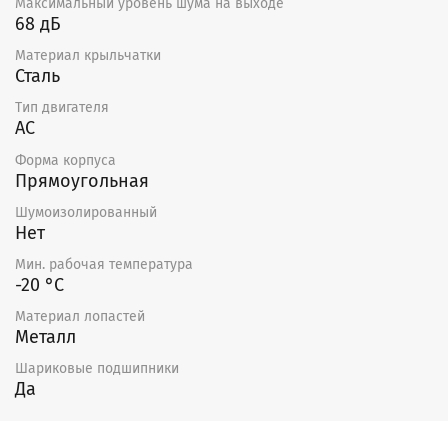
Максимальный уровень шума на выходе
68 дБ
Материал крыльчатки
Сталь
Тип двигателя
AC
Форма корпуса
Прямоугольная
Шумоизолированный
Нет
Мин. рабочая температура
-20 °С
Материал лопастей
Металл
Шариковые подшипники
Да