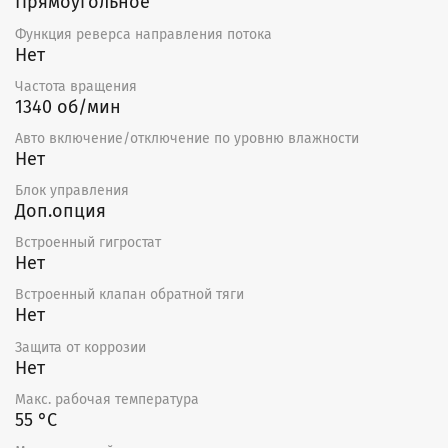
Прямоугольное
Функция реверса направления потока
Нет
Частота вращения
1340 об/мин
Авто включение/отключение по уровню влажности
Нет
Блок управления
Доп.опция
Встроенный гигростат
Нет
Встроенный клапан обратной тяги
Нет
Защита от коррозии
Нет
Макс. рабочая температура
55 °С