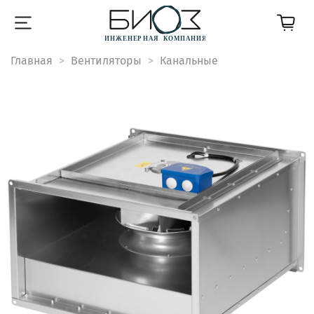
Главная
Вентиляторы
Канальные