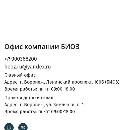
Офис компании БИОЗ
+79300368200
beoz.ru@yandex.ru
Главный офис
Адрес: г. Воронеж, Ленинский проспект, 100Б (БИОЗ)
Время работы: пн-пт 09:00-18:00
Производство и склад
Адрес: г. Воронеж, ул. Землячки, д. 1
Время работы: пн-пт 09:00-18:00