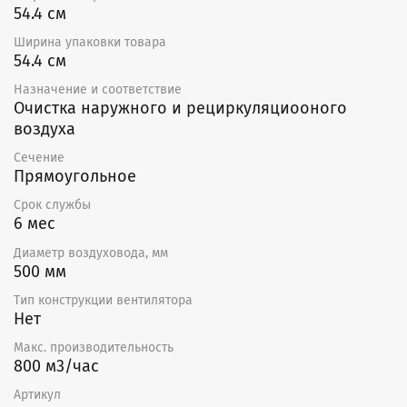
54.4 см
Ширина упаковки товара
54.4 см
Назначение и соответствие
Очистка наружного и рециркуляциооного
воздуха
Сечение
Прямоугольное
Срок службы
6 мес
Диаметр воздуховода, мм
500 мм
Тип конструкции вентилятора
Нет
Макс. производительность
800 м3/час
Артикул