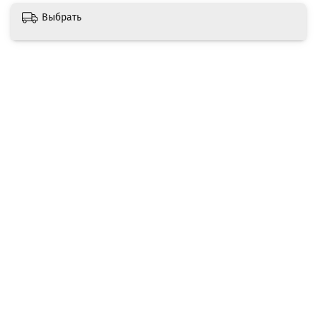
Выбрать