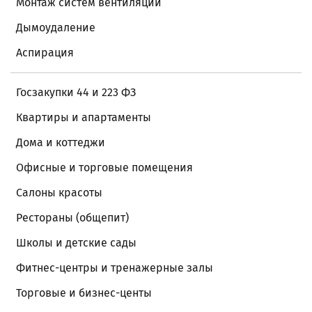
Монтаж систем вентиляции
Дымоудаление
Аспирация
Госзакупки 44 и 223 ФЗ
Квартиры и апартаменты
Дома и коттеджи
Офисные и торговые помещения
Салоны красоты
Рестораны (общепит)
Школы и детские сады
Фитнес-центры и тренажерные залы
Торговые и бизнес-центы