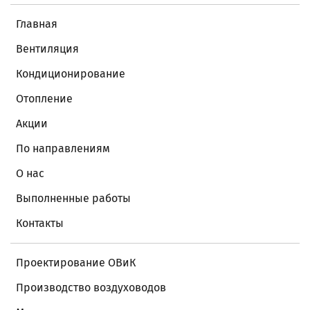
Главная
Вентиляция
Кондиционирование
Отопление
Акции
По направлениям
О нас
Выполненные работы
Контакты
Проектирование ОВиК
Производство воздуховодов