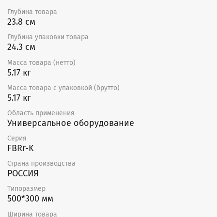
Глубина товара
23.8 см
Глубина упаковки товара
24.3 см
Масса товара (нетто)
5.17 кг
Масса товара с упаковкой (брутто)
5.17 кг
Область применения
Универсальное оборудование
Серия
FBRr-K
Страна производства
РОССИЯ
Типоразмер
500*300 мм
Ширина товара