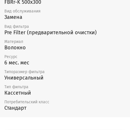
FBRr-K 500x300
Вид обслуживания
Замена
Вид фильтра
Pre Filter (предварительной очистки)
Материал
Волокно
Ресурс
6 мес. мес
Типоразмер фильтра
Универсальный
Тип фильтра
Кассетный
Потребительский класс
Стандарт