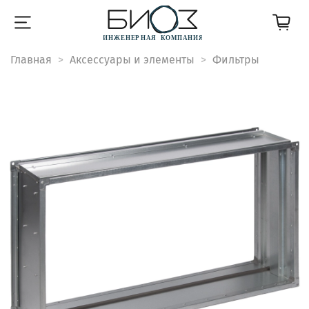
Главная
Аксессуары и элементы
Фильтры