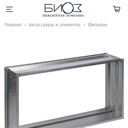
Главная
Аксессуары и элементы
Фильтры