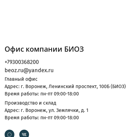
Офис компании БИОЗ
+79300368200
beoz.ru@yandex.ru
Главный офис
Адрес: г. Воронеж, Ленинский проспект, 100Б (БИОЗ)
Время работы: пн-пт 09:00-18:00
Производство и склад
Адрес: г. Воронеж, ул. Землячки, д. 1
Время работы: пн-пт 09:00-18:00