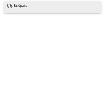
Выбрать