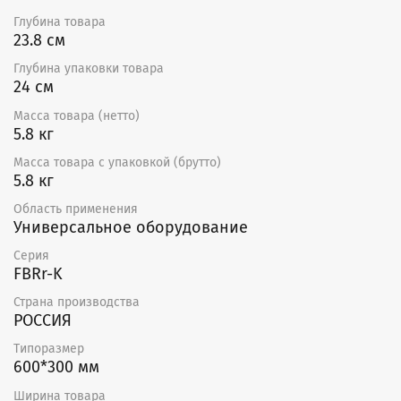
Глубина товара
23.8 см
Глубина упаковки товара
24 см
Масса товара (нетто)
5.8 кг
Масса товара с упаковкой (брутто)
5.8 кг
Область применения
Универсальное оборудование
Серия
FBRr-K
Страна производства
РОССИЯ
Типоразмер
600*300 мм
Ширина товара