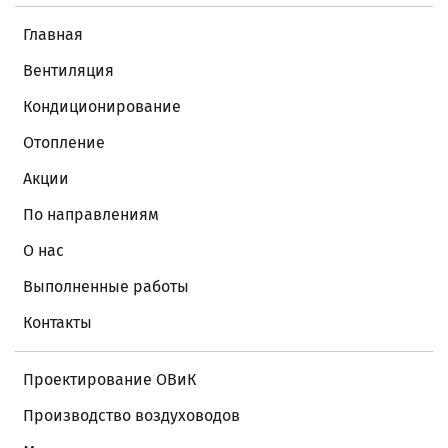
Главная
Вентиляция
Кондиционирование
Отопление
Акции
По направлениям
О нас
Выполненные работы
Контакты
Проектирование ОВиК
Производство воздуховодов