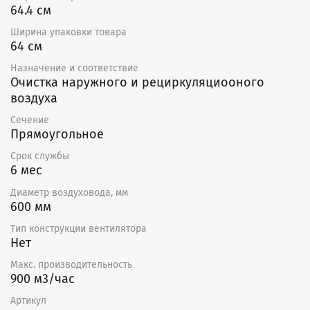
64.4 см
Ширина упаковки товара
64 см
Назначение и соответствие
Очистка наружного и рециркуляциооного
воздуха
Сечение
Прямоугольное
Срок службы
6 мес
Диаметр воздуховода, мм
600 мм
Тип конструкции вентилятора
Нет
Макс. производительность
900 м3/час
Артикул