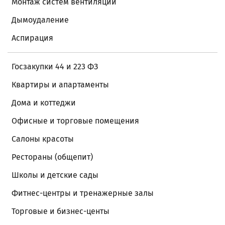
Монтаж систем вентиляции
Дымоудаление
Аспирация
Госзакупки 44 и 223 ФЗ
Квартиры и апартаменты
Дома и коттеджи
Офисные и торговые помещения
Салоны красоты
Рестораны (общепит)
Школы и детские сады
Фитнес-центры и тренажерные залы
Торговые и бизнес-центы