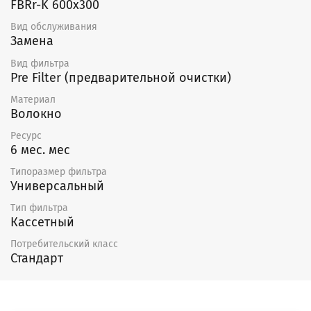
FBRr-K 600x300
Вид обслуживания
Замена
Вид фильтра
Pre Filter (предварительной очистки)
Материал
Волокно
Ресурс
6 мес. мес
Типоразмер фильтра
Универсальный
Тип фильтра
Кассетный
Потребительский класс
Стандарт