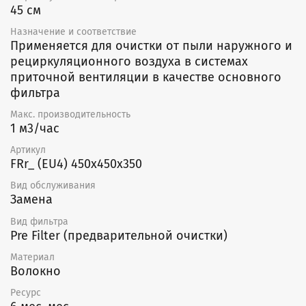
45 см
Назначение и соответствие
Применяется для очистки от пыли наружного и
рециркуляционного воздуха в системах
приточной вентиляции в качестве основного
фильтра
Макс. производительность
1 м3/час
Артикул
FRr_ (EU4) 450x450x350
Вид обслуживания
Замена
Вид фильтра
Pre Filter (предварительной очистки)
Материал
Волокно
Ресурс