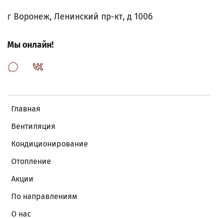
г Воронеж, Ленинский пр-кт, д 100б
Мы онлайн!
Главная
Вентиляция
Кондиционирование
Отопление
Акции
По направлениям
О нас