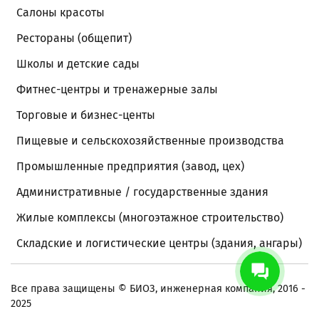
Салоны красоты
Рестораны (общепит)
Школы и детские сады
Фитнес-центры и тренажерные залы
Торговые и бизнес-центы
Пищевые и сельскохозяйственные производства
Промышленные предприятия (завод, цех)
Административные / государственные здания
Жилые комплексы (многоэтажное строительство)
Складские и логистические центры (здания, ангары)
Все права защищены
© БИОЗ, инженерная компания, 2016 -
2025