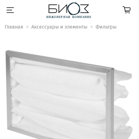
Главная
Аксессуары и элементы
Фильтры