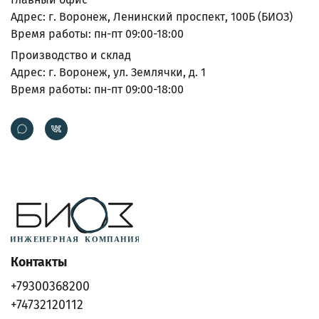
Адрес: г. Воронеж, Ленинский проспект, 100Б (БИОЗ)
Время работы: пн-пт 09:00-18:00
Производство и склад
Адрес: г. Воронеж, ул. Землячки, д. 1
Время работы: пн-пт 09:00-18:00
Контакты
+79300368200
+74732120112