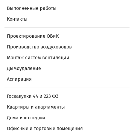
Выполненные работы
Контакты
Проектирование ОВиК
Производство воздуховодов
Монтаж систем вентиляции
Дымоудаление
Аспирация
Госзакупки 44 и 223 ФЗ
Квартиры и апартаменты
Дома и коттеджи
Офисные и торговые помещения