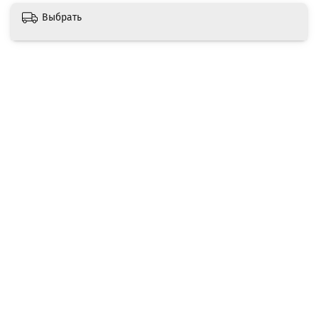
Выбрать