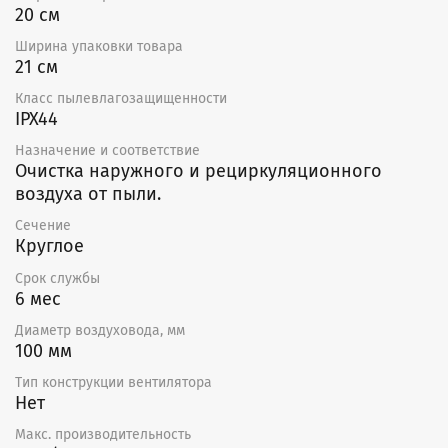
20 см
Ширина упаковки товара
21 см
Класс пылевлагозащищенности
IPX44
Назначение и соответствие
Очистка наружного и рециркуляционного
воздуха от пыли.
Сечение
Круглое
Срок службы
6 мес
Диаметр воздуховода, мм
100 мм
Тип конструкции вентилятора
Нет
Макс. производительность