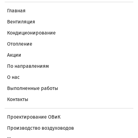
Главная
Вентиляция
Кондиционирование
Отопление
Акции
По направлениям
О нас
Выполненные работы
Контакты
Проектирование ОВиК
Производство воздуховодов