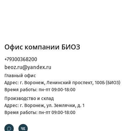
Офис компании БИОЗ
+79300368200
beoz.ru@yandex.ru
Главный офис
Адрес: г. Воронеж, Ленинский проспект, 100Б (БИОЗ)
Время работы: пн-пт 09:00-18:00
Производство и склад
Адрес: г. Воронеж, ул. Землячки, д. 1
Время работы: пн-пт 09:00-18:00