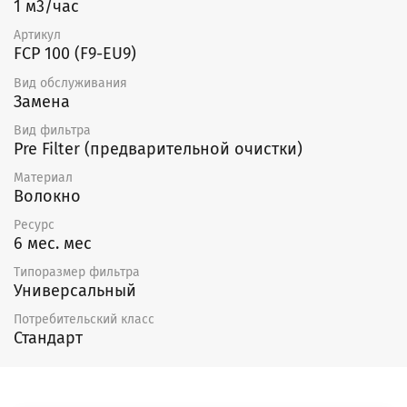
1 м3/час
Артикул
FCP 100 (F9-EU9)
Вид обслуживания
Замена
Вид фильтра
Pre Filter (предварительной очистки)
Материал
Волокно
Ресурс
6 мес. мес
Типоразмер фильтра
Универсальный
Потребительский класс
Стандарт