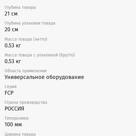
Глубина товара
21 см
Глубина упаковки товара
20 см
Масса товара (нетто)
0.53 кг
Масса товара с упаковкой (брутто)
0.53 кг
Область применения
Универсальное оборудование
Серия
FCP
Страна производства
РОССИЯ
Типоразмер
100 мм
Ширина товара