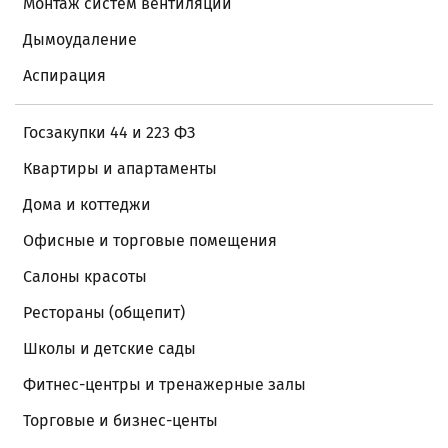
Монтаж систем вентиляции
Дымоудаление
Аспирация
Госзакупки 44 и 223 ФЗ
Квартиры и апартаменты
Дома и коттеджи
Офисные и торговые помещения
Салоны красоты
Рестораны (общепит)
Школы и детские сады
Фитнес-центры и тренажерные залы
Торговые и бизнес-центы