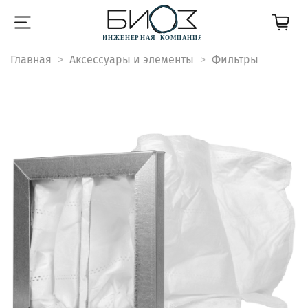
Главная
Аксессуары и элементы
Фильтры