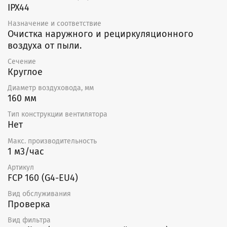
IPX44
Назначение и соответствие
Очистка наружного и рециркуляционного
воздуха от пыли.
Сечение
Круглое
Диаметр воздуховода, мм
160 мм
Тип конструкции вентилятора
Нет
Макс. производительность
1 м3/час
Артикул
FCP 160 (G4-EU4)
Вид обслуживания
Проверка
Вид фильтра