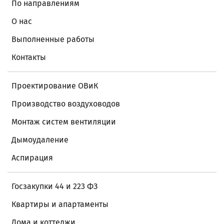
По направлениям
О нас
Выполненные работы
Контакты
Проектирование ОВиК
Производство воздуховодов
Монтаж систем вентиляции
Дымоудаление
Аспирация
Госзакупки 44 и 223 ФЗ
Квартиры и апартаменты
Дома и коттеджи