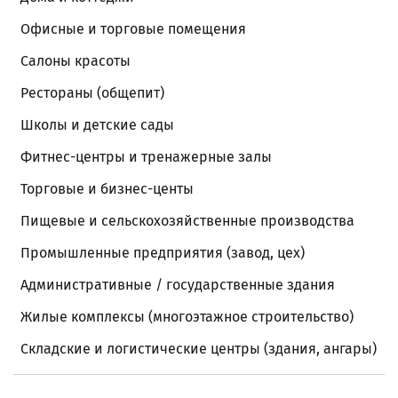
Офисные и торговые помещения
Салоны красоты
Рестораны (общепит)
Школы и детские сады
Фитнес-центры и тренажерные залы
Торговые и бизнес-центы
Пищевые и сельскохозяйственные производства
Промышленные предприятия (завод, цех)
Административные / государственные здания
Жилые комплексы (многоэтажное строительство)
Складские и логистические центры (здания, ангары)