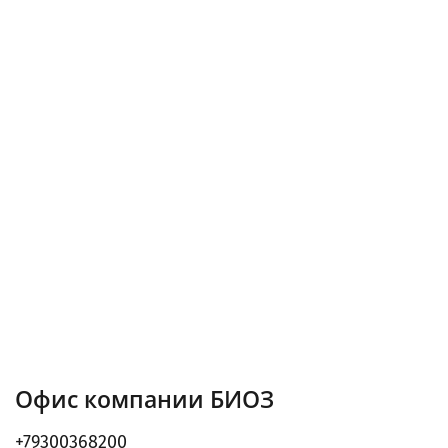
Офис компании БИОЗ
+79300368200