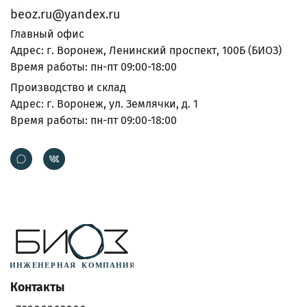
beoz.ru@yandex.ru
Главный офис
Адрес: г. Воронеж, Ленинский проспект, 100Б (БИОЗ)
Время работы: пн-пт 09:00-18:00
Производство и склад
Адрес: г. Воронеж, ул. Землячки, д. 1
Время работы: пн-пт 09:00-18:00
Контакты