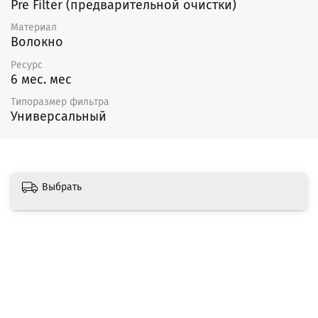
Pre Filter (предварительной очистки)
Материал
Волокно
Ресурс
6 мес. мес
Типоразмер фильтра
Универсальный
Выбрать