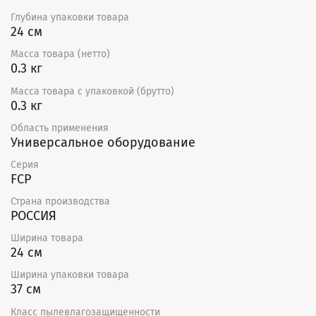
Глубина упаковки товара
24 см
Масса товара (нетто)
0.3 кг
Масса товара с упаковкой (брутто)
0.3 кг
Область применения
Универсальное оборудование
Серия
FCP
Страна производства
РОССИЯ
Ширина товара
24 см
Ширина упаковки товара
37 см
Класс пылевлагозащищенности