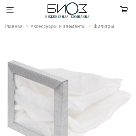
Главная
Аксессуары и элементы
Фильтры