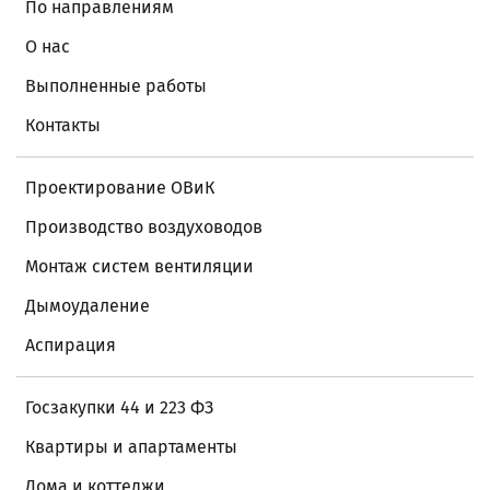
По направлениям
О нас
Выполненные работы
Контакты
Проектирование ОВиК
Производство воздуховодов
Монтаж систем вентиляции
Дымоудаление
Аспирация
Госзакупки 44 и 223 ФЗ
Квартиры и апартаменты
Дома и коттеджи