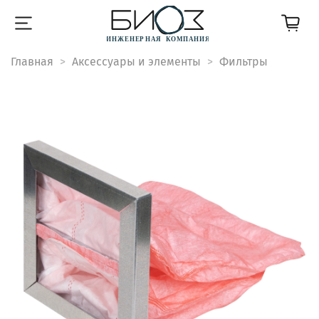
Главная
Аксессуары и элементы
Фильтры