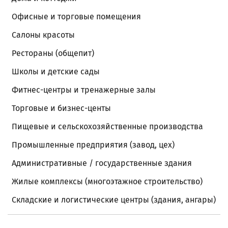
Офисные и торговые помещения
Салоны красоты
Рестораны (общепит)
Школы и детские сады
Фитнес-центры и тренажерные залы
Торговые и бизнес-центы
Пищевые и сельскохозяйственные производства
Промышленные предприятия (завод, цех)
Административные / государственные здания
Жилые комплексы (многоэтажное строительство)
Складские и логистические центры (здания, ангары)