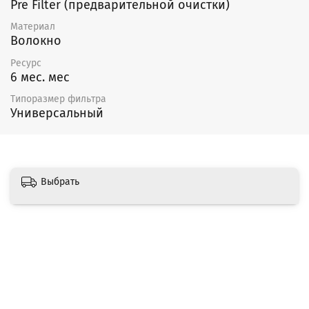
Pre Filter (предварительной очистки)
Материал
Волокно
Ресурс
6 мес. мес
Типоразмер фильтра
Универсальный
Выбрать