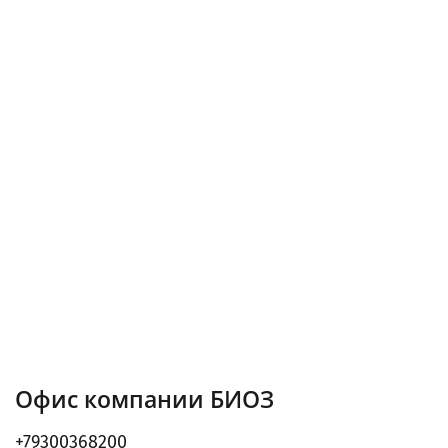
Офис компании БИОЗ
+79300368200