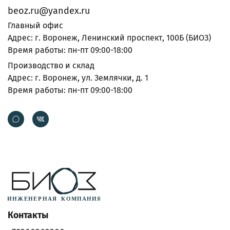
beoz.ru@yandex.ru
Главный офис
Адрес: г. Воронеж, Ленинский проспект, 100Б (БИОЗ)
Время работы: пн-пт 09:00-18:00
Производство и склад
Адрес: г. Воронеж, ул. Землячки, д. 1
Время работы: пн-пт 09:00-18:00
Контакты