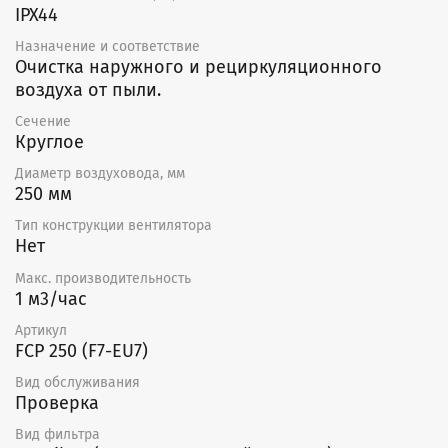
IPX44
Назначение и соответствие
Очистка наружного и рециркуляционного
воздуха от пыли.
Сечение
Круглое
Диаметр воздуховода, мм
250 мм
Тип конструкции вентилятора
Нет
Макс. производительность
1 м3/час
Артикул
FCP 250 (F7-EU7)
Вид обслуживания
Проверка
Вид фильтра