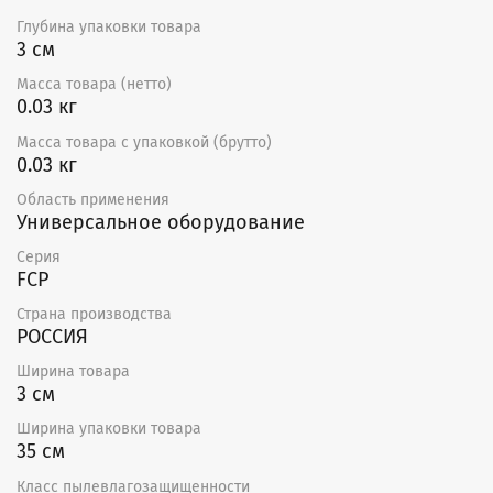
Глубина упаковки товара
3 см
Масса товара (нетто)
0.03 кг
Масса товара с упаковкой (брутто)
0.03 кг
Область применения
Универсальное оборудование
Серия
FCP
Страна производства
РОССИЯ
Ширина товара
3 см
Ширина упаковки товара
35 см
Класс пылевлагозащищенности