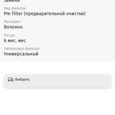
Замена
Вид фильтра
Pre Filter (предварительной очистки)
Материал
Волокно
Ресурс
6 мес. мес
Типоразмер фильтра
Универсальный
Выбрать