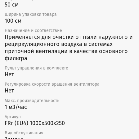
50 см
Ширина упаковки товара
100 см
Назначение и соответствие
Применяется для очистки от пыли наружного и
рециркуляционного воздуха в системах
приточной вентиляции в качестве основного
фильтра
Пульт управления в комплекте
Нет
Регулировка скорости вращения вентилятора
Нет
Макс. производительность
1 м3/час
Артикул
FRr (EU4) 1000x500x250
Вид обслуживания