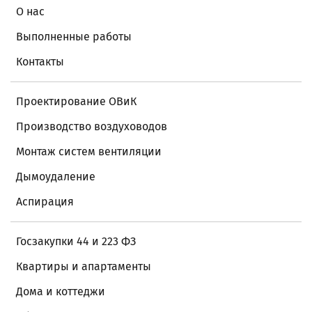
О нас
Выполненные работы
Контакты
Проектирование ОВиК
Производство воздуховодов
Монтаж систем вентиляции
Дымоудаление
Аспирация
Госзакупки 44 и 223 ФЗ
Квартиры и апартаменты
Дома и коттеджи