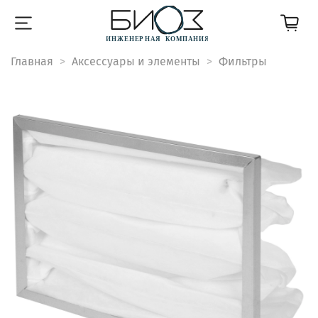
Главная
Аксессуары и элементы
Фильтры