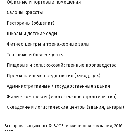
Офисные и торговые помещения
Салоны красоты
Рестораны (общепит)
Школы и детские сады
Фитнес-центры и тренажерные залы
Торговые и бизнес-центы
Пищевые и сельскохозяйственные производства
Промышленные предприятия (завод, цех)
Административные / государственные здания
Жилые комплексы (многоэтажное строительство)
Складские и логистические центры (здания, ангары)
Все права защищены
© БИОЗ, инженерная компания, 2016 -