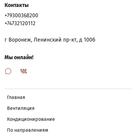
Контакты
+79300368200
+74732120112
г Воронеж, Ленинский пр-кт, д 100б
Мы онлайн!
Главная
Вентиляция
Кондиционирование
По направлениям