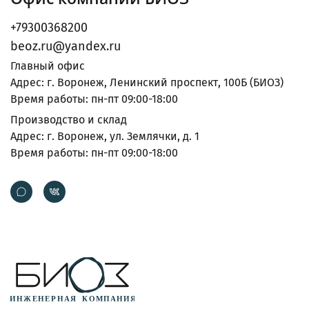
+79300368200
beoz.ru@yandex.ru
Главный офис
Адрес: г. Воронеж, Ленинский проспект, 100Б (БИОЗ)
Время работы: пн-пт 09:00-18:00
Производство и склад
Адрес: г. Воронеж, ул. Землячки, д. 1
Время работы: пн-пт 09:00-18:00