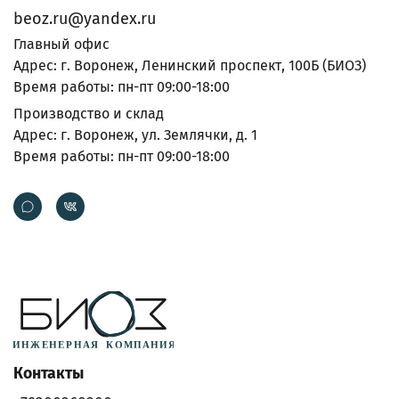
beoz.ru@yandex.ru
Главный офис
Адрес: г. Воронеж, Ленинский проспект, 100Б (БИОЗ)
Время работы: пн-пт 09:00-18:00
Производство и склад
Адрес: г. Воронеж, ул. Землячки, д. 1
Время работы: пн-пт 09:00-18:00
Контакты