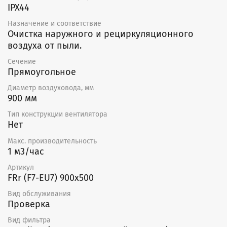
IPX44
Назначение и соответствие
Очистка наружного и рециркуляционного
воздуха от пыли.
Сечение
Прямоугольное
Диаметр воздуховода, мм
900 мм
Тип конструкции вентилятора
Нет
Макс. производительность
1 м3/час
Артикул
FRr (F7-EU7) 900x500
Вид обслуживания
Проверка
Вид фильтра