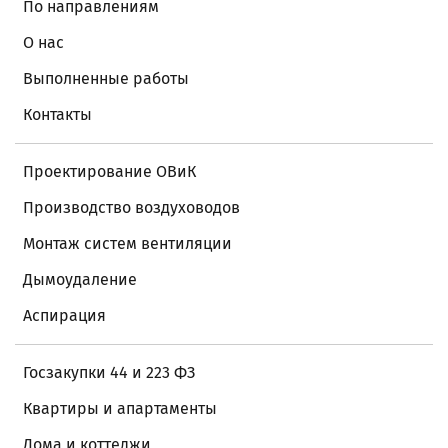
По направлениям
О нас
Выполненные работы
Контакты
Проектирование ОВиК
Производство воздуховодов
Монтаж систем вентиляции
Дымоудаление
Аспирация
Госзакупки 44 и 223 ФЗ
Квартиры и апартаменты
Дома и коттеджи