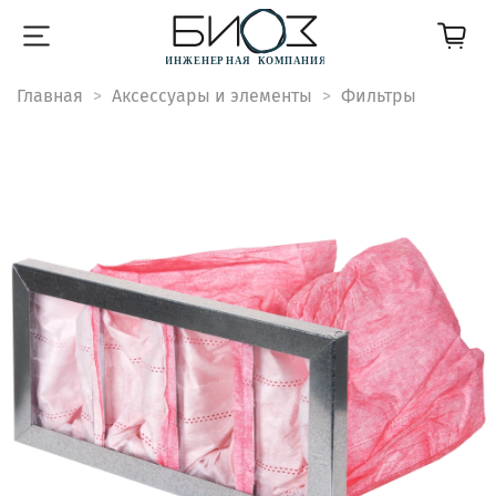
Главная
Аксессуары и элементы
Фильтры