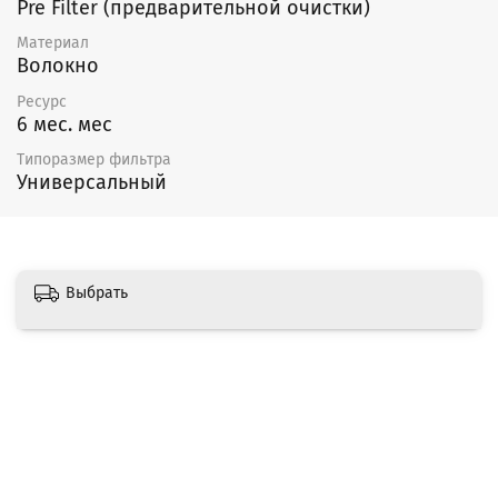
Pre Filter (предварительной очистки)
Материал
Волокно
Ресурс
6 мес. мес
Типоразмер фильтра
Универсальный
Выбрать