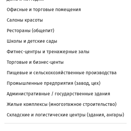
Офисные и торговые помещения
Салоны красоты
Рестораны (общепит)
Школы и детские сады
Фитнес-центры и тренажерные залы
Торговые и бизнес-центы
Пищевые и сельскохозяйственные производства
Промышленные предприятия (завод, цех)
Административные / государственные здания
Жилые комплексы (многоэтажное строительство)
Складские и логистические центры (здания, ангары)