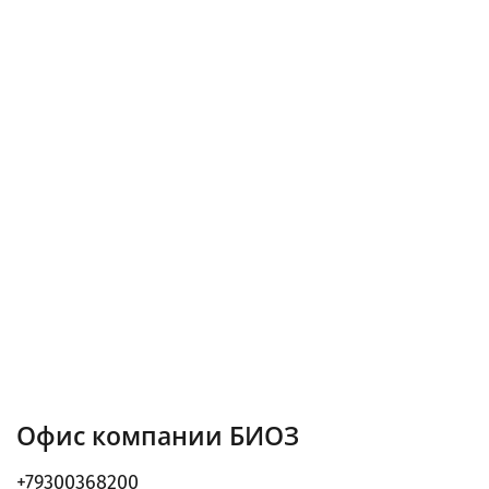
Офис компании БИОЗ
+79300368200