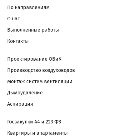
По направлениям
О нас
Выполненные работы
Контакты
Проектирование ОВиК
Производство воздуховодов
Монтаж систем вентиляции
Дымоудаление
Аспирация
Госзакупки 44 и 223 ФЗ
Квартиры и апартаменты