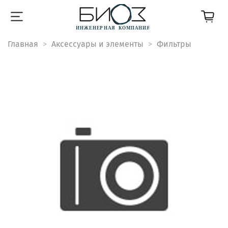
Главная
Аксессуары и элементы
Фильтры