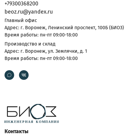
+79300368200
beoz.ru@yandex.ru
Главный офис
Адрес: г. Воронеж, Ленинский проспект, 100Б (БИОЗ)
Время работы: пн-пт 09:00-18:00
Производство и склад
Адрес: г. Воронеж, ул. Землячки, д. 1
Время работы: пн-пт 09:00-18:00
Контакты