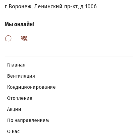
г Воронеж, Ленинский пр-кт, д 100б
Мы онлайн!
Главная
Вентиляция
Кондиционирование
Отопление
Акции
По направлениям
О нас