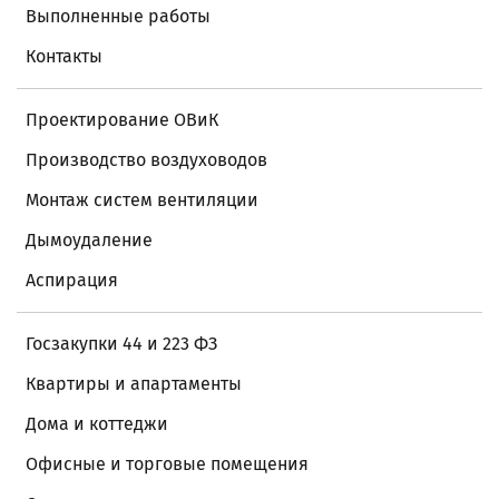
Выполненные работы
Контакты
Проектирование ОВиК
Производство воздуховодов
Монтаж систем вентиляции
Дымоудаление
Аспирация
Госзакупки 44 и 223 ФЗ
Квартиры и апартаменты
Дома и коттеджи
Офисные и торговые помещения