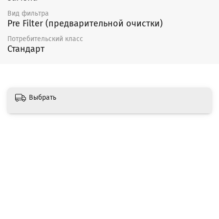
Вид фильтра
Pre Filter (предварительной очистки)
Потребительский класс
Стандарт
Выбрать