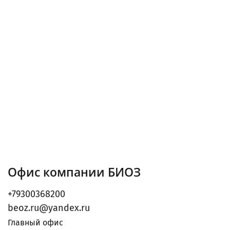
Офис компании БИОЗ
+79300368200
beoz.ru@yandex.ru
Главный офис