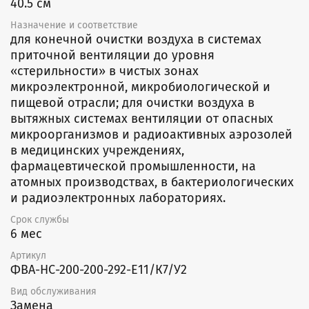
40.5 см
Назначение и соответствие
для конечной очистки воздуха в системах
приточной вентиляции до уровня
«стерильности» в чистых зонах
микроэлектронной, микробиологической и
пищевой отрасли; для очистки воздуха в
вытяжных системах вентиляции от опасных
микроорганизмов и радиоактивных аэрозолей
в медицинских учреждениях,
фармацевтической промышленности, на
атомных производствах, в бактериологических
и радиоэлектронных лабораториях.
Срок службы
6 мес
Артикул
ФВА-НС-200-200-292-E11/К7/У2
Вид обслуживания
Замена