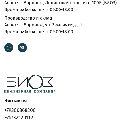
Адрес: г. Воронеж, Ленинский проспект, 100Б (БИОЗ)
Время работы: пн-пт 09:00-18:00
Производство и склад
Адрес: г. Воронеж, ул. Землячки, д. 1
Время работы: пн-пт 09:00-18:00
Контакты
+79300368200
+74732120112