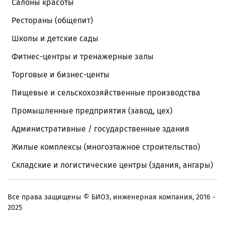
Салоны красоты
Рестораны (общепит)
Школы и детские сады
Фитнес-центры и тренажерные залы
Торговые и бизнес-центы
Пищевые и сельскохозяйственные производства
Промышленные предприятия (завод, цех)
Административные / государственные здания
Жилые комплексы (многоэтажное строительство)
Складские и логистические центры (здания, ангары)
Все права защищены
© БИОЗ, инженерная компания, 2016 -
2025