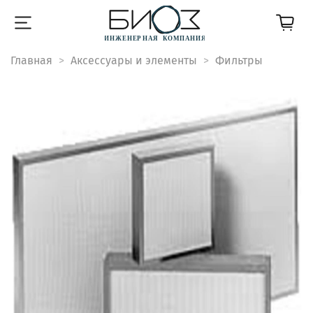
Главная
Аксессуары и элементы
Фильтры