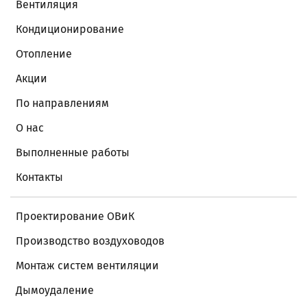
Вентиляция
Кондиционирование
Отопление
Акции
По направлениям
О нас
Выполненные работы
Контакты
Проектирование ОВиК
Производство воздуховодов
Монтаж систем вентиляции
Дымоудаление