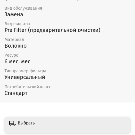
Вид обслуживания
Замена
Вид фильтра
Pre Filter (предварительной очистки)
Материал
Волокно
Ресурс
6 мес. мес
Типоразмер фильтра
Универсальный
Потребительский класс
Стандарт
Выбрать