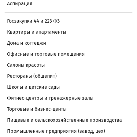
Аспирация
Госзакупки 44 и 223 ФЗ
Квартиры и апартаменты
Дома и коттеджи
Офисные и торговые помещения
Салоны красоты
Рестораны (общепит)
Школы и детские сады
Фитнес-центры и тренажерные залы
Торговые и бизнес-центы
Пищевые и сельскохозяйственные производства
Промышленные предприятия (завод, цех)