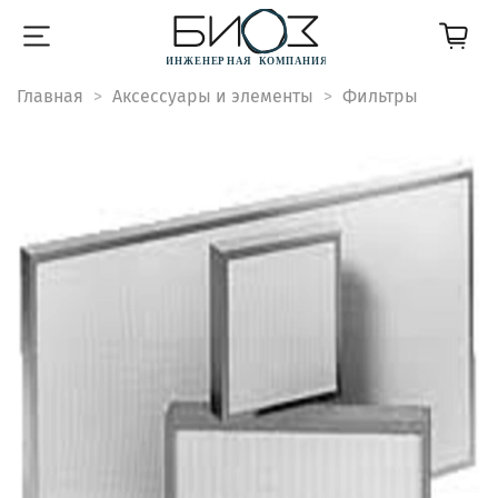
Главная
Аксессуары и элементы
Фильтры