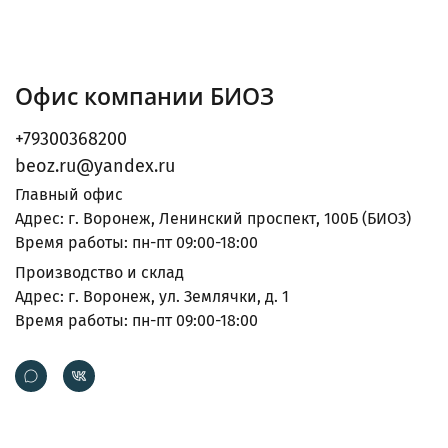
Офис компании БИОЗ
+79300368200
beoz.ru@yandex.ru
Главный офис
Адрес: г. Воронеж, Ленинский проспект, 100Б (БИОЗ)
Время работы: пн-пт 09:00-18:00
Производство и склад
Адрес: г. Воронеж, ул. Землячки, д. 1
Время работы: пн-пт 09:00-18:00