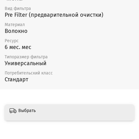
Вид фильтра
Pre Filter (предварительной очистки)
Материал
Волокно
Ресурс
6 мес. мес
Типоразмер фильтра
Универсальный
Потребительский класс
Стандарт
Выбрать