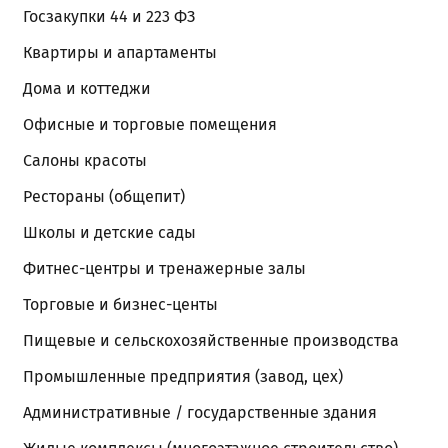
Госзакупки 44 и 223 ФЗ
Квартиры и апартаменты
Дома и коттеджи
Офисные и торговые помещения
Салоны красоты
Рестораны (общепит)
Школы и детские сады
Фитнес-центры и тренажерные залы
Торговые и бизнес-центы
Пищевые и сельскохозяйственные производства
Промышленные предприятия (завод, цех)
Административные / государственные здания