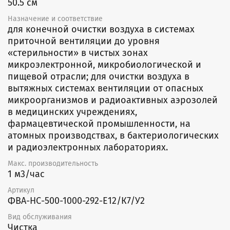
50.5 см
Назначение и соответствие
для конечной очистки воздуха в системах
приточной вентиляции до уровня
«стерильности» в чистых зонах
микроэлектронной, микробиологической и
пищевой отрасли; для очистки воздуха в
вытяжных системах вентиляции от опасных
микроорганизмов и радиоактивных аэрозолей
в медицинских учреждениях,
фармацевтической промышленности, на
атомных производствах, в бактериологических
и радиоэлектронных лабораториях.
Макс. производительность
1 м3/час
Артикул
ФВА-НС-500-1000-292-E12/К7/У2
Вид обслуживания
Чистка