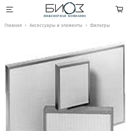
Главная
Аксессуары и элементы
Фильтры