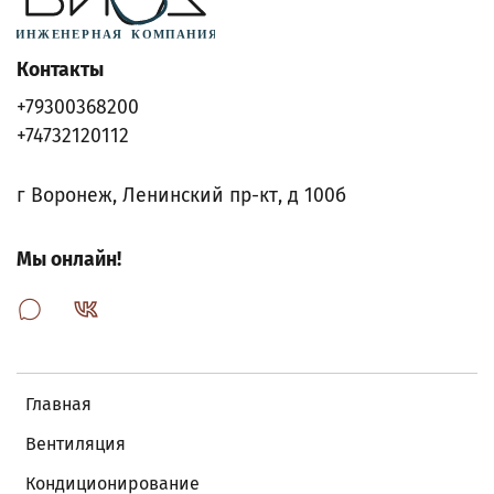
Контакты
+79300368200
+74732120112
г Воронеж, Ленинский пр-кт, д 100б
Мы онлайн!
Главная
Вентиляция
Кондиционирование