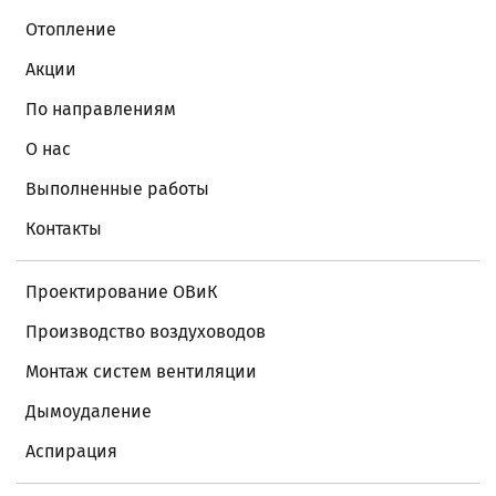
Отопление
Акции
По направлениям
О нас
Выполненные работы
Контакты
Проектирование ОВиК
Производство воздуховодов
Монтаж систем вентиляции
Дымоудаление
Аспирация