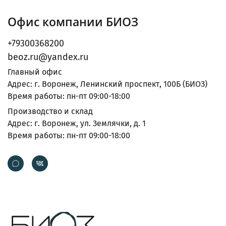
Офис компании БИОЗ
+79300368200
beoz.ru@yandex.ru
Главный офис
Адрес: г. Воронеж, Ленинский проспект, 100Б (БИОЗ)
Время работы: пн-пт 09:00-18:00
Производство и склад
Адрес: г. Воронеж, ул. Землячки, д. 1
Время работы: пн-пт 09:00-18:00