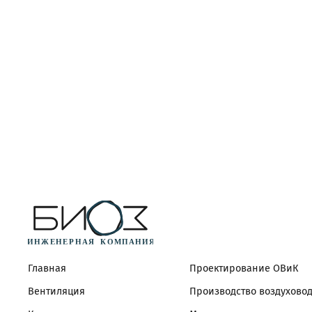
Главная
Проектирование ОВиК
Вентиляция
Производство воздухово