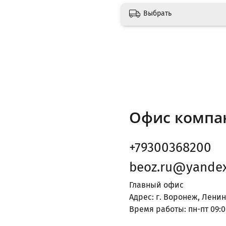
Выбрать
Офис компа
+79300368200
beoz.ru@yandex
Главный офис
Адрес: г. Воронеж, Ленин
Время работы: пн-пт 09:0