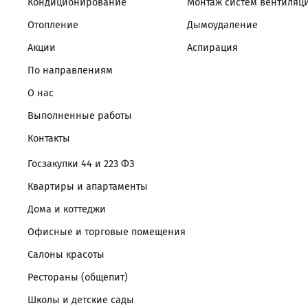
Кондиционирование
Монтаж систем вентиляц
Отопление
Дымоудаление
Акции
Аспирация
По направлениям
О нас
Выполненные работы
Контакты
Госзакупки 44 и 223 ФЗ
Квартиры и апартаменты
Дома и коттеджи
Офисные и торговые помещения
Салоны красоты
Рестораны (общепит)
Школы и детские сады