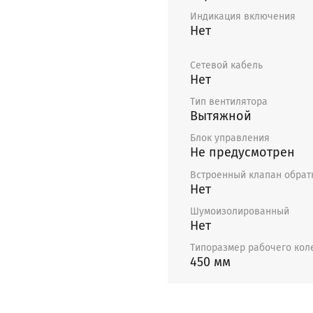
Индикация включения
Нет
Сетевой кабель
Нет
Тип вентилятора
Вытяжной
Блок управления
Не предусмотрен
Встроенный клапан обрат
Нет
Шумоизолированный
Нет
Типоразмер рабочего кол
450 мм