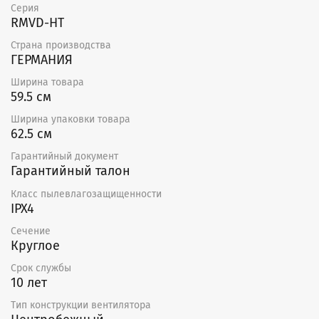
Серия
RMVD-HT
Страна производства
ГЕРМАНИЯ
Ширина товара
59.5 см
Ширина упаковки товара
62.5 см
Гарантийный документ
Гарантийный талон
Класс пылевлагозащищенности
IPX4
Сечение
Круглое
Срок службы
10 лет
Тип конструкции вентилятора