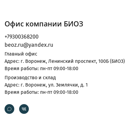
Офис компании БИОЗ
+79300368200
beoz.ru@yandex.ru
Главный офис
Адрес: г. Воронеж, Ленинский проспект, 100Б (БИОЗ)
Время работы: пн-пт 09:00-18:00
Производство и склад
Адрес: г. Воронеж, ул. Землячки, д. 1
Время работы: пн-пт 09:00-18:00