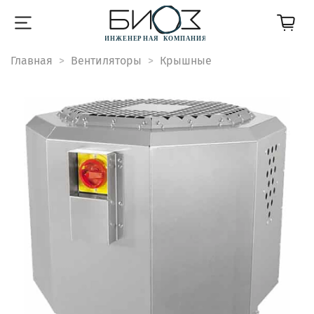
Главная
Вентиляторы
Крышные