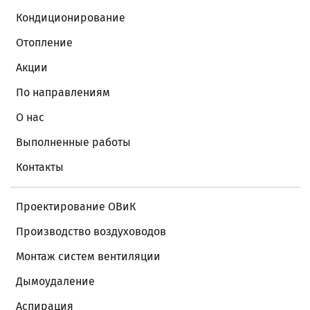
Кондиционирование
Отопление
Акции
По направлениям
О нас
Выполненные работы
Контакты
Проектирование ОВиК
Производство воздуховодов
Монтаж систем вентиляции
Дымоудаление
Аспирация