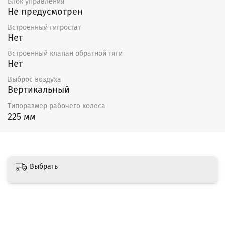
Блок управления
Не предусмотрен
Встроенный гигростат
Нет
Встроенный клапан обратной тяги
Нет
Выброс воздуха
Вертикальный
Типоразмер рабочего колеса
225 мм
Выбрать