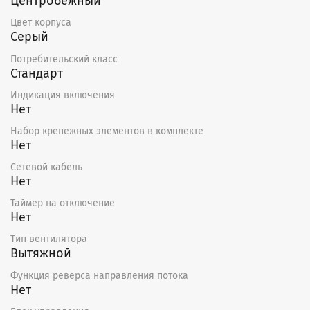
Центробежный
Цвет корпуса
Серый
Потребительский класс
Стандарт
Индикация включения
Нет
Набор крепежных элементов в комплекте
Нет
Сетевой кабель
Нет
Таймер на отключение
Нет
Тип вентилятора
Вытяжной
Функция реверса направления потока
Нет