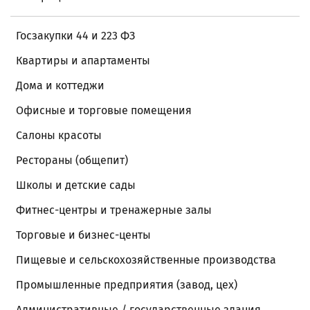
Госзакупки 44 и 223 ФЗ
Квартиры и апартаменты
Дома и коттеджи
Офисные и торговые помещения
Салоны красоты
Рестораны (общепит)
Школы и детские сады
Фитнес-центры и тренажерные залы
Торговые и бизнес-центы
Пищевые и сельскохозяйственные производства
Промышленные предприятия (завод, цех)
Административные / государственные здания