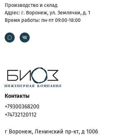
Производство и склад
Адрес: г. Воронеж, ул. Землячки, д. 1
Время работы: пн-пт 09:00-18:00
Контакты
+79300368200
+74732120112
г Воронеж, Ленинский пр-кт, д 100б