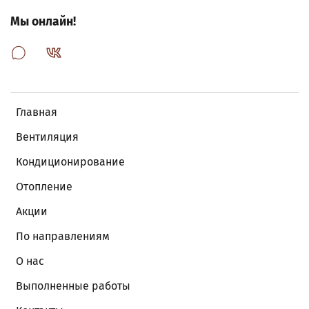
Мы онлайн!
Главная
Вентиляция
Кондиционирование
Отопление
Акции
По направлениям
О нас
Выполненные работы