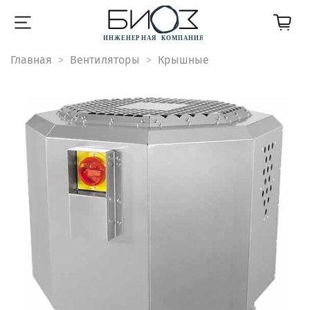
Главная
Вентиляторы
Крышные