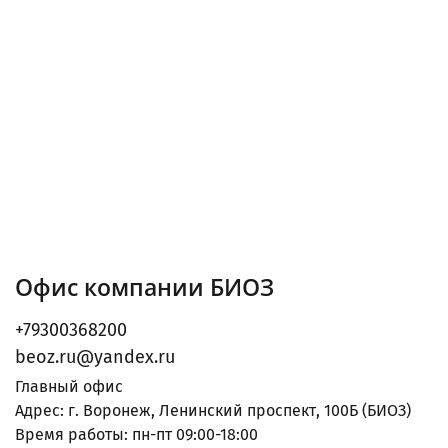
Офис компании БИОЗ
+79300368200
beoz.ru@yandex.ru
Главный офис
Адрес: г. Воронеж, Ленинский проспект, 100Б (БИОЗ)
Время работы: пн-пт 09:00-18:00