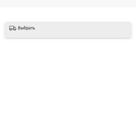
Выбрать