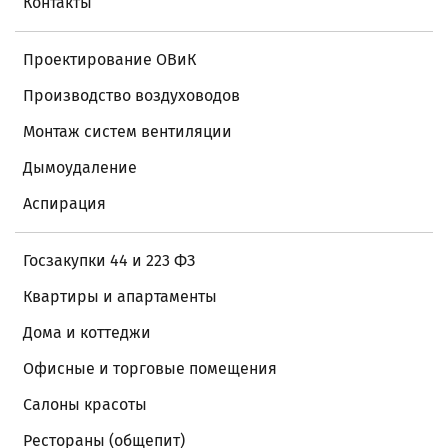
Контакты
Проектирование ОВиК
Производство воздуховодов
Монтаж систем вентиляции
Дымоудаление
Аспирация
Госзакупки 44 и 223 ФЗ
Квартиры и апартаменты
Дома и коттеджи
Офисные и торговые помещения
Салоны красоты
Рестораны (общепит)