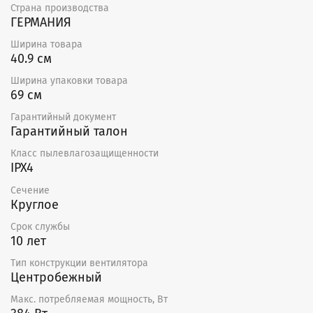
Страна производства
ГЕРМАНИЯ
Ширина товара
40.9 см
Ширина упаковки товара
69 см
Гарантийный документ
Гарантийный талон
Класс пылевлагозащищенности
IPX4
Сечение
Круглое
Срок службы
10 лет
Тип конструкции вентилятора
Центробежный
Макс. потребляемая мощность, Вт