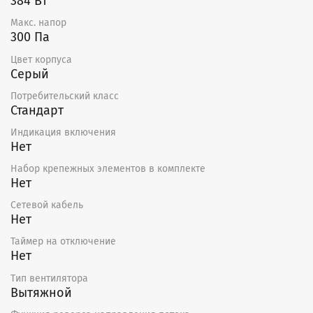
384 Вт
Макс. напор
300 Па
Цвет корпуса
Серый
Потребительский класс
Стандарт
Индикация включения
Нет
Набор крепежных элементов в комплекте
Нет
Сетевой кабель
Нет
Таймер на отключение
Нет
Тип вентилятора
Вытяжной