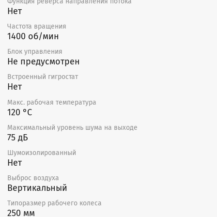
Функция реверса направления потока
Нет
Частота вращения
1400 об/мин
Блок управления
Не предусмотрен
Встроенный гигростат
Нет
Макс. рабочая температура
120 °С
Максимальный уровень шума на выходе
75 дБ
Шумоизолированный
Нет
Выброс воздуха
Вертикальный
Типоразмер рабочего колеса
250 мм