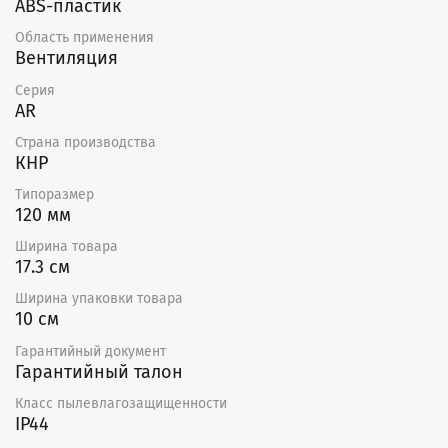
ABS-пластик
Область применения
Вентиляция
Серия
AR
Страна производства
КНР
Типоразмер
120 мм
Ширина товара
17.3 см
Ширина упаковки товара
10 см
Гарантийный документ
Гарантийный талон
Класс пылевлагозащищенности
IP44