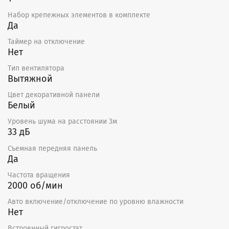
Набор крепежных элементов в комплекте
Да
Таймер на отключение
Нет
Тип вентилятора
Вытяжной
Цвет декоративной панели
Белый
Уровень шума на расстоянии 3м
33 дБ
Съемная передняя панель
Да
Частота вращения
2000 об/мин
Авто включение/отключение по уровню влажности
Нет
Встроенный гигростат