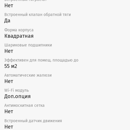
Нет
Встроенный клапан обратной тяги
Да
Форма корпуса
Квадратная
Шариковые подшипники
Нет
Эффективен для помещ. площадью до
55 м2
Автоматические жалюзи
Нет
Wi-Fi модуль
Доп.опция
Антимоскитная сетка
Нет
Встроенный датчик движения
Нет