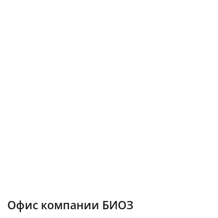
Офис компании БИОЗ