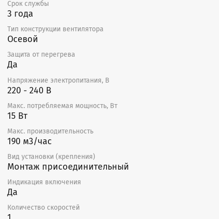
Срок службы
3 года
Тип конструкции вентилятора
Осевой
Защита от перегрева
Да
Напряжение электропитания, В
220 - 240 В
Макс. потребляемая мощность, Вт
15 Вт
Макс. производительность
190 м3/час
Вид установки (крепления)
Монтаж присоединительный
Индикация включения
Да
Количество скоростей
1