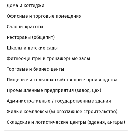
Дома и коттеджи
Офисные и торговые помещения
Салоны красоты
Рестораны (общепит)
Школы и детские сады
Фитнес-центры и тренажерные залы
Торговые и бизнес-центы
Пищевые и сельскохозяйственные производства
Промышленные предприятия (завод, цех)
Административные / государственные здания
Жилые комплексы (многоэтажное строительство)
Складские и логистические центры (здания, ангары)