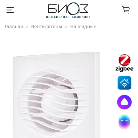
Главная
Вентиляторы
Накладные