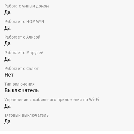
Работа с умным домом
Да
Работает с HOMMYN
Да
Работает с Алисой
Да
Работает с Марусей
Да
Работает с Салют
Нет
Тип включения
Выключатель
Управление c мобильного приложения по Wi-Fi
Да
Тяговый выключатель
Да