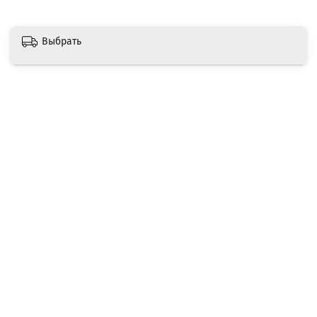
Выбрать