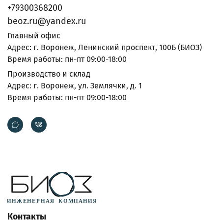
+79300368200
beoz.ru@yandex.ru
Главный офис
Адрес: г. Воронеж, Ленинский проспект, 100Б (БИОЗ)
Время работы: пн-пт 09:00-18:00
Производство и склад
Адрес: г. Воронеж, ул. Землячки, д. 1
Время работы: пн-пт 09:00-18:00
Контакты