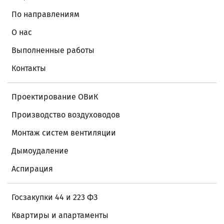
По направлениям
О нас
Выполненные работы
Контакты
Проектирование ОВиК
Производство воздуховодов
Монтаж систем вентиляции
Дымоудаление
Аспирация
Госзакупки 44 и 223 ФЗ
Квартиры и апартаменты