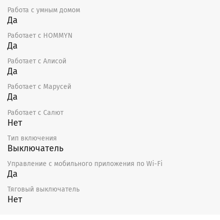
Работа с умным домом
Да
Работает с HOMMYN
Да
Работает с Алисой
Да
Работает с Марусей
Да
Работает с Салют
Нет
Тип включения
Выключатель
Управление c мобильного приложения по Wi-Fi
Да
Тяговый выключатель
Нет