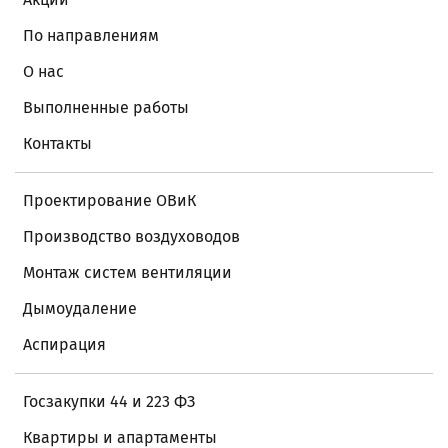
По направлениям
О нас
Выполненные работы
Контакты
Проектирование ОВиК
Производство воздуховодов
Монтаж систем вентиляции
Дымоудаление
Аспирация
Госзакупки 44 и 223 ФЗ
Квартиры и апартаменты