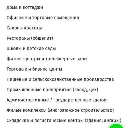
Дома и коттеджи
Офисные и торговые помещения
Салоны красоты
Рестораны (общепит)
Школы и детские сады
Фитнес-центры и тренажерные залы
Торговые и бизнес-центы
Пищевые и сельскохозяйственные производства
Промышленные предприятия (завод, цех)
Административные / государственные здания
Жилые комплексы (многоэтажное строительство)
Складские и логистические центры (здания, ангары)