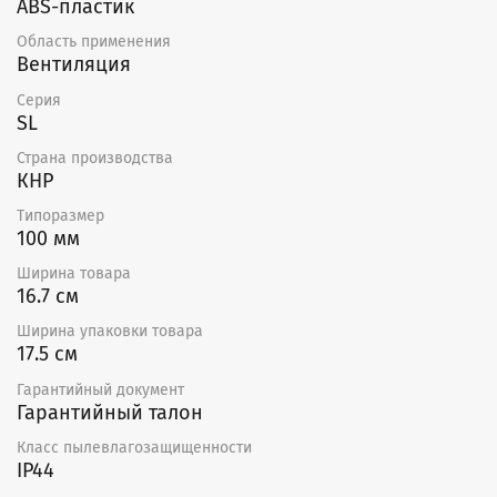
ABS-пластик
Область применения
Вентиляция
Серия
SL
Страна производства
КНР
Типоразмер
100 мм
Ширина товара
16.7 см
Ширина упаковки товара
17.5 см
Гарантийный документ
Гарантийный талон
Класс пылевлагозащищенности
IP44