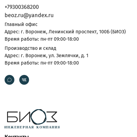
+79300368200
beoz.ru@yandex.ru
Главный офис
Адрес: г. Воронеж, Ленинский проспект, 100Б (БИОЗ)
Время работы: пн-пт 09:00-18:00
Производство и склад
Адрес: г. Воронеж, ул. Землячки, д. 1
Время работы: пн-пт 09:00-18:00