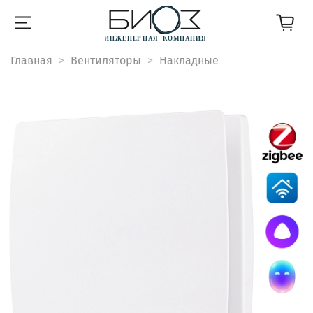
Главная
Вентиляторы
Накладные