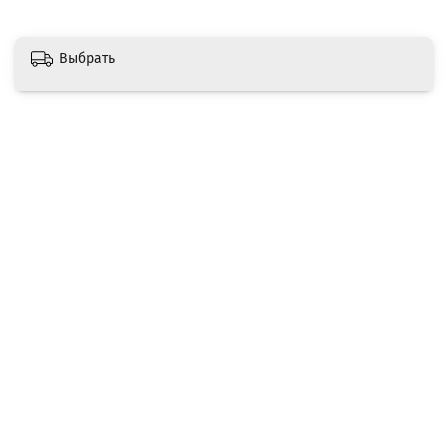
Выбрать