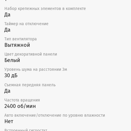
Набор крепежных элементов в комплекте
Да
Таймер на отключение
Да
Тип вентилятора
Вытяжной
Цвет декоративной панели
Белый
Уровень шума на расстоянии 3м
30 дБ
Съемная передняя панель
Да
Частота вращения
2400 об/мин
Авто включение/отключение по уровню влажности
Нет
Встроенный гигростат