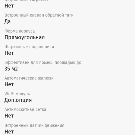
Нет
Встроенный клапан обратной тяги
Да
Форма корпуса
Прямоугольная
Шариковые подшипники
Нет
Эффективен для помещ. площадью до
35 м2
Автоматические жалюзи
Нет
Wi-Fi модуль
Доп.опция
Антимоскитная сетка
Нет
Встроенный датчик движения
Нет