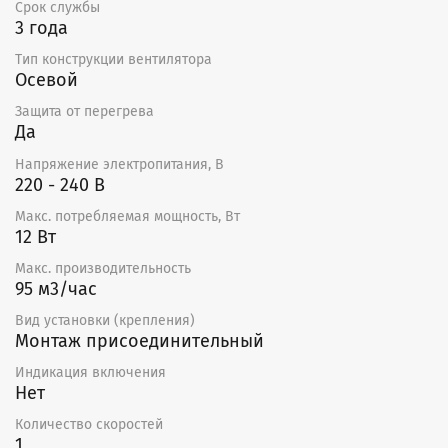
Срок службы
3 года
Тип конструкции вентилятора
Осевой
Защита от перегрева
Да
Напряжение электропитания, В
220 - 240 В
Макс. потребляемая мощность, Вт
12 Вт
Макс. производительность
95 м3/час
Вид установки (крепления)
Монтаж присоединительный
Индикация включения
Нет
Количество скоростей
1