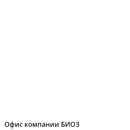
Офис компании БИОЗ