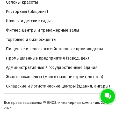
Салоны красоты
Рестораны (общепит)
Школы и детские сады
Фитнес-центры и тренажерные залы
Торговые и бизнес-центы
Пищевые и сельскохозяйственные производства
Промышленные предприятия (завод, цех)
Административные / государственные здания
Жилые комплексы (многоэтажное строительство)
Складские и логистические центры (здания, ангары)
Все права защищены
© БИОЗ, инженерная компания, 2016 -
2025