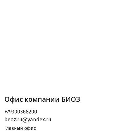
Офис компании БИОЗ
+79300368200
beoz.ru@yandex.ru
Главный офис