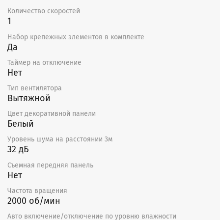
Количество скоростей
1
Набор крепежных элементов в комплекте
Да
Таймер на отключение
Нет
Тип вентилятора
Вытяжной
Цвет декоративной панели
Белый
Уровень шума на расстоянии 3м
32 дБ
Съемная передняя панель
Нет
Частота вращения
2000 об/мин
Авто включение/отключение по уровню влажности