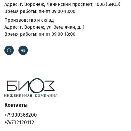
Адрес: г. Воронеж, Ленинский проспект, 100Б (БИОЗ)
Время работы: пн-пт 09:00-18:00
Производство и склад
Адрес: г. Воронеж, ул. Землячки, д. 1
Время работы: пн-пт 09:00-18:00
Контакты
+79300368200
+74732120112