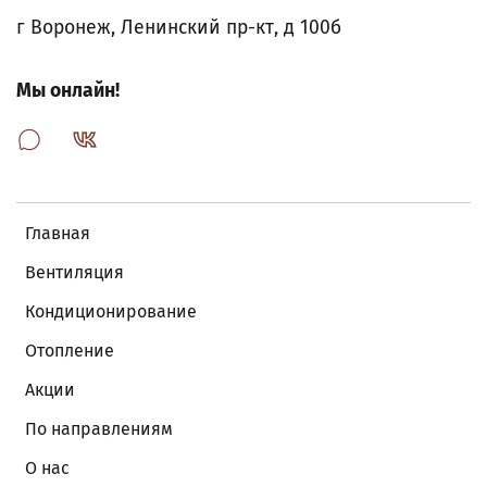
г Воронеж, Ленинский пр-кт, д 100б
Мы онлайн!
Главная
Вентиляция
Кондиционирование
Отопление
Акции
По направлениям
О нас