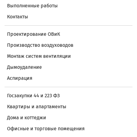
Выполненные работы
Контакты
Проектирование ОВиК
Производство воздуховодов
Монтаж систем вентиляции
Дымоудаление
Аспирация
Госзакупки 44 и 223 ФЗ
Квартиры и апартаменты
Дома и коттеджи
Офисные и торговые помещения