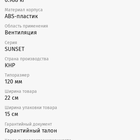
0.988 кг
Материал корпуса
ABS-пластик
Область применения
Вентиляция
Серия
SUNSET
Страна производства
КНР
Типоразмер
120 мм
Ширина товара
22 см
Ширина упаковки товара
15 см
Гарантийный документ
Гарантийный талон