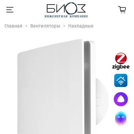
Главная
Вентиляторы
Накладные