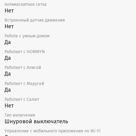
Антимоскитная сетка
Нет
Встроенный датчик движения
Нет
Работа с умным домом
Да
Работает с HOMMYN
Да
Работает с Алисой
Да
Работает с Марусей
Да
Работает с Салют
Нет
Тип включения
Шнуровой выключатель
Управление c мобильного приложения по Wi-Fi