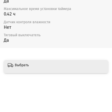
Да
Максимальное время установки таймера
0.42 ч
Датчик контроля влажности
Нет
Тяговый выключатель
Да
Выбрать