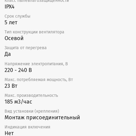
Класс пылевлагозащищенности
IPX4
Срок службы
5 лет
Тип конструкции вентилятора
Осевой
Защита от перегрева
Да
Напряжение электропитания, В
220 - 240 В
Макс. потребляемая мощность, Вт
23 Вт
Макс. производительность
185 м3/час
Вид установки (крепления)
Монтаж присоединительный
Индикация включения
Нет