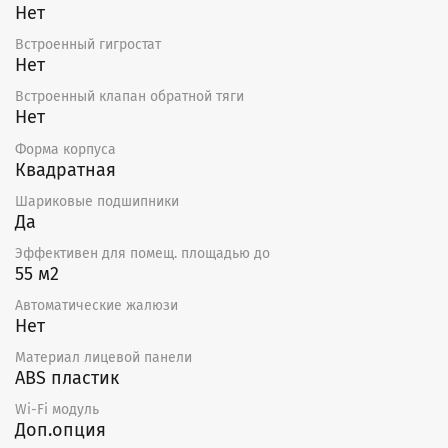
Нет
Встроенный гигростат
Нет
Встроенный клапан обратной тяги
Нет
Форма корпуса
Квадратная
Шариковые подшипники
Да
Эффективен для помещ. площадью до
55 м2
Автоматические жалюзи
Нет
Материал лицевой панели
ABS пластик
Wi-Fi модуль
Доп.опция