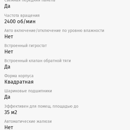
Съемная передняя панель
Да
Частота вращения
2400 об/мин
Авто включение/отключение по уровню влажности
Нет
Встроенный гигростат
Нет
Встроенный клапан обратной тяги
Да
Форма корпуса
Квадратная
Шариковые подшипники
Да
Эффективен для помещ. площадью до
35 м2
Автоматические жалюзи
Нет