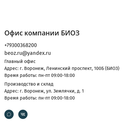
Офис компании БИОЗ
+79300368200
beoz.ru@yandex.ru
Главный офис
Адрес: г. Воронеж, Ленинский проспект, 100Б (БИОЗ)
Время работы: пн-пт 09:00-18:00
Производство и склад
Адрес: г. Воронеж, ул. Землячки, д. 1
Время работы: пн-пт 09:00-18:00