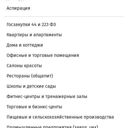
Аспирация
Госзакупки 44 и 223 ФЗ
Квартиры и апартаменты
Дома и коттеджи
Офисные и торговые помещения
Салоны красоты
Рестораны (общепит)
Школы и детские сады
Фитнес-центры и тренажерные залы
Торговые и бизнес-центы
Пищевые и сельскохозяйственные производства
Промышленные предприятия (завод, цех)