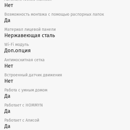
Нет
Возможность монтажа с помощью распорных лапок
Да
Материал лицевой панели
Нержавеющая сталь
Wi-Fi модуль
Доп.опция
Антимоскитная сетка
Нет
Встроенный датчик движения
Нет
Работа с умным домом
Да
Работает с HOMMYN
Да
Работает с Алисой
Да