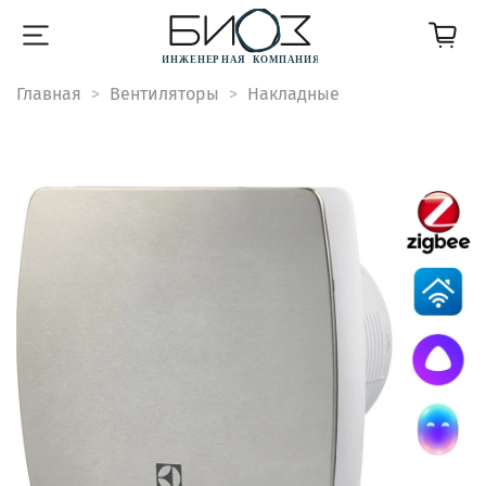
Главная
Вентиляторы
Накладные