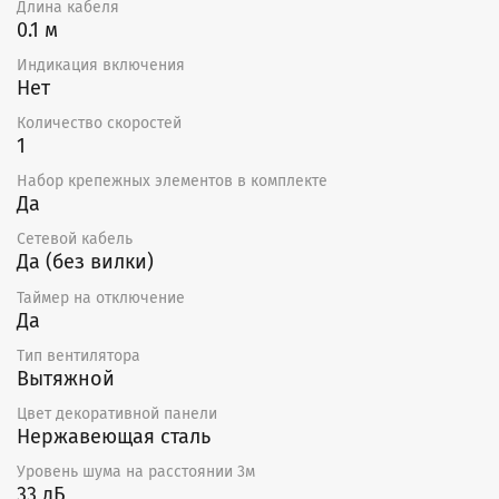
Длина кабеля
0.1 м
Индикация включения
Нет
Количество скоростей
1
Набор крепежных элементов в комплекте
Да
Сетевой кабель
Да (без вилки)
Таймер на отключение
Да
Тип вентилятора
Вытяжной
Цвет декоративной панели
Нержавеющая сталь
Уровень шума на расстоянии 3м
33 дБ