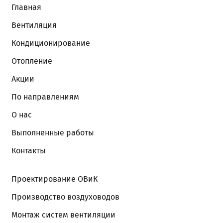
Главная
Вентиляция
Кондиционирование
Отопление
Акции
По направлениям
О нас
Выполненные работы
Контакты
Проектирование ОВиК
Производство воздуховодов
Монтаж систем вентиляции