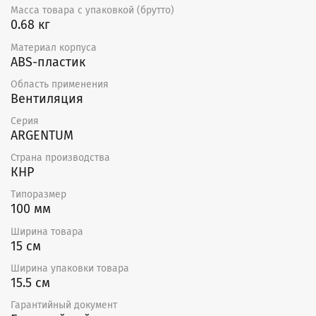
Масса товара с упаковкой (брутто)
0.68 кг
Материал корпуса
ABS-пластик
Область применения
Вентиляция
Серия
ARGENTUM
Страна производства
КНР
Типоразмер
100 мм
Ширина товара
15 см
Ширина упаковки товара
15.5 см
Гарантийный документ