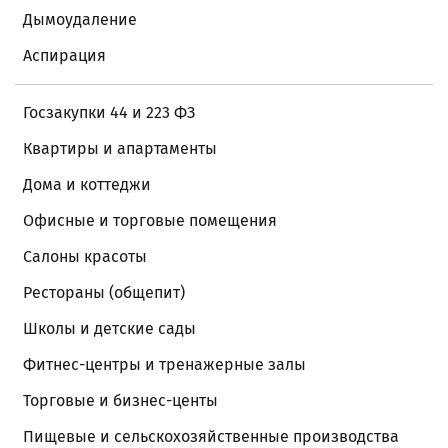
Дымоудаление
Аспирация
Госзакупки 44 и 223 ФЗ
Квартиры и апартаменты
Дома и коттеджи
Офисные и торговые помещения
Салоны красоты
Рестораны (общепит)
Школы и детские сады
Фитнес-центры и тренажерные залы
Торговые и бизнес-центы
Пищевые и сельскохозяйственные производства