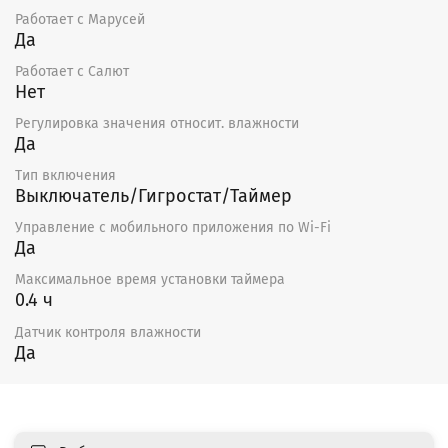
Работает с Марусей
Да
Работает с Салют
Нет
Регулировка значения относит. влажности
Да
Тип включения
Выключатель/Гигростат/Таймер
Управление c мобильного приложения по Wi-Fi
Да
Максимальное время установки таймера
0.4 ч
Датчик контроля влажности
Да