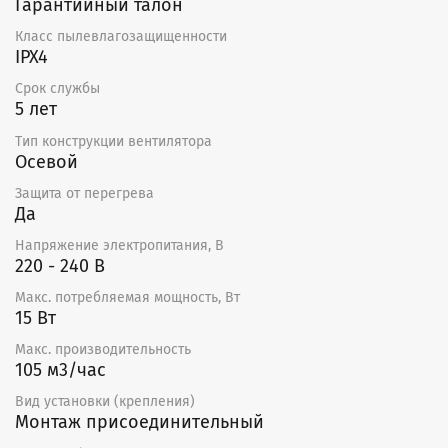
Гарантийный талон
Класс пылевлагозащищенности
IPX4
Срок службы
5 лет
Тип конструкции вентилятора
Осевой
Защита от перегрева
Да
Напряжение электропитания, В
220 - 240 В
Макс. потребляемая мощность, Вт
15 Вт
Макс. производительность
105 м3/час
Вид установки (крепления)
Монтаж присоединительный