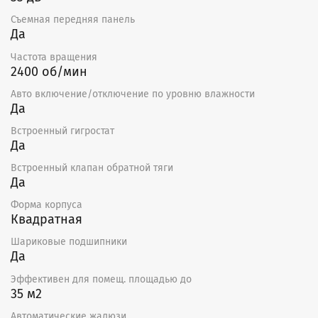
Съемная передняя панель
Да
Частота вращения
2400 об/мин
Авто включение/отключение по уровню влажности
Да
Встроенный гигростат
Да
Встроенный клапан обратной тяги
Да
Форма корпуса
Квадратная
Шариковые подшипники
Да
Эффективен для помещ. площадью до
35 м2
Автоматические жалюзи