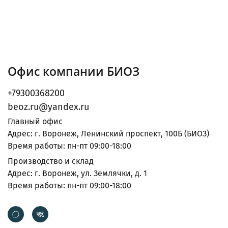
Офис компании БИОЗ
+79300368200
beoz.ru@yandex.ru
Главный офис
Адрес: г. Воронеж, Ленинский проспект, 100Б (БИОЗ)
Время работы: пн-пт 09:00-18:00
Производство и склад
Адрес: г. Воронеж, ул. Землячки, д. 1
Время работы: пн-пт 09:00-18:00