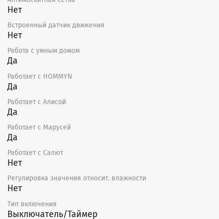
Нет
Встроенный датчик движения
Нет
Работа с умным домом
Да
Работает с HOMMYN
Да
Работает с Алисой
Да
Работает с Марусей
Да
Работает с Салют
Нет
Регулировка значения относит. влажности
Нет
Тип включения
Выключатель/Таймер