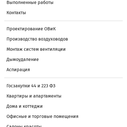
Выполненные работы
Контакты
Проектирование ОВиК
Производство воздуховодов
Монтаж систем вентиляции
Дымоудаление
Аспирация
Госзакупки 44 и 223 ФЗ
Квартиры и апартаменты
Дома и коттеджи
Офисные и торговые помещения
Салоны красоты