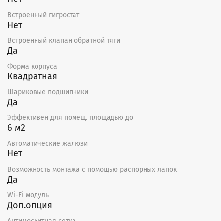
Встроенный гигростат
Нет
Встроенный клапан обратной тяги
Да
Форма корпуса
Квадратная
Шариковые подшипники
Да
Эффективен для помещ. площадью до
6 м2
Автоматические жалюзи
Нет
Возможность монтажа с помощью распорных лапок
Да
Wi-Fi модуль
Доп.опция
Антимоскитная сетка