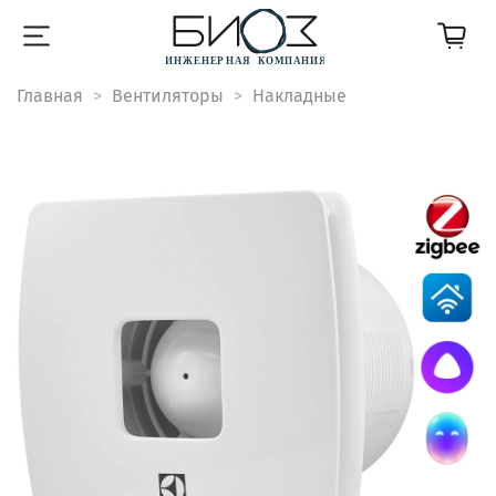
Главная
Вентиляторы
Накладные