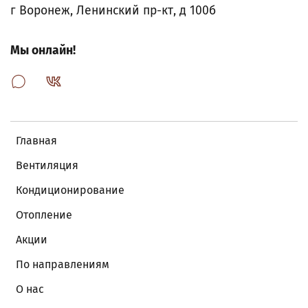
г Воронеж, Ленинский пр-кт, д 100б
Мы онлайн!
Главная
Вентиляция
Кондиционирование
Отопление
Акции
По направлениям
О нас