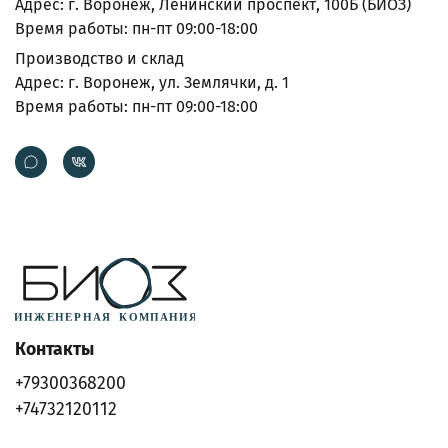
Адрес: г. Воронеж, Ленинский проспект, 100Б (БИОЗ)
Время работы: пн-пт 09:00-18:00
Производство и склад
Адрес: г. Воронеж, ул. Землячки, д. 1
Время работы: пн-пт 09:00-18:00
Контакты
+79300368200
+74732120112