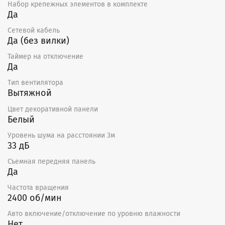
Набор крепежных элементов в комплекте
Да
Сетевой кабель
Да (без вилки)
Таймер на отключение
Да
Тип вентилятора
Вытяжной
Цвет декоративной панели
Белый
Уровень шума на расстоянии 3м
33 дБ
Съемная передняя панель
Да
Частота вращения
2400 об/мин
Авто включение/отключение по уровню влажности
Нет