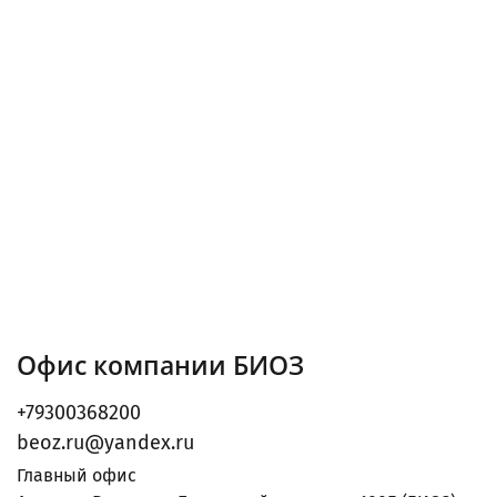
Офис компании БИОЗ
+79300368200
beoz.ru@yandex.ru
Главный офис