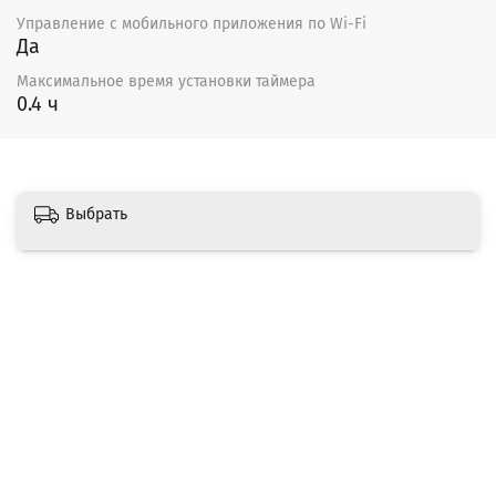
Управление c мобильного приложения по Wi-Fi
Да
Максимальное время установки таймера
0.4 ч
Выбрать