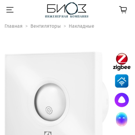
Главная
Вентиляторы
Накладные