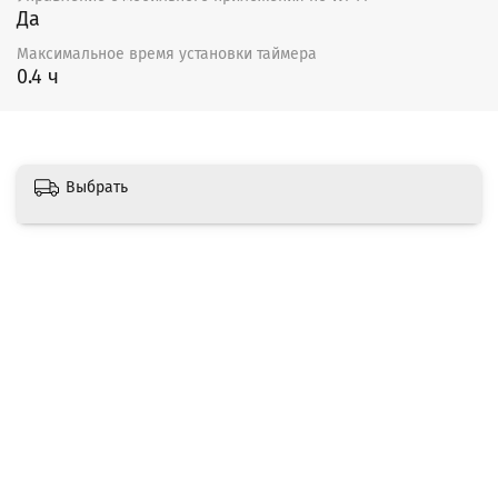
Да
Максимальное время установки таймера
0.4 ч
Выбрать