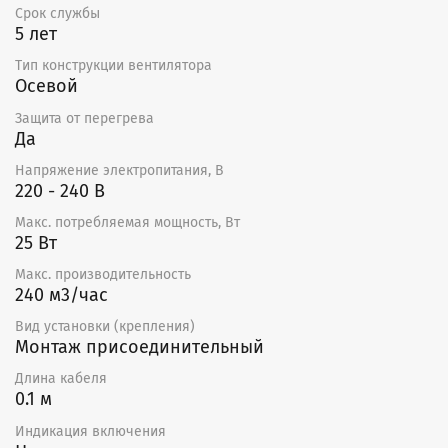
Срок службы
5 лет
Тип конструкции вентилятора
Осевой
Защита от перегрева
Да
Напряжение электропитания, В
220 - 240 В
Макс. потребляемая мощность, Вт
25 Вт
Макс. производительность
240 м3/час
Вид установки (крепления)
Монтаж присоединительный
Длина кабеля
0.1 м
Индикация включения