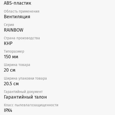
ABS-пластик
Область применения
Вентиляция
Серия
RAINBOW
Страна производства
КНР
Типоразмер
150 мм
Ширина товара
20 см
Ширина упаковки товара
20.5 см
Гарантийный документ
Гарантийный талон
Класс пылевлагозащищенности
IPX4