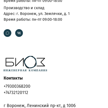
Время работы: пн-пт 09:00-18:00
Производство и склад
Адрес: г. Воронеж, ул. Землячки, д. 1
Время работы: пн-пт 09:00-18:00
Контакты
+79300368200
+74732120112
г Воронеж, Ленинский пр-кт, д 100б