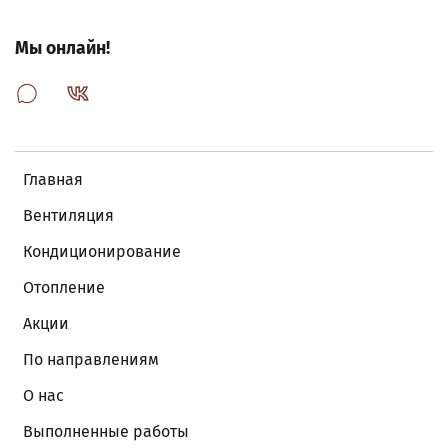
Мы онлайн!
Главная
Вентиляция
Кондиционирование
Отопление
Акции
По направлениям
О нас
Выполненные работы