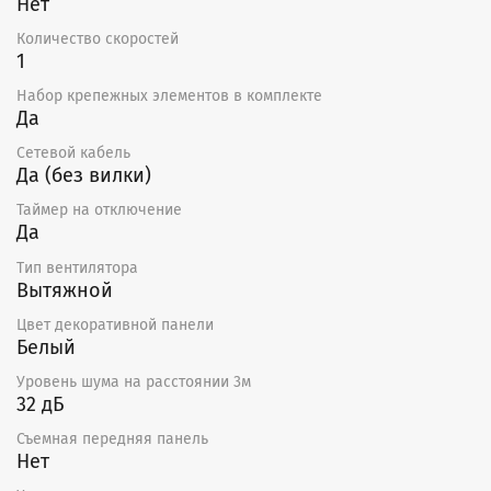
Нет
Количество скоростей
1
Набор крепежных элементов в комплекте
Да
Сетевой кабель
Да (без вилки)
Таймер на отключение
Да
Тип вентилятора
Вытяжной
Цвет декоративной панели
Белый
Уровень шума на расстоянии 3м
32 дБ
Съемная передняя панель
Нет