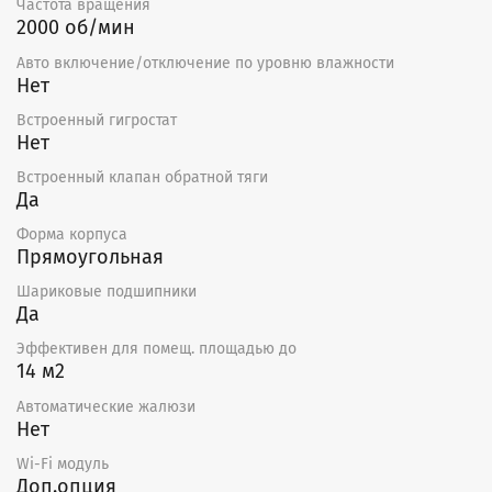
Частота вращения
2000 об/мин
Авто включение/отключение по уровню влажности
Нет
Встроенный гигростат
Нет
Встроенный клапан обратной тяги
Да
Форма корпуса
Прямоугольная
Шариковые подшипники
Да
Эффективен для помещ. площадью до
14 м2
Автоматические жалюзи
Нет
Wi-Fi модуль
Доп.опция