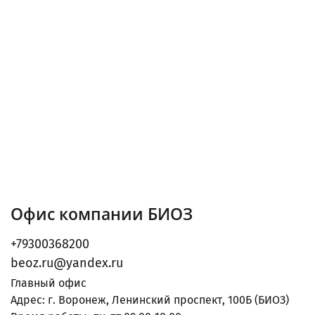
Офис компании БИОЗ
+79300368200
beoz.ru@yandex.ru
Главный офис
Адрес: г. Воронеж, Ленинский проспект, 100Б (БИОЗ)