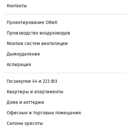
Контакты
Проектирование ОВиК
Производство воздуховодов
Монтаж систем вентиляции
Дымоудаление
Аспирация
Госзакупки 44 и 223 ФЗ
Квартиры и апартаменты
Дома и коттеджи
Офисные и торговые помещения
Салоны красоты