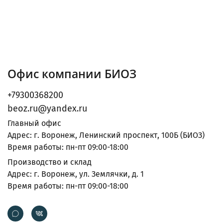
Офис компании БИОЗ
+79300368200
beoz.ru@yandex.ru
Главный офис
Адрес: г. Воронеж, Ленинский проспект, 100Б (БИОЗ)
Время работы: пн-пт 09:00-18:00
Производство и склад
Адрес: г. Воронеж, ул. Землячки, д. 1
Время работы: пн-пт 09:00-18:00