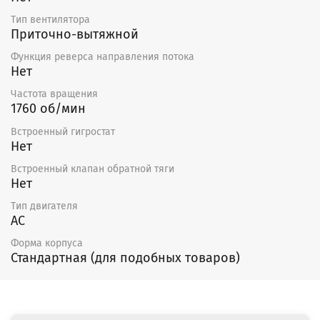
Тип вентилятора
Приточно-вытяжной
Функция реверса направления потока
Нет
Частота вращения
1760 об/мин
Встроенный гигростат
Нет
Встроенный клапан обратной тяги
Нет
Тип двигателя
AC
Форма корпуса
Стандартная (для подобных товаров)