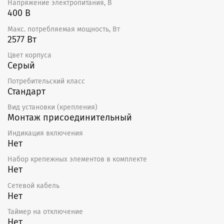
Напряжение электропитания, В
400 В
Макс. потребляемая мощность, Вт
2577 Вт
Цвет корпуса
Серый
Потребительский класс
Стандарт
Вид установки (крепления)
Монтаж присоединительный
Индикация включения
Нет
Набор крепежных элементов в комплекте
Нет
Сетевой кабель
Нет
Таймер на отключение
Нет