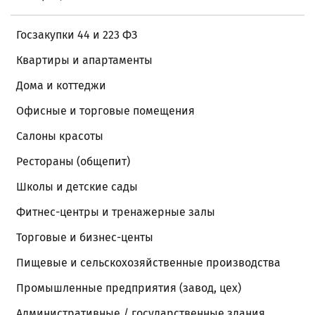
Госзакупки 44 и 223 ФЗ
Квартиры и апартаменты
Дома и коттеджи
Офисные и торговые помещения
Салоны красоты
Рестораны (общепит)
Школы и детские сады
Фитнес-центры и тренажерные залы
Торговые и бизнес-центы
Пищевые и сельскохозяйственные производства
Промышленные предприятия (завод, цех)
Административные / государственные здания