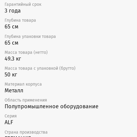
Гарантийный срок
3 года
Глубина товара
65 см
Глубина упаковки товара
65 см
Масса товара (нетто)
49.3 кг
Масса товара с упаковкой (брутто)
50 кг
Материал корпуса
Металл
Область применения
Полупромышленное оборудование
Серия
ALF
Страна производства