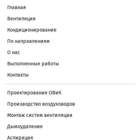
Главная
Вентиляция
Кондиционирование
По направлениям
О нас
Выполненные работы
Контакты
Проектирование ОВиК
Производство воздуховодов
Монтаж систем вентиляции
Дымоудаление
Аспирация