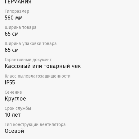
ГЕРМАНИЯ
Типоразмер
560 мм
Ширина товара
65 см
Ширина упаковки товара
65 см
Гарантийный документ
Кассовый или товарный чек
Класс пылевлагозащищенности
IP55
Сечение
Круглое
Срок службы
10 лет
Тип конструкции вентилятора
Осевой