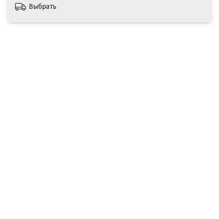
Выбрать