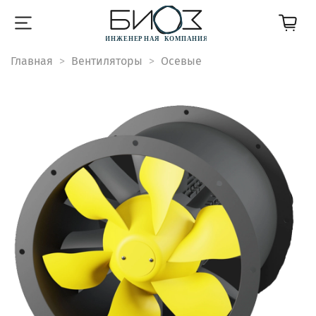
Главная
Вентиляторы
Осевые