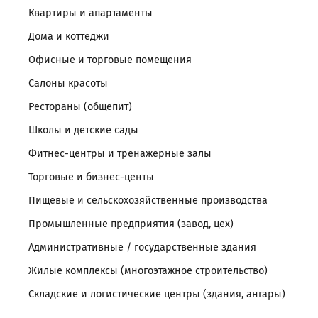
Квартиры и апартаменты
Дома и коттеджи
Офисные и торговые помещения
Салоны красоты
Рестораны (общепит)
Школы и детские сады
Фитнес-центры и тренажерные залы
Торговые и бизнес-центы
Пищевые и сельскохозяйственные производства
Промышленные предприятия (завод, цех)
Административные / государственные здания
Жилые комплексы (многоэтажное строительство)
Складские и логистические центры (здания, ангары)