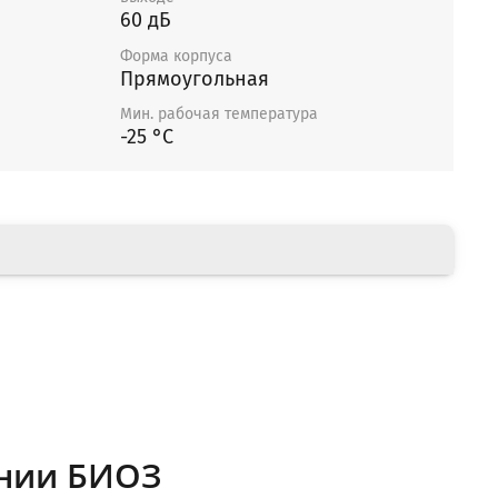
60 дБ
Форма корпуса
Прямоугольная
Мин. рабочая температура
-25 °С
нии БИОЗ