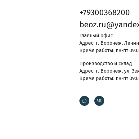
+79300368200
beoz.ru@yandex
Главный офис
Адрес: г. Воронеж, Ленин
Время работы: пн-пт 09:0
Производство и склад
Адрес: г. Воронеж, ул. Зе
Время работы: пн-пт 09:0