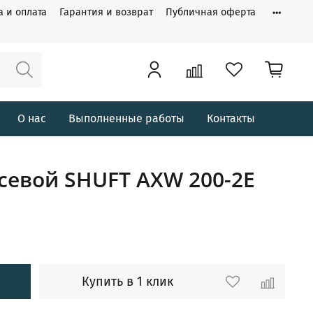
а и оплата
Гарантия и возврат
Публичная оферта
О нас
Выполненные работы
Контакты
севой SHUFT AXW 200-2E
Купить в 1 клик