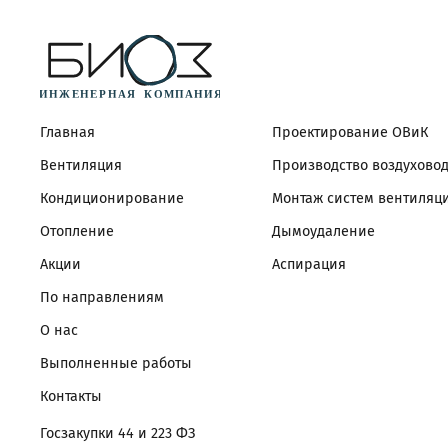
Главная
Проектирование ОВиК
Вентиляция
Производство воздухово
Кондиционирование
Монтаж систем вентиляц
Отопление
Дымоудаление
Акции
Аспирация
По направлениям
О нас
Выполненные работы
Контакты
Госзакупки 44 и 223 ФЗ