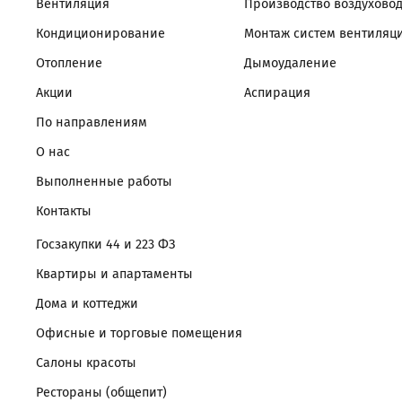
Вентиляция
Производство воздухово
Кондиционирование
Монтаж систем вентиляц
Отопление
Дымоудаление
Акции
Аспирация
По направлениям
О нас
Выполненные работы
Контакты
Госзакупки 44 и 223 ФЗ
Квартиры и апартаменты
Дома и коттеджи
Офисные и торговые помещения
Салоны красоты
Рестораны (общепит)