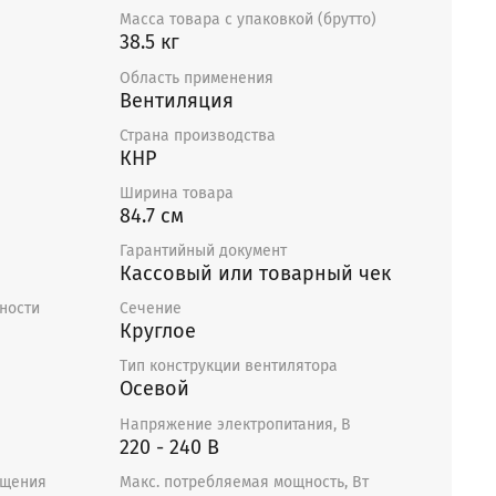
Масса товара с упаковкой (брутто)
38.5 кг
Область применения
Вентиляция
Страна производства
КНР
Ширина товара
84.7 см
Гарантийный документ
Кассовый или товарный чек
ности
Сечение
Круглое
Тип конструкции вентилятора
Осевой
Напряжение электропитания, В
220 - 240 В
ащения
Макс. потребляемая мощность, Вт