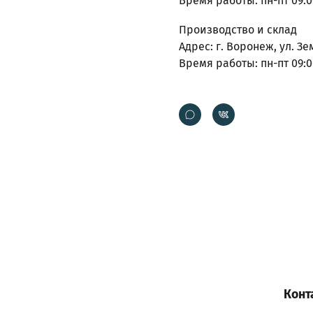
Время работы: пн-пт 09:0
Производство и склад
Адрес: г. Воронеж, ул. Зе
Время работы: пн-пт 09:0
Конт