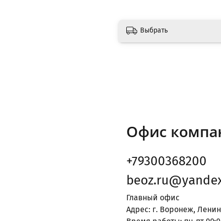
Выбрать
Офис компа
+79300368200
beoz.ru@yandex
Главный офис
Адрес: г. Воронеж, Ленин