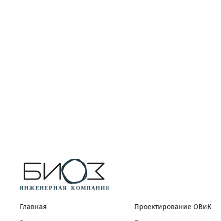
Главная
Проектирование ОВиК