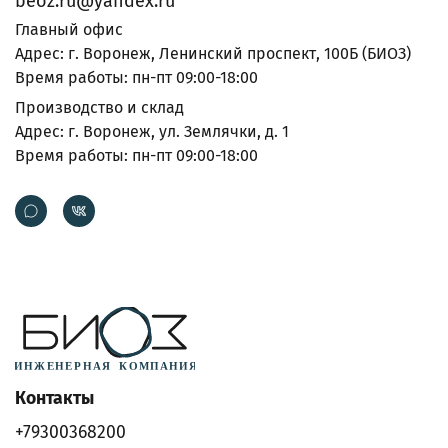
beoz.ru@yandex.ru
Главный офис
Адрес: г. Воронеж, Ленинский проспект, 100Б (БИОЗ)
Время работы: пн-пт 09:00-18:00
Производство и склад
Адрес: г. Воронеж, ул. Землячки, д. 1
Время работы: пн-пт 09:00-18:00
Контакты
+79300368200