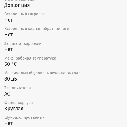
Доп.опция
Встроенный гигростат
Нет
Встроенный клапан обратной тяги
Нет
Защита от коррозии
Нет
Макс. рабочая температура
60 °С
Максимальный уровень шума на выходе
80 дБ
Тип двигателя
AC
Форма корпуса
Круглая
Шумоизолированный
Нет