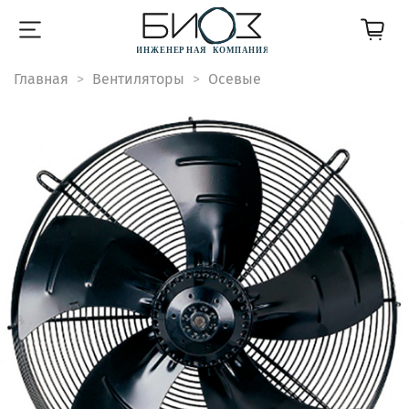
Главная
Вентиляторы
Осевые