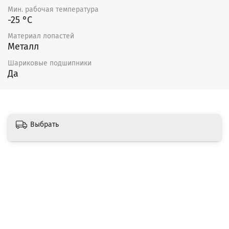
Мин. рабочая температура
-25 °С
Материал лопастей
Металл
Шариковые подшипники
Да
Выбрать