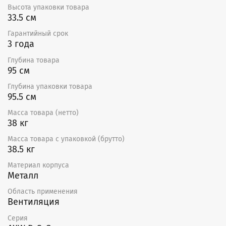
Высота упаковки товара
33.5 см
Гарантийный срок
3 года
Глубина товара
95 см
Глубина упаковки товара
95.5 см
Масса товара (нетто)
38 кг
Масса товара с упаковкой (брутто)
38.5 кг
Материал корпуса
Металл
Область применения
Вентиляция
Серия