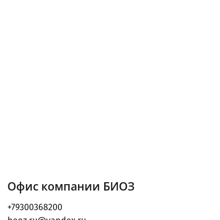
Офис компании БИОЗ
+79300368200