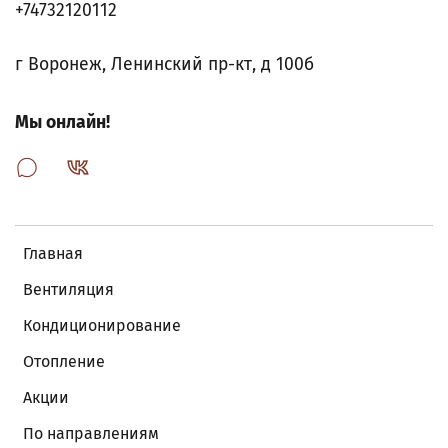
+74732120112
г Воронеж, Ленинский пр-кт, д 100б
Мы онлайн!
Главная
Вентиляция
Кондиционирование
Отопление
Акции
По направлениям