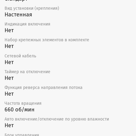
Вид установки (крепления)
Настенная
Индикация включения
Нет
Набор крепежных элементов в комплекте
Нет
Сетевой кабель
Нет
Таймер на отключение
Нет
Функция реверса направления потока
Нет
Частота вращения
660 об/мин
Авто включение/отключение по уровню влажности
Нет
Блок управления