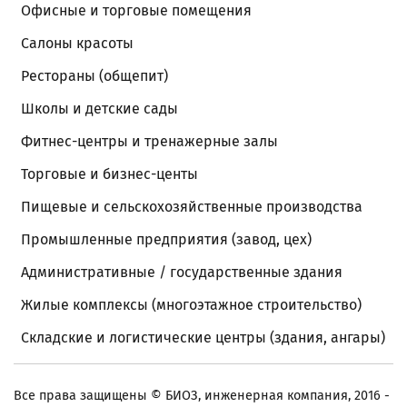
Офисные и торговые помещения
Салоны красоты
Рестораны (общепит)
Школы и детские сады
Фитнес-центры и тренажерные залы
Торговые и бизнес-центы
Пищевые и сельскохозяйственные производства
Промышленные предприятия (завод, цех)
Административные / государственные здания
Жилые комплексы (многоэтажное строительство)
Складские и логистические центры (здания, ангары)
Все права защищены
© БИОЗ, инженерная компания, 2016 -