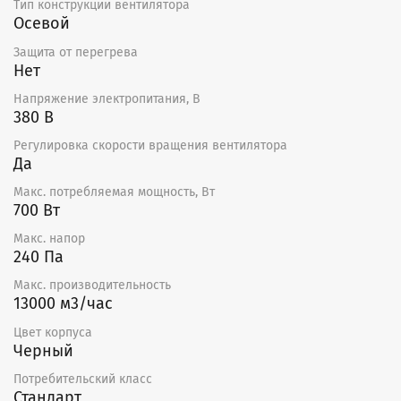
Тип конструкции вентилятора
Осевой
Защита от перегрева
Нет
Напряжение электропитания, В
380 В
Регулировка скорости вращения вентилятора
Да
Макс. потребляемая мощность, Вт
700 Вт
Макс. напор
240 Па
Макс. производительность
13000 м3/час
Цвет корпуса
Черный
Потребительский класс
Стандарт