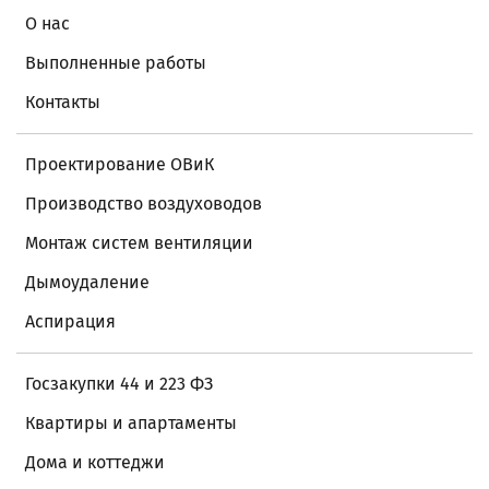
О нас
Выполненные работы
Контакты
Проектирование ОВиК
Производство воздуховодов
Монтаж систем вентиляции
Дымоудаление
Аспирация
Госзакупки 44 и 223 ФЗ
Квартиры и апартаменты
Дома и коттеджи