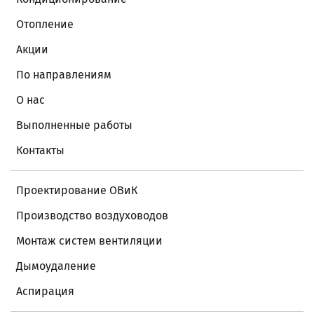
Отопление
Акции
По направлениям
О нас
Выполненные работы
Контакты
Проектирование ОВиК
Производство воздуховодов
Монтаж систем вентиляции
Дымоудаление
Аспирация