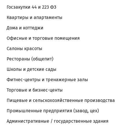
Госзакупки 44 и 223 ФЗ
Квартиры и апартаменты
Дома и коттеджи
Офисные и торговые помещения
Салоны красоты
Рестораны (общепит)
Школы и детские сады
Фитнес-центры и тренажерные залы
Торговые и бизнес-центы
Пищевые и сельскохозяйственные производства
Промышленные предприятия (завод, цех)
Административные / государственные здания