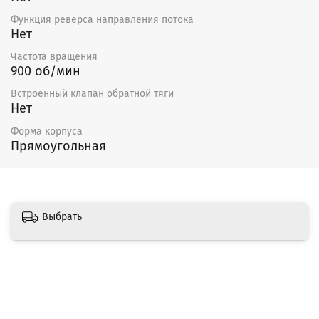
Функция реверса направления потока
Нет
Частота вращения
900 об/мин
Встроенный клапан обратной тяги
Нет
Форма корпуса
Прямоугольная
Выбрать