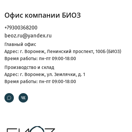
Офис компании БИОЗ
+79300368200
beoz.ru@yandex.ru
Главный офис
Адрес: г. Воронеж, Ленинский проспект, 100Б (БИОЗ)
Время работы: пн-пт 09:00-18:00
Производство и склад
Адрес: г. Воронеж, ул. Землячки, д. 1
Время работы: пн-пт 09:00-18:00