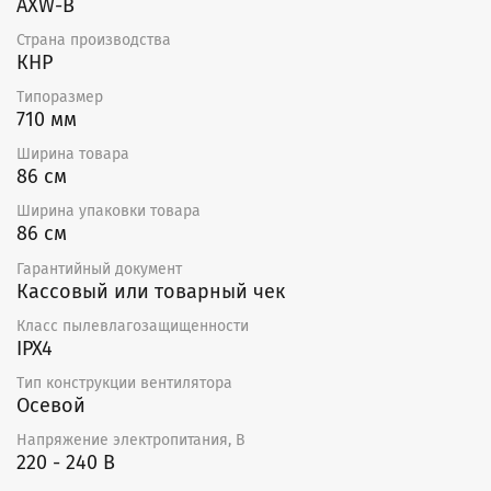
AXW-B
Страна производства
КНР
Типоразмер
710 мм
Ширина товара
86 см
Ширина упаковки товара
86 см
Гарантийный документ
Кассовый или товарный чек
Класс пылевлагозащищенности
IPX4
Тип конструкции вентилятора
Осевой
Напряжение электропитания, В
220 - 240 В