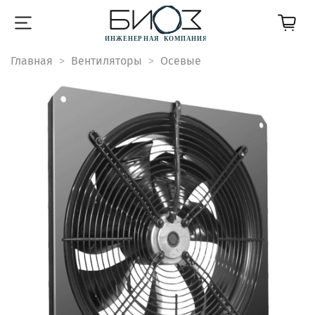
Главная
Вентиляторы
Осевые