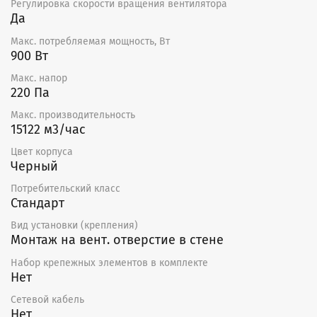
Регулировка скорости вращения вентилятора
Да
Макс. потребляемая мощность, Вт
900 Вт
Макс. напор
220 Па
Макс. производительность
15122 м3/час
Цвет корпуса
Черный
Потребительский класс
Стандарт
Вид установки (крепления)
Монтаж на вент. отверстие в стене
Набор крепежных элементов в комплекте
Нет
Сетевой кабель
Нет