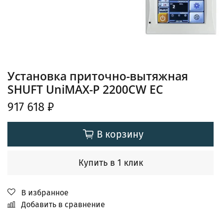
Установка приточно-вытяжная
SHUFT UniMAX-P 2200CW EC
917 618 ₽
В корзину
Купить в 1 клик
В избранное
Добавить в сравнение