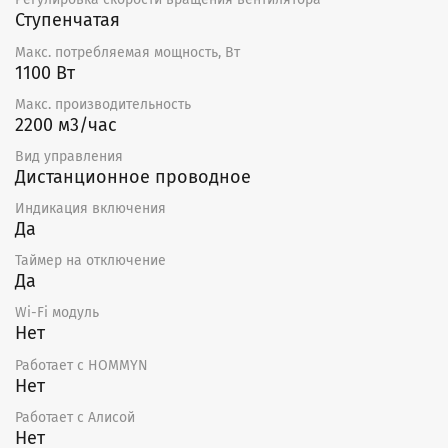
Ступенчатая
Макс. потребляемая мощность, Вт
1100 Вт
Макс. производительность
2200 м3/час
Вид управления
Дистанционное проводное
Индикация включения
Да
Таймер на отключение
Да
Wi-Fi модуль
Нет
Работает с HOMMYN
Нет
Работает с Алисой
Нет