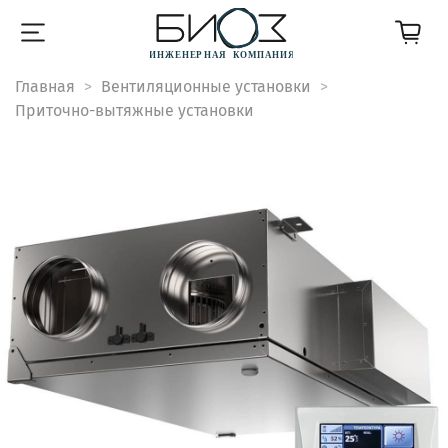
Главная
Вентиляционные установки
Приточно-вытяжные установки