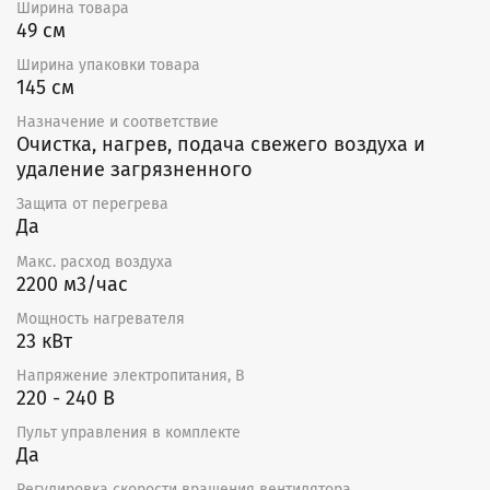
Ширина товара
49 см
Ширина упаковки товара
145 см
Назначение и соответствие
Очистка, нагрев, подача свежего воздуха и
удаление загрязненного
Защита от перегрева
Да
Макс. расход воздуха
2200 м3/час
Мощность нагревателя
23 кВт
Напряжение электропитания, В
220 - 240 В
Пульт управления в комплекте
Да
Регулировка скорости вращения вентилятора