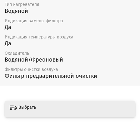
Тип нагревателя
Водяной
Индикация замены фильтра
Да
Индикация температуры воздуха
Да
Охладитель
Водяной/Фреоновый
Фильтры очистки воздуха
Фильтр предварительной очистки
Выбрать