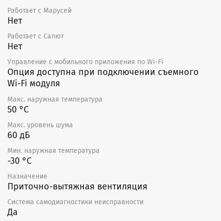
Работает с Марусей
Нет
Работает с Салют
Нет
Управление c мобильного приложения по Wi-Fi
Опция доступна при подключении съемного
Wi-Fi модуля
Макс. наружная температура
50 °С
Макс. уровень шума
60 дБ
Мин. наружная температура
-30 °С
Назначение
Приточно-вытяжная вентиляция
Система самодиагностики неисправности
Да