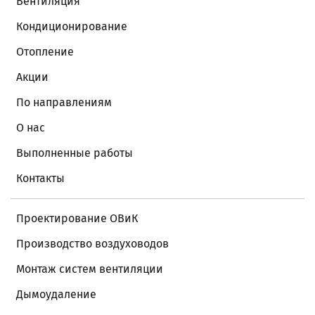
Вентиляция
Кондиционирование
Отопление
Акции
По направлениям
О нас
Выполненные работы
Контакты
Проектирование ОВиК
Производство воздуховодов
Монтаж систем вентиляции
Дымоудаление