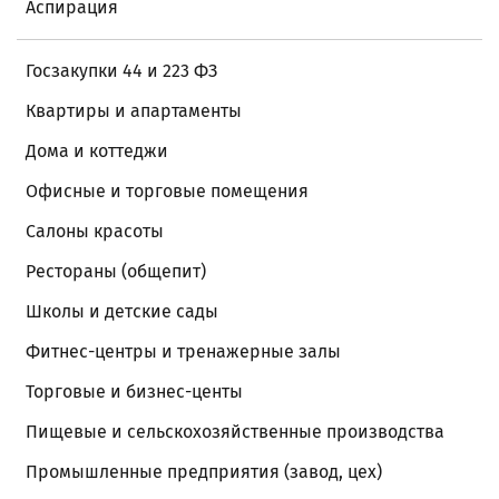
Аспирация
Госзакупки 44 и 223 ФЗ
Квартиры и апартаменты
Дома и коттеджи
Офисные и торговые помещения
Салоны красоты
Рестораны (общепит)
Школы и детские сады
Фитнес-центры и тренажерные залы
Торговые и бизнес-центы
Пищевые и сельскохозяйственные производства
Промышленные предприятия (завод, цех)