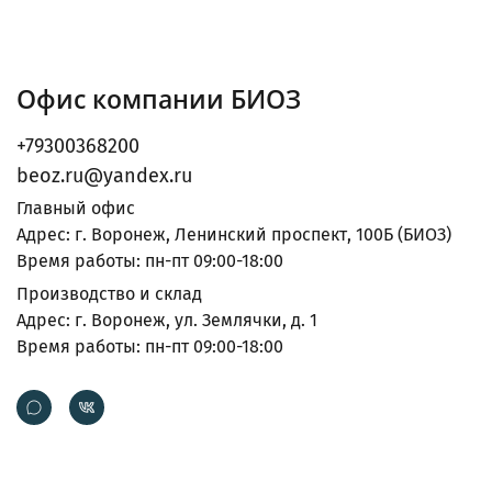
Офис компании БИОЗ
+79300368200
beoz.ru@yandex.ru
Главный офис
Адрес: г. Воронеж, Ленинский проспект, 100Б (БИОЗ)
Время работы: пн-пт 09:00-18:00
Производство и склад
Адрес: г. Воронеж, ул. Землячки, д. 1
Время работы: пн-пт 09:00-18:00