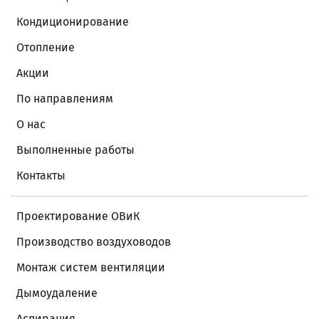
Кондиционирование
Отопление
Акции
По направлениям
О нас
Выполненные работы
Контакты
Проектирование ОВиК
Производство воздуховодов
Монтаж систем вентиляции
Дымоудаление
Аспирация