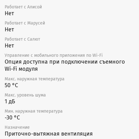
Работает с Алисой
Нет
Работает с Марусей
Нет
Работает с Салют
Нет
Управление c мобильного приложения по Wi-Fi
Опция доступна при подключении съемного
Wi-Fi модуля
Макс. наружная температура
50 °С
Макс. уровень шума
1 дБ
Мин. наружная температура
-30 °С
Назначение
Приточно-вытяжная вентиляция