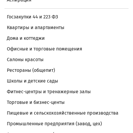
Госзакупки 44 и 223 ФЗ
Квартиры и апартаменты
Дома и коттеджи
Офисные и торговые помещения
Салоны красоты
Рестораны (общепит)
Школы и детские сады
Фитнес-центры и тренажерные залы
Торговые и бизнес-центы
Пищевые и сельскохозяйственные производства
Промышленные предприятия (завод, цех)