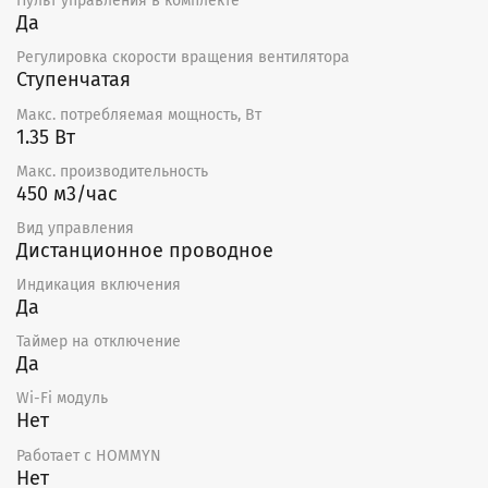
Пульт управления в комплекте
Да
Регулировка скорости вращения вентилятора
Ступенчатая
Макс. потребляемая мощность, Вт
1.35 Вт
Макс. производительность
450 м3/час
Вид управления
Дистанционное проводное
Индикация включения
Да
Таймер на отключение
Да
Wi-Fi модуль
Нет
Работает с HOMMYN
Нет