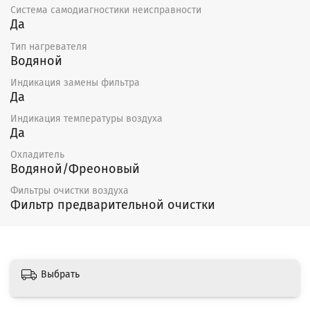
Система самодиагностики неисправности
Да
Тип нагревателя
Водяной
Индикация замены фильтра
Да
Индикация температуры воздуха
Да
Охладитель
Водяной/Фреоновый
Фильтры очистки воздуха
Фильтр предварительной очистки
Выбрать