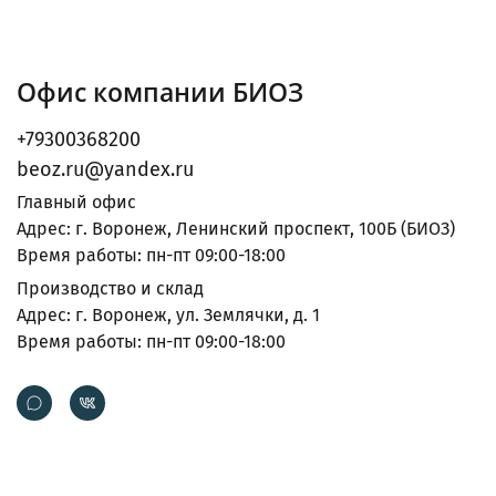
Офис компании БИОЗ
+79300368200
beoz.ru@yandex.ru
Главный офис
Адрес: г. Воронеж, Ленинский проспект, 100Б (БИОЗ)
Время работы: пн-пт 09:00-18:00
Производство и склад
Адрес: г. Воронеж, ул. Землячки, д. 1
Время работы: пн-пт 09:00-18:00