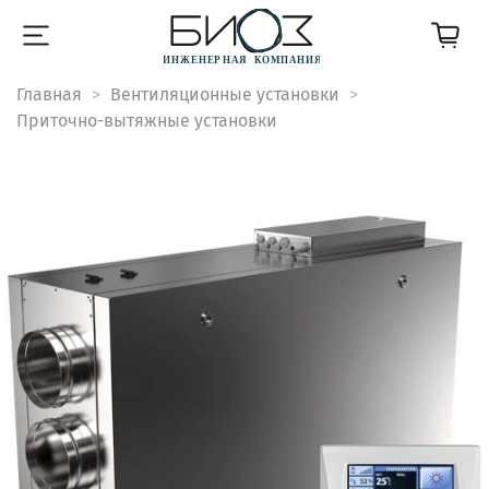
Главная
Вентиляционные установки
Приточно-вытяжные установки